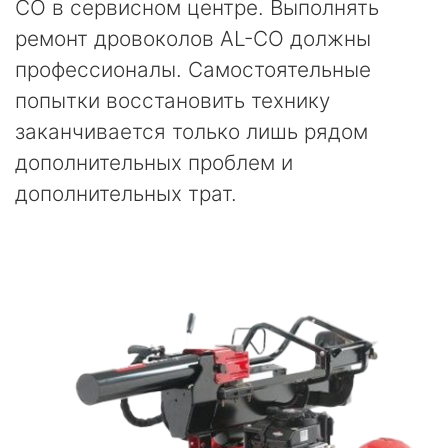
CO в сервисном центре. Выполнять
ремонт дровоколов AL-CO должны
профессионалы. Самостоятельные
попытки восстановить технику
заканчивается только лишь рядом
дополнительных проблем и
дополнительных трат.