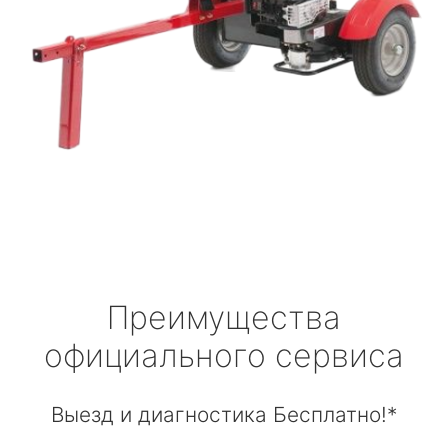
Преимущества
официального сервиса
Выезд и диагностика Бесплатно!*