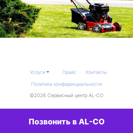
Услуги
Прайс
Контакты
Политика конфиденциальности
©2026 Сервисный центр AL-CO
Позвонить в AL-CO