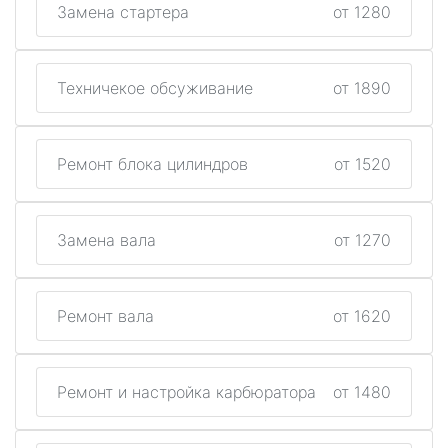
Замена стартера
от 1280
Техничекое обсуживание
от 1890
Ремонт блока цилиндров
от 1520
Замена вала
от 1270
Ремонт вала
от 1620
Ремонт и настройка карбюратора
от 1480