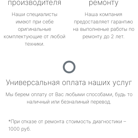
производителя
ремонту
Наши специалисты
Наша компания
имеют при себе
предоставляет гарантию
оригинальные
на выполненые работы по
комплектующие от любой
ремонту до 2 лет.
техники.
Универсальная оплата наших услуг
Мы берем оплату от Вас любыми способами, будь то
наличный или безналиный перевод.
*При отказе от ремонта стоимость диагностики –
1000 руб.