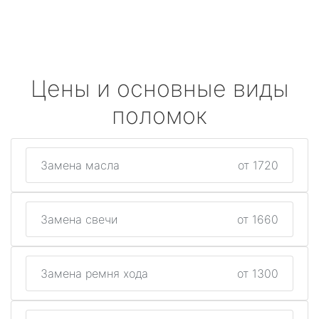
Цены и основные виды
поломок
Замена масла
от 1720
Замена свечи
от 1660
Замена ремня хода
от 1300