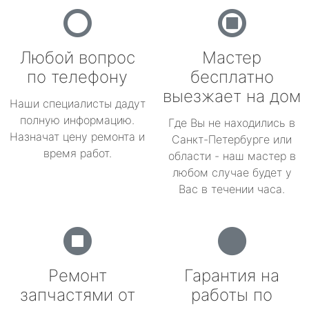
Любой вопрос
Мастер
по телефону
бесплатно
выезжает на дом
Наши специалисты дадут
полную информацию.
Где Вы не находились в
Назначат цену ремонта и
Санкт-Петербурге или
время работ.
области - наш мастер в
любом случае будет у
Вас в течении часа.
Ремонт
Гарантия на
запчастями от
работы по