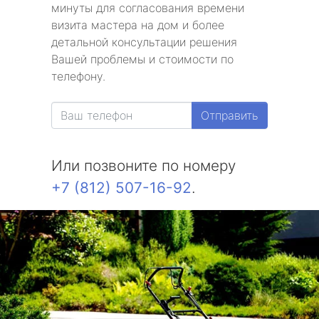
минуты для согласования времени
визита мастера на дом и более
детальной консультации решения
Вашей проблемы и стоимости по
телефону.
Отправить
Или позвоните по номеру
+7 (812) 507-16-92
.