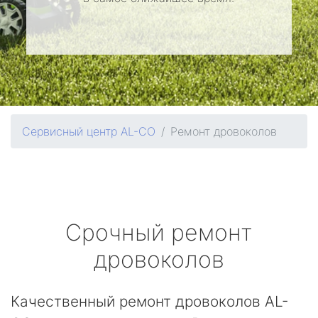
Сервисный центр AL-CO
Ремонт дровоколов
Срочный ремонт
дровоколов
Качественный ремонт дровоколов AL-