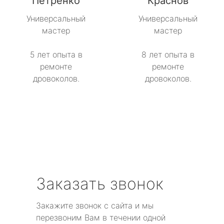
Петренко
Краснов
Универсальный
Универсальный
мастер
мастер
5 лет опыта в
8 лет опыта в
ремонте
ремонте
дровоколов.
дровоколов.
Заказать звонок
Закажите звонок с сайта и мы
перезвоним Вам в течении одной