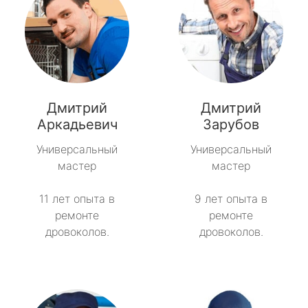
Дмитрий
Дмитрий
Аркадьевич
Зарубов
Универсальный
Универсальный
мастер
мастер
11 лет опыта в
9 лет опыта в
ремонте
ремонте
дровоколов.
дровоколов.