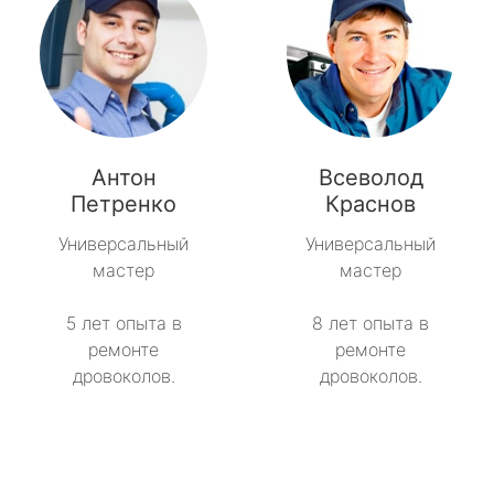
Антон
Всеволод
Петренко
Краснов
Универсальный
Универсальный
мастер
мастер
5 лет опыта в
8 лет опыта в
ремонте
ремонте
дровоколов.
дровоколов.