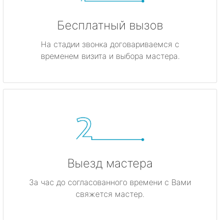
Бесплатный вызов
На стадии звонка договариваемся с
временем визита и выбора мастера.
Выезд мастера
За час до согласованного времени с Вами
свяжется мастер.