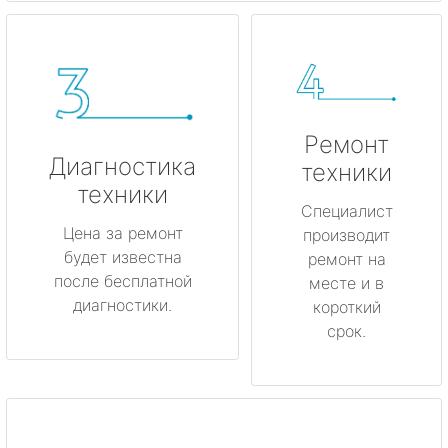
Ремонт
Диагностика
техники
техники
Специалист
Цена за ремонт
производит
будет известна
ремонт на
после бесплатной
месте и в
диагностики.
короткий
срок.