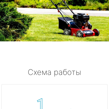
Схема работы