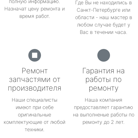
полную информацию.
Где Вы не находились в
Назначат цену ремонта и
Санкт-Петербурге или
время работ.
области - наш мастер в
любом случае будет у
Вас в течении часа.
Ремонт
Гарантия на
запчастями от
работы по
производителя
ремонту
Наши специалисты
Наша компания
имеют при себе
предоставляет гарантию
оригинальные
на выполненые работы по
комплектующие от любой
ремонту до 2 лет.
техники.