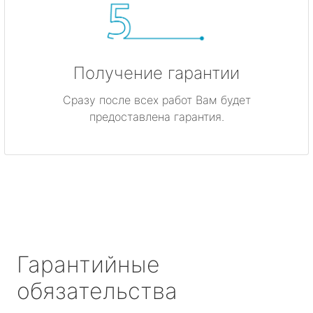
Получение гарантии
Сразу после всех работ Вам будет
предоставлена гарантия.
Гарантийные
обязательства