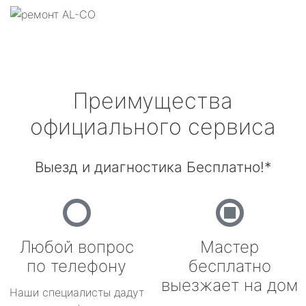
Преимущества
официального сервиса
Выезд и диагностика Бесплатно!*
Любой вопрос
Мастер
по телефону
бесплатно
выезжает на дом
Наши специалисты дадут