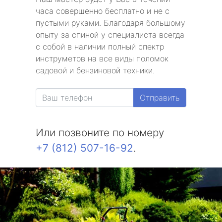
часа совершенно бесплатно и не с
пустыми руками. Благодаря большому
опыту за спиной у специалиста всегда
с собой в наличии полный спектр
инструметов на все виды поломок
садовой и бензиновой техники.
Отправить
Или позвоните по номеру
+7 (812) 507-16-92
.