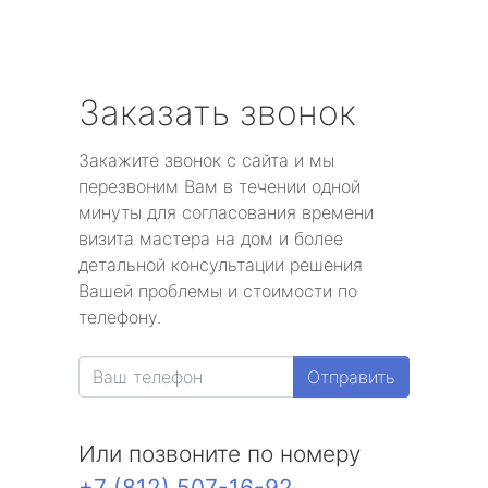
Заказать звонок
Закажите звонок с сайта и мы
перезвоним Вам в течении одной
минуты для согласования времени
визита мастера на дом и более
детальной консультации решения
Вашей проблемы и стоимости по
телефону.
Отправить
Или позвоните по номеру
+7 (812) 507-16-92
.