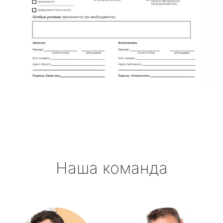
Наша команда