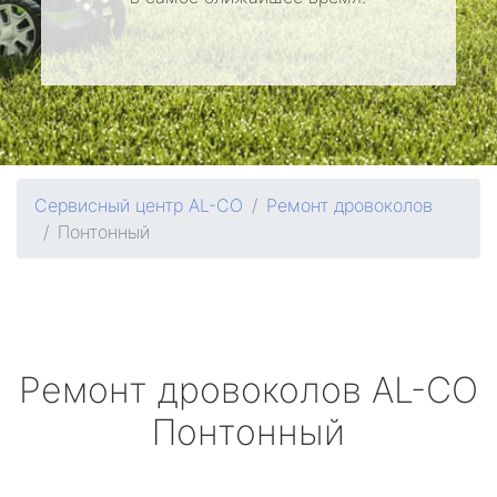
Сервисный центр AL-CO
Ремонт дровоколов
Понтонный
Ремонт дровоколов
AL-CO
Понтонный