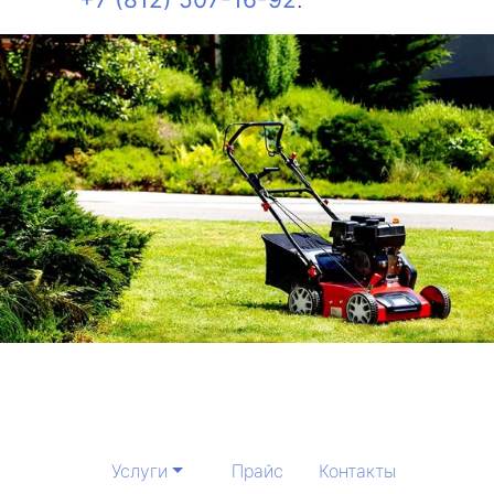
Услуги
Прайс
Контакты