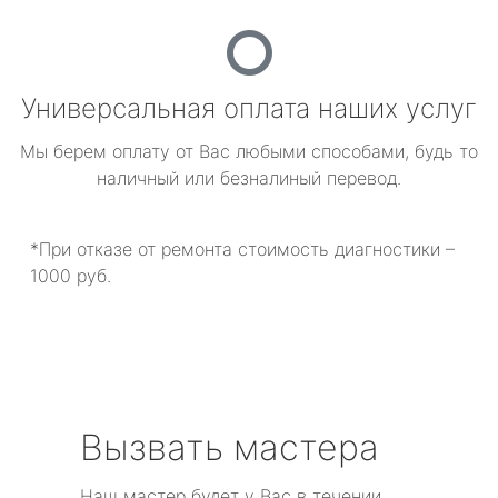
Универсальная оплата наших услуг
Мы берем оплату от Вас любыми способами, будь то
наличный или безналиный перевод.
*При отказе от ремонта стоимость диагностики –
1000 руб.
Вызвать мастера
Наш мастер будет у Вас в течении