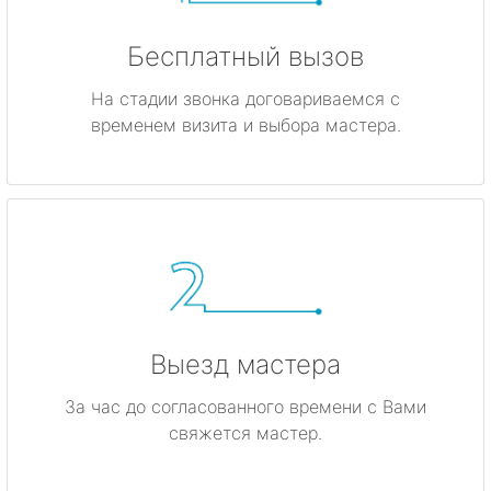
Бесплатный вызов
На стадии звонка договариваемся с
временем визита и выбора мастера.
Выезд мастера
За час до согласованного времени с Вами
свяжется мастер.