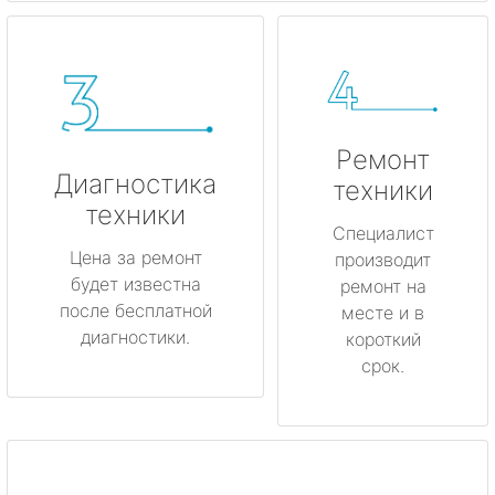
Ремонт
Диагностика
техники
техники
Специалист
Цена за ремонт
производит
будет известна
ремонт на
после бесплатной
месте и в
диагностики.
короткий
срок.