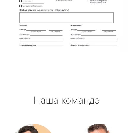
Наша команда