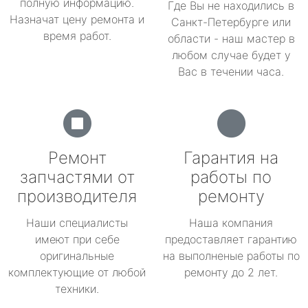
полную информацию.
Где Вы не находились в
Назначат цену ремонта и
Санкт-Петербурге или
время работ.
области - наш мастер в
любом случае будет у
Вас в течении часа.
Ремонт
Гарантия на
запчастями от
работы по
производителя
ремонту
Наши специалисты
Наша компания
имеют при себе
предоставляет гарантию
оригинальные
на выполненые работы по
комплектующие от любой
ремонту до 2 лет.
техники.