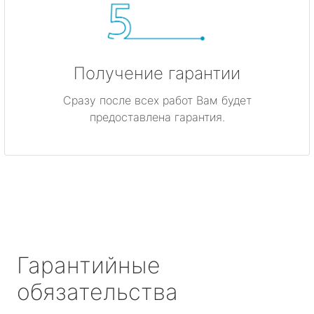
Получение гарантии
Сразу после всех работ Вам будет
предоставлена гарантия.
Гарантийные
обязательства