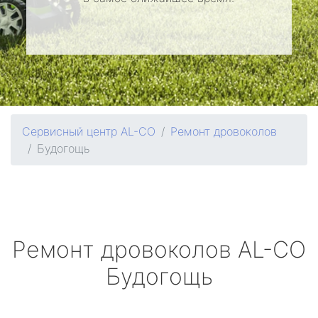
Сервисный центр AL-CO
Ремонт дровоколов
Будогощь
Ремонт дровоколов
AL-CO
Будогощь