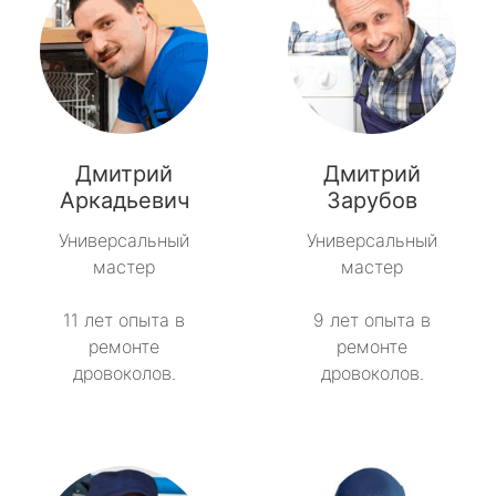
Дмитрий
Дмитрий
Аркадьевич
Зарубов
Универсальный
Универсальный
мастер
мастер
11 лет опыта в
9 лет опыта в
ремонте
ремонте
дровоколов.
дровоколов.