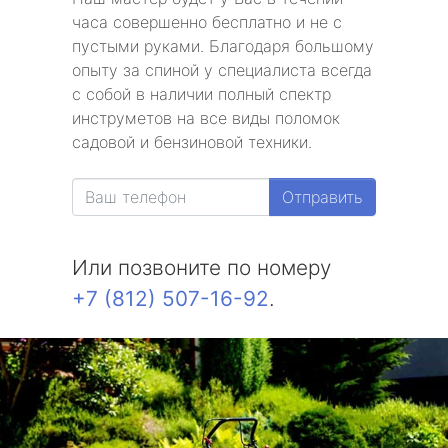
часа совершенно бесплатно и не с
пустыми руками. Благодаря большому
опыту за спиной у специалиста всегда
с собой в наличии полный спектр
инструметов на все виды поломок
садовой и бензиновой техники.
Отправить
Или позвоните по номеру
+7 (812) 507-16-92
.