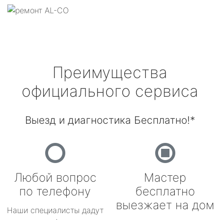
Преимущества
официального сервиса
Выезд и диагностика Бесплатно!*
Любой вопрос
Мастер
по телефону
бесплатно
выезжает на дом
Наши специалисты дадут