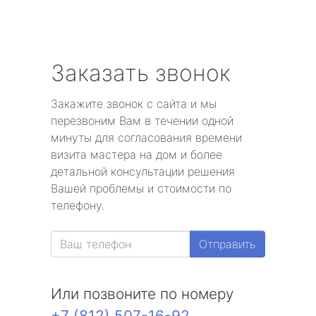
Заказать звонок
Закажите звонок с сайта и мы
перезвоним Вам в течении одной
минуты для согласования времени
визита мастера на дом и более
детальной консультации решения
Вашей проблемы и стоимости по
телефону.
Отправить
Или позвоните по номеру
+7 (812) 507-16-92
.