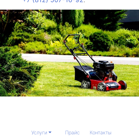
Услуги
Прайс
Контакты