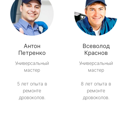
Антон
Всеволод
Петренко
Краснов
Универсальный
Универсальный
мастер
мастер
5 лет опыта в
8 лет опыта в
ремонте
ремонте
дровоколов.
дровоколов.