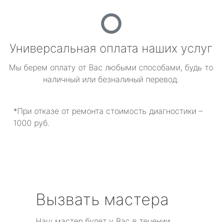
Универсальная оплата наших услуг
Мы берем оплату от Вас любыми способами, будь то
наличный или безналиный перевод.
*При отказе от ремонта стоимость диагностики –
1000 руб.
Вызвать мастера
Наш мастер будет у Вас в течении