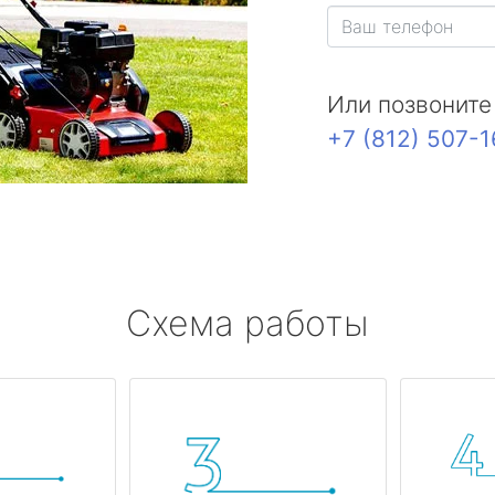
Или позвоните
+7 (812) 507-
Схема работы