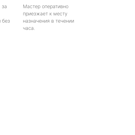
 за
Мастер оперативно
приезжает к месту
 без
назначения в течении
часа.