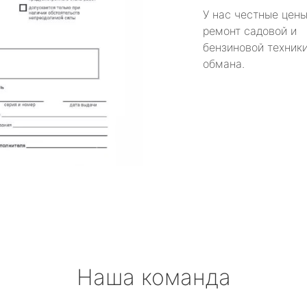
У нас честные цены
ремонт садовой и
бензиновой техники
обмана.
Наша команда