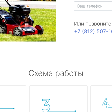
Или позвоните
+7 (812) 507-
Схема работы