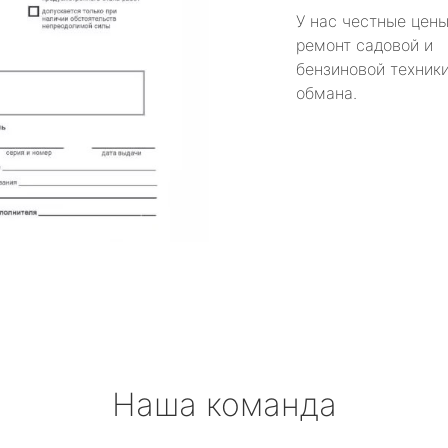
У нас честные цены
ремонт садовой и
бензиновой техники
обмана.
Наша команда