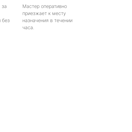
 за
Мастер оперативно
приезжает к месту
 без
назначения в течении
часа.