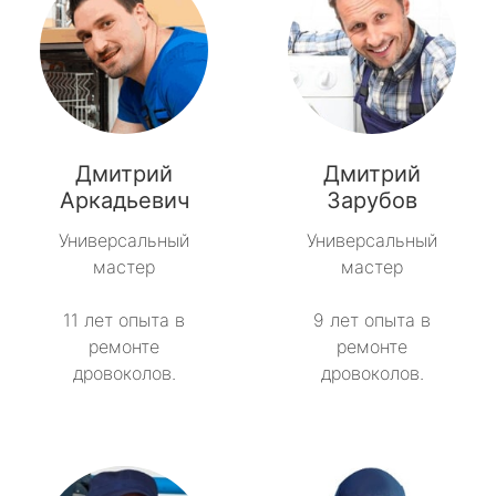
Дмитрий
Дмитрий
Аркадьевич
Зарубов
Универсальный
Универсальный
мастер
мастер
11 лет опыта в
9 лет опыта в
ремонте
ремонте
дровоколов.
дровоколов.