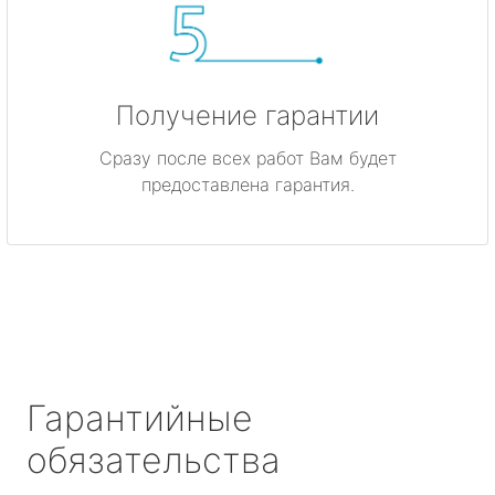
Получение гарантии
Сразу после всех работ Вам будет
предоставлена гарантия.
Гарантийные
обязательства