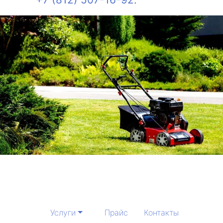
Услуги
Прайс
Контакты