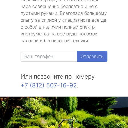
часа совершенно бесплатно и не с
пустыми руками. Благодаря большому
опыту за спиной у специалиста всегда
с собой в наличии полный спектр
инструметов на все виды поломок
садовой и бензиновой техники.
Отправить
Или позвоните по номеру
+7 (812) 507-16-92
.