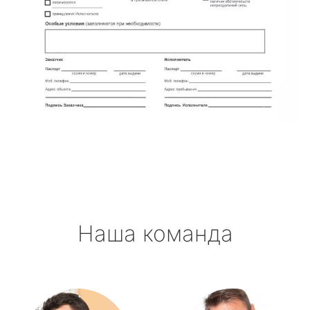
Наша команда