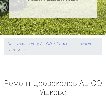
Сервисный центр AL-CO
Ремонт дровоколов
Ушково
Ремонт дровоколов
AL-CO
Ушково