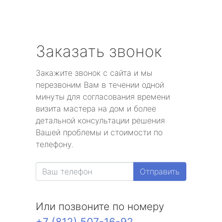
Заказать звонок
Закажите звонок с сайта и мы
перезвоним Вам в течении одной
минуты для согласования времени
визита мастера на дом и более
детальной консультации решения
Вашей проблемы и стоимости по
телефону.
Отправить
Или позвоните по номеру
+7 (812) 507-16-92
.