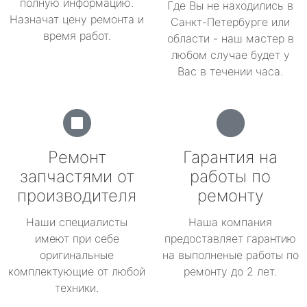
полную информацию.
Где Вы не находились в
Назначат цену ремонта и
Санкт-Петербурге или
время работ.
области - наш мастер в
любом случае будет у
Вас в течении часа.
Ремонт
Гарантия на
запчастями от
работы по
производителя
ремонту
Наши специалисты
Наша компания
имеют при себе
предоставляет гарантию
оригинальные
на выполненые работы по
комплектующие от любой
ремонту до 2 лет.
техники.