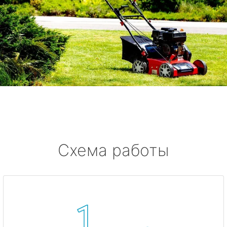
Схема работы