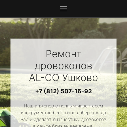
Ремонт
дровоколов
AL-CO
Ушково
+7 (812) 507-16-92
Наш инженер с полным инвентарем
инструментов бесплатно доберется до
Вас и сделает диагностику дровоколов
в самое ближайшее время.