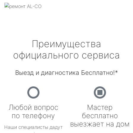
Преимущества
официального сервиса
Выезд и диагностика Бесплатно!*
Любой вопрос
Мастер
по телефону
бесплатно
выезжает на дом
Наши специалисты дадут