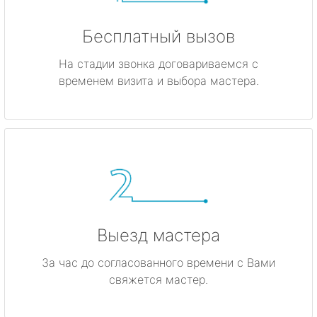
Бесплатный вызов
На стадии звонка договариваемся с
временем визита и выбора мастера.
Выезд мастера
За час до согласованного времени с Вами
свяжется мастер.