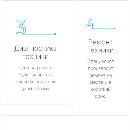
Ремонт
Диагностика
техники
техники
Специалист
Цена за ремонт
производит
будет известна
ремонт на
после бесплатной
месте и в
диагностики.
короткий
срок.