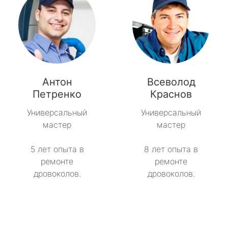
Антон
Всеволод
Петренко
Краснов
Универсальный
Универсальный
мастер
мастер
5 лет опыта в
8 лет опыта в
ремонте
ремонте
дровоколов.
дровоколов.