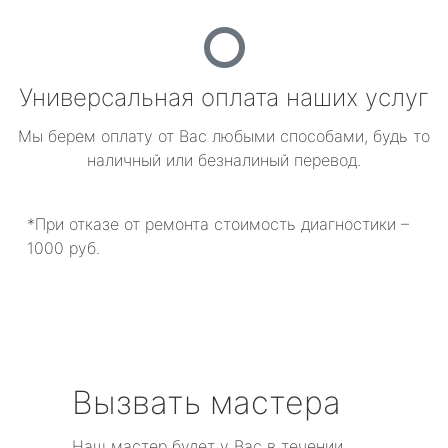
Универсальная оплата наших услуг
Мы берем оплату от Вас любыми способами, будь то
наличный или безналиный перевод.
*При отказе от ремонта стоимость диагностики –
1000 руб.
Вызвать мастера
Наш мастер будет у Вас в течении