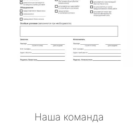
Наша команда