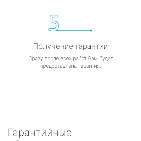
Получение гарантии
Сразу после всех работ Вам будет
предоставлена гарантия.
Гарантийные