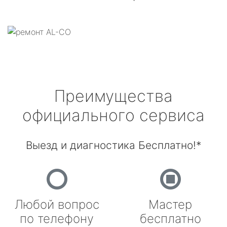
Преимущества
официального сервиса
Выезд и диагностика Бесплатно!*
Любой вопрос
Мастер
по телефону
бесплатно