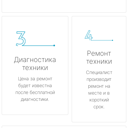
Ремонт
Диагностика
техники
техники
Специалист
Цена за ремонт
производит
будет известна
ремонт на
после бесплатной
месте и в
диагностики.
короткий
срок.