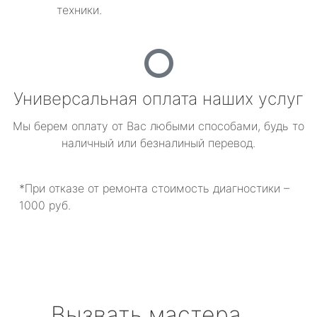
техники.
Универсальная оплата наших услуг
Мы берем оплату от Вас любыми способами, будь то
наличный или безналиный перевод.
*При отказе от ремонта стоимость диагностики –
1000 руб.
Вызвать мастера