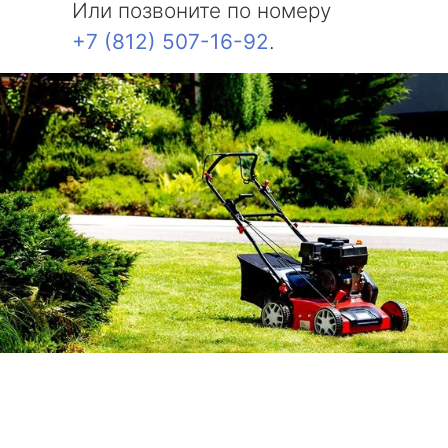
Или позвоните по номеру
+7 (812) 507-16-92
.