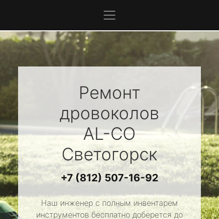
Ремонт
дровоколов
AL-CO
Светогорск
+7 (812) 507-16-92
Наш инженер с полным инвентарем
инструментов бесплатно доберется до