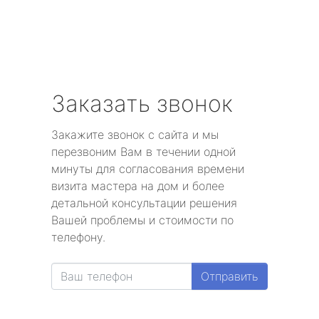
Заказать звонок
Закажите звонок с сайта и мы
перезвоним Вам в течении одной
минуты для согласования времени
визита мастера на дом и более
детальной консультации решения
Вашей проблемы и стоимости по
телефону.
Отправить