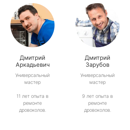
Дмитрий
Дмитрий
Аркадьевич
Зарубов
Универсальный
Универсальный
мастер
мастер
11 лет опыта в
9 лет опыта в
ремонте
ремонте
дровоколов.
дровоколов.