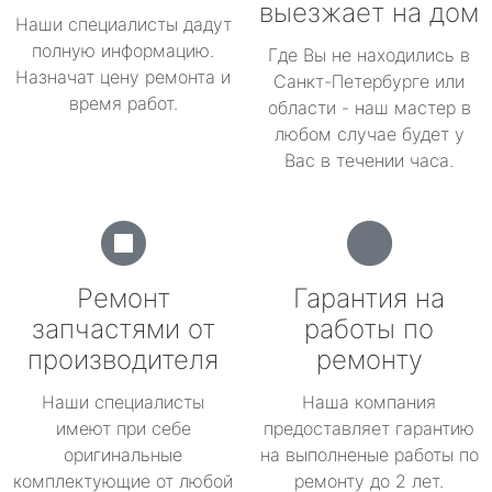
выезжает на дом
Наши специалисты дадут
полную информацию.
Где Вы не находились в
Назначат цену ремонта и
Санкт-Петербурге или
время работ.
области - наш мастер в
любом случае будет у
Вас в течении часа.
Ремонт
Гарантия на
запчастями от
работы по
производителя
ремонту
Наши специалисты
Наша компания
имеют при себе
предоставляет гарантию
оригинальные
на выполненые работы по
комплектующие от любой
ремонту до 2 лет.