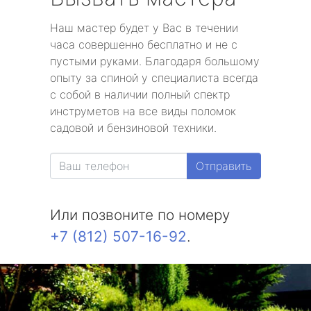
Наш мастер будет у Вас в течении
часа совершенно бесплатно и не с
пустыми руками. Благодаря большому
опыту за спиной у специалиста всегда
с собой в наличии полный спектр
инструметов на все виды поломок
садовой и бензиновой техники.
Отправить
Или позвоните по номеру
+7 (812) 507-16-92
.