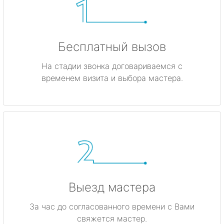
Бесплатный вызов
На стадии звонка договариваемся с
временем визита и выбора мастера.
Выезд мастера
За час до согласованного времени с Вами
свяжется мастер.