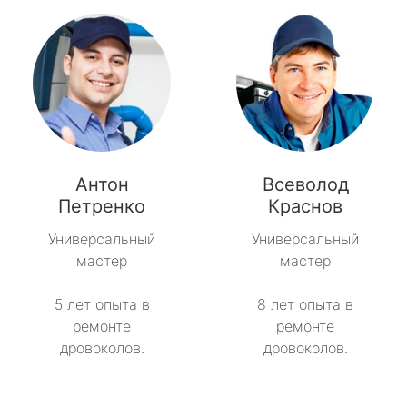
Антон
Всеволод
Петренко
Краснов
Универсальный
Универсальный
мастер
мастер
5 лет опыта в
8 лет опыта в
ремонте
ремонте
дровоколов.
дровоколов.