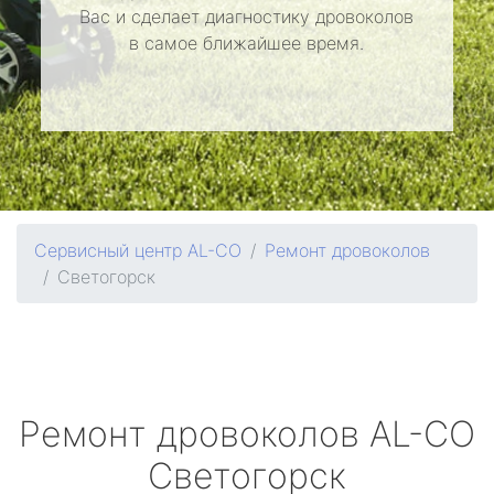
Вас и сделает диагностику дровоколов
в самое ближайшее время.
Сервисный центр AL-CO
Ремонт дровоколов
Светогорск
Ремонт дровоколов
AL-CO
Светогорск