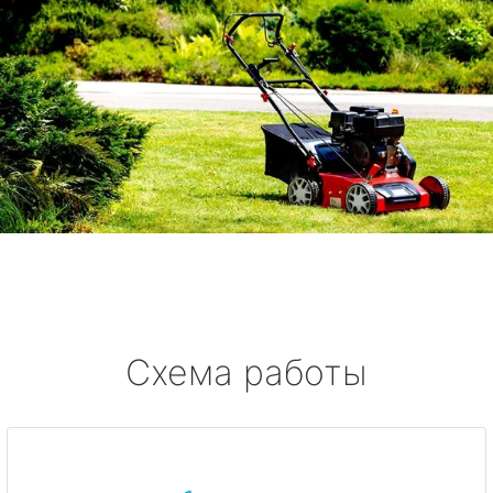
Схема работы