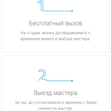
Бесплатный вызов
На стадии звонка договариваемся с
временем визита и выбора мастера.
Выезд мастера
За час до согласованного времени с Вами
свяжется мастер.