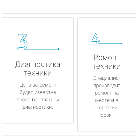
Ремонт
Диагностика
техники
техники
Специалист
Цена за ремонт
производит
будет известна
ремонт на
после бесплатной
месте и в
диагностики.
короткий
срок.