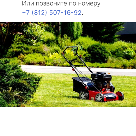
Или позвоните по номеру
+7 (812) 507-16-92
.