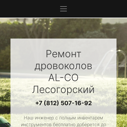
Ремонт
дровоколов
AL-CO
Лесогорский
+7 (812) 507-16-92
Наш инженер с полным инвентарем
инструментов бесплатно доберется до