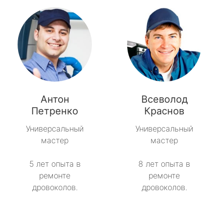
Антон
Всеволод
Петренко
Краснов
Универсальный
Универсальный
мастер
мастер
5 лет опыта в
8 лет опыта в
ремонте
ремонте
дровоколов.
дровоколов.