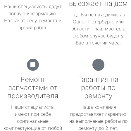
выезжает на дом
Наши специалисты дадут
полную информацию.
Где Вы не находились в
Назначат цену ремонта и
Санкт-Петербурге или
время работ.
области - наш мастер в
любом случае будет у
Вас в течении часа.
Ремонт
Гарантия на
запчастями от
работы по
производителя
ремонту
Наши специалисты
Наша компания
имеют при себе
предоставляет гарантию
оригинальные
на выполненые работы по
комплектующие от любой
ремонту до 2 лет.