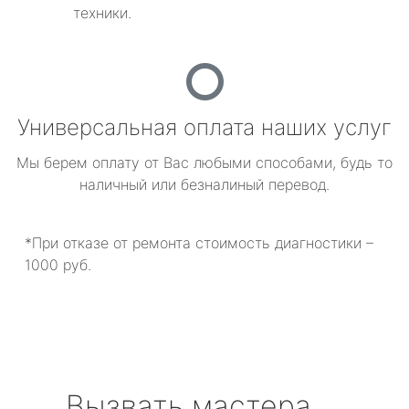
техники.
Универсальная оплата наших услуг
Мы берем оплату от Вас любыми способами, будь то
наличный или безналиный перевод.
*При отказе от ремонта стоимость диагностики –
1000 руб.
Вызвать мастера