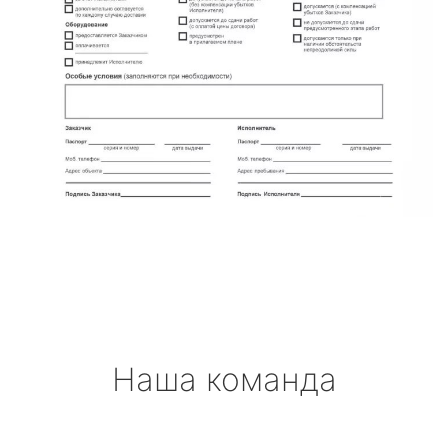
Наша команда