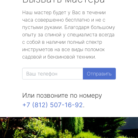
Наш мастер будет у Вас в течении
часа совершенно бесплатно и не с
пустыми руками. Благодаря большому
опыту за спиной у специалиста всегда
с собой в наличии полный спектр
инструметов на все виды поломок
садовой и бензиновой техники.
Отправить
Или позвоните по номеру
+7 (812) 507-16-92
.