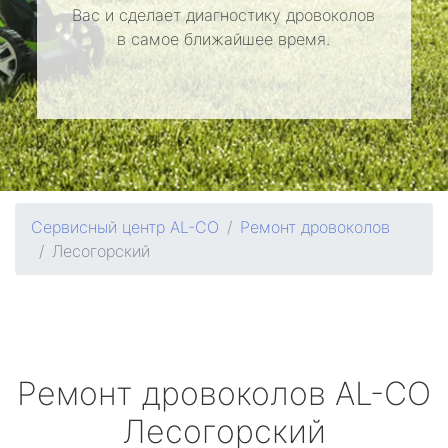
Вас и сделает диагностику дровоколов
в самое ближайшее время.
Сервисный центр AL-CO
Ремонт дровоколов
Лесогорский
Ремонт дровоколов
AL-CO
Лесогорский