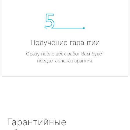
Получение гарантии
Сразу после всех работ Вам будет
предоставлена гарантия.
Гарантийные