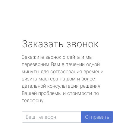
Заказать звонок
Закажите звонок с сайта и мы
перезвоним Вам в течении одной
минуты для согласования времени
визита мастера на дом и более
детальной консультации решения
Вашей проблемы и стоимости по
телефону.
Отправить