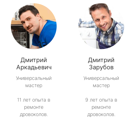
Дмитрий
Дмитрий
Аркадьевич
Зарубов
Универсальный
Универсальный
мастер
мастер
11 лет опыта в
9 лет опыта в
ремонте
ремонте
дровоколов.
дровоколов.