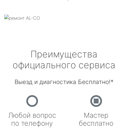
Преимущества
официального сервиса
Выезд и диагностика Бесплатно!*
Любой вопрос
Мастер
по телефону
бесплатно