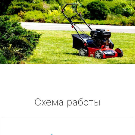
Схема работы