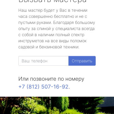
Наш мастер будет у Вас в течении
часа совершенно бесплатно и не с
пустыми руками. Благодаря большому
опыту за спиной у специалиста всегда
с собой в наличии полный спектр
инструметов на все виды поломок
садовой и бензиновой техники.
Отправить
Или позвоните по номеру
+7 (812) 507-16-92
.