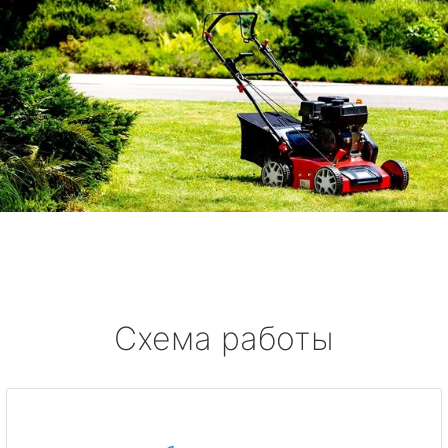
Схема работы