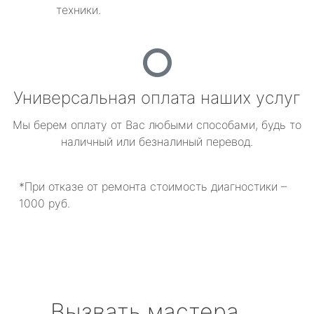
техники.
Универсальная оплата наших услуг
Мы берем оплату от Вас любыми способами, будь то
наличный или безналиный перевод.
*При отказе от ремонта стоимость диагностики –
1000 руб.
Вызвать мастера