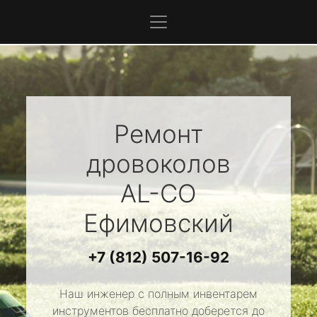
Ремонт
дровоколов
AL-CO
Ефимовский
+7 (812) 507-16-92
Наш инженер с полным инвентарем
инструментов бесплатно доберется до