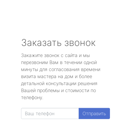
Заказать звонок
Закажите звонок с сайта и мы
перезвоним Вам в течении одной
минуты для согласования времени
визита мастера на дом и более
детальной консультации решения
Вашей проблемы и стоимости по
телефону.
Отправить