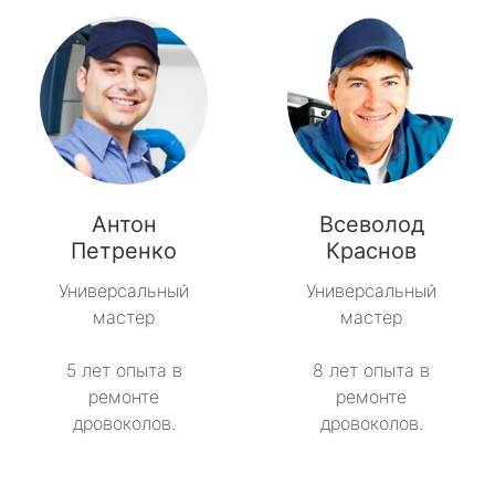
Антон
Всеволод
Петренко
Краснов
Универсальный
Универсальный
мастер
мастер
5 лет опыта в
8 лет опыта в
ремонте
ремонте
дровоколов.
дровоколов.