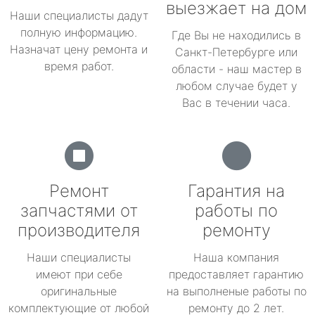
выезжает на дом
Наши специалисты дадут
полную информацию.
Где Вы не находились в
Назначат цену ремонта и
Санкт-Петербурге или
время работ.
области - наш мастер в
любом случае будет у
Вас в течении часа.
Ремонт
Гарантия на
запчастями от
работы по
производителя
ремонту
Наши специалисты
Наша компания
имеют при себе
предоставляет гарантию
оригинальные
на выполненые работы по
комплектующие от любой
ремонту до 2 лет.