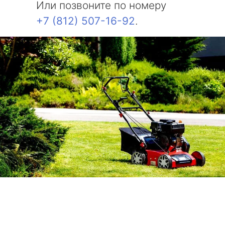
Или позвоните по номеру
+7 (812) 507-16-92
.