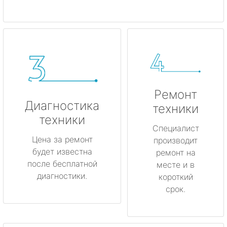
Ремонт
Диагностика
техники
техники
Специалист
Цена за ремонт
производит
будет известна
ремонт на
после бесплатной
месте и в
диагностики.
короткий
срок.