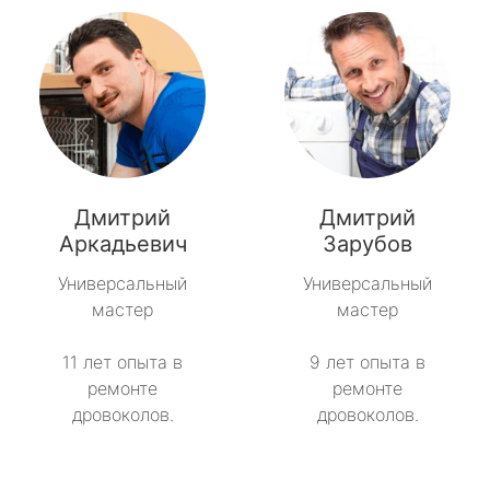
Дмитрий
Дмитрий
Аркадьевич
Зарубов
Универсальный
Универсальный
мастер
мастер
11 лет опыта в
9 лет опыта в
ремонте
ремонте
дровоколов.
дровоколов.