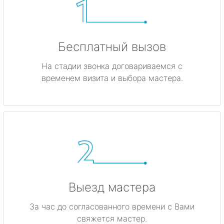
Бесплатный вызов
На стадии звонка договариваемся с
временем визита и выбора мастера.
Выезд мастера
За час до согласованного времени с Вами
свяжется мастер.