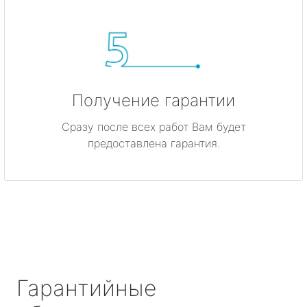
Получение гарантии
Сразу после всех работ Вам будет
предоставлена гарантия.
Гарантийные