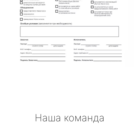
Наша команда