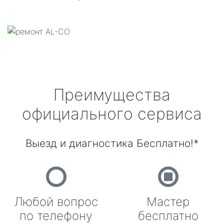
Преимущества
официального сервиса
Выезд и диагностика Бесплатно!*
Любой вопрос
Мастер
по телефону
бесплатно