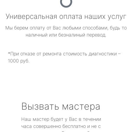
Универсальная оплата наших услуг
Мы берем оплату от Вас любыми способами, будь то
наличный или безналиный перевод.
*При отказе от ремонта стоимость диагностики –
1000 руб.
Вызвать мастера
Наш мастер будет у Вас в течении
часа совершенно бесплатно и не с