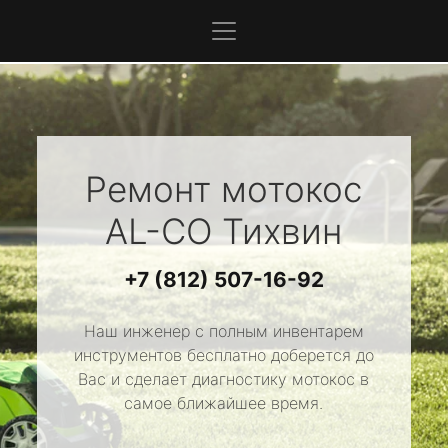
Ремонт мотокос
AL-CO
Тихвин
+7 (812) 507-16-92
Наш инженер с полным инвентарем
инструментов бесплатно доберется до
Вас и сделает диагностику мотокос в
самое ближайшее время.