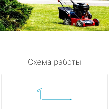
Схема работы