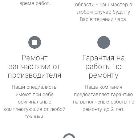
время работ.
области - наш мастер в
любом случае будет у
Вас в течении часа.
Ремонт
Гарантия на
запчастями от
работы по
производителя
ремонту
Наши специалисты
Наша компания
имеют при себе
предоставляет гарантию
оригинальные
на выполненые работы по
комплектующие от любой
ремонту до 2 лет.
техники.