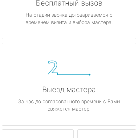
Бесплатный вызов
На стадии звонка договариваемся с
временем визита и выбора мастера.
Выезд мастера
За час до согласованного времени с Вами
свяжется мастер.