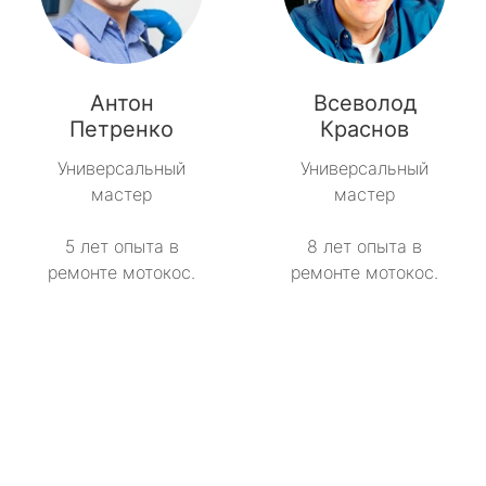
Антон
Всеволод
Петренко
Краснов
Универсальный
Универсальный
мастер
мастер
5 лет опыта в
8 лет опыта в
ремонте мотокос.
ремонте мотокос.