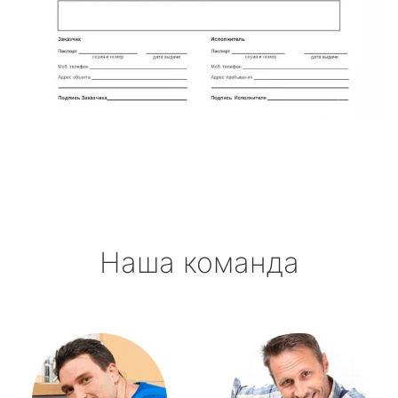
Наша команда