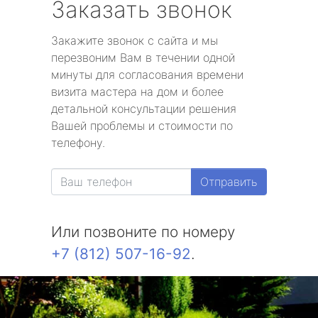
Заказать звонок
Закажите звонок с сайта и мы
перезвоним Вам в течении одной
минуты для согласования времени
визита мастера на дом и более
детальной консультации решения
Вашей проблемы и стоимости по
телефону.
Отправить
Или позвоните по номеру
+7 (812) 507-16-92
.