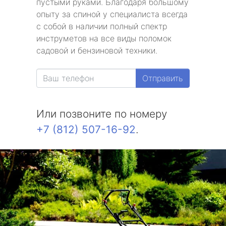
пустыми руками. Благодаря большому
опыту за спиной у специалиста всегда
с собой в наличии полный спектр
инструметов на все виды поломок
садовой и бензиновой техники.
Отправить
Или позвоните по номеру
+7 (812) 507-16-92
.