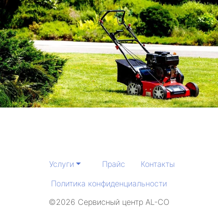
Услуги
Прайс
Контакты
Политика конфиденциальности
©2026 Сервисный центр AL-CO