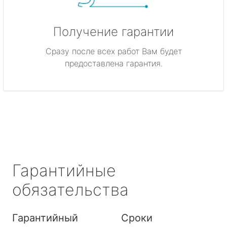
Получение гарантии
Сразу после всех работ Вам будет
предоставлена гарантия.
Гарантийные
обязательства
Гарантийный
Сроки