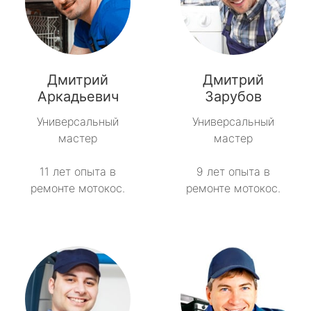
Дмитрий
Дмитрий
Аркадьевич
Зарубов
Универсальный
Универсальный
мастер
мастер
11 лет опыта в
9 лет опыта в
ремонте мотокос.
ремонте мотокос.