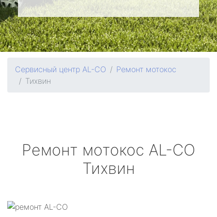
Сервисный центр AL-CO
Ремонт мотокос
Тихвин
Ремонт мотокос
AL-CO
Тихвин