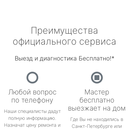
Преимущества
официального сервиса
Выезд и диагностика Бесплатно!*
Любой вопрос
Мастер
по телефону
бесплатно
выезжает на дом
Наши специалисты дадут
полную информацию.
Где Вы не находились в
Назначат цену ремонта и
Санкт-Петербурге или