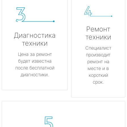
Ремонт
Диагностика
техники
техники
Специалист
Цена за ремонт
производит
будет известна
ремонт на
после бесплатной
месте и в
диагностики.
короткий
срок.