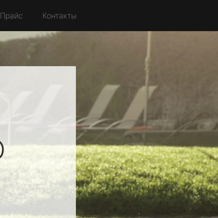
Прайс
Контакты
O