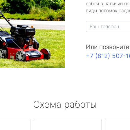
собой в наличии по
виды поломок садов
Или позвоните
+7 (812) 507-
Схема работы