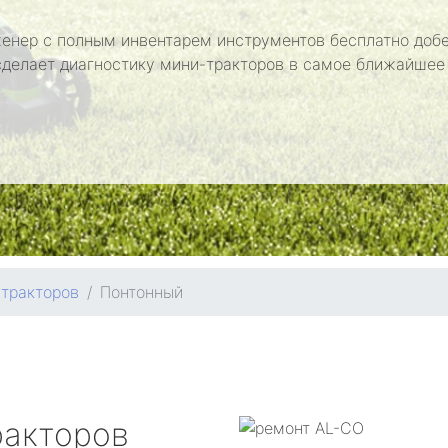
енер с полным инвентарем инструментов бесплатно добе
сделает диагностику мини-тракторов в самое ближайшее
тракторов
Понтонный
ракторов