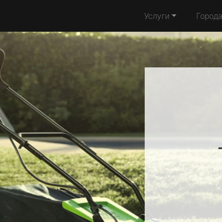
Услуги
Город