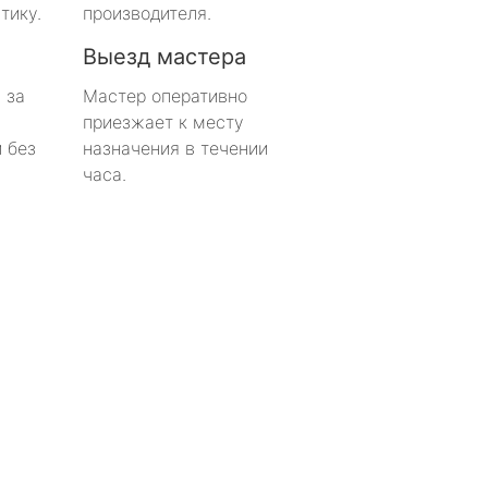
тику.
производителя.
Выезд мастера
 за
Мастер оперативно
приезжает к месту
 без
назначения в течении
часа.