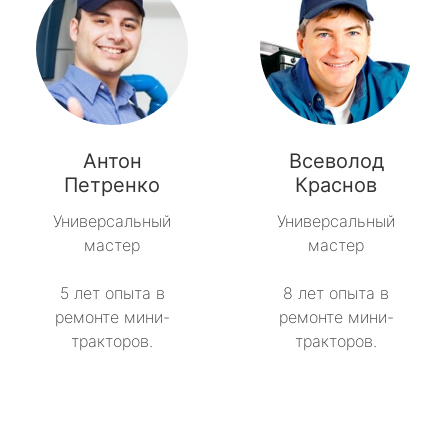
Антон
Всеволод
Петренко
Краснов
Универсальный
Универсальный
мастер
мастер
5 лет опыта в
8 лет опыта в
ремонте мини-
ремонте мини-
тракторов.
тракторов.