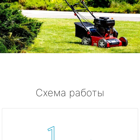
Схема работы