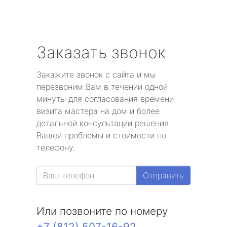
Заказать звонок
Закажите звонок с сайта и мы
перезвоним Вам в течении одной
минуты для согласования времени
визита мастера на дом и более
детальной консультации решения
Вашей проблемы и стоимости по
телефону.
Отправить
Или позвоните по номеру
+7 (812) 507-16-92
.