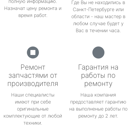
полную информацию.
Где Вы не находились в
Назначат цену ремонта и
Санкт-Петербурге или
время работ.
области - наш мастер в
любом случае будет у
Вас в течении часа.
Ремонт
Гарантия на
запчастями от
работы по
производителя
ремонту
Наши специалисты
Наша компания
имеют при себе
предоставляет гарантию
оригинальные
на выполненые работы по
комплектующие от любой
ремонту до 2 лет.
техники.