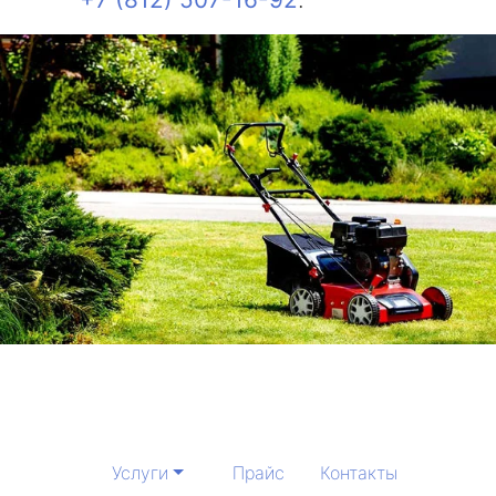
Услуги
Прайс
Контакты