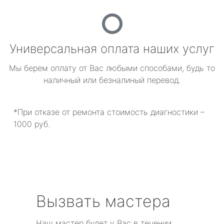
Универсальная оплата наших услуг
Мы берем оплату от Вас любыми способами, будь то
наличный или безналиный перевод.
*При отказе от ремонта стоимость диагностики –
1000 руб.
Вызвать мастера
Наш мастер будет у Вас в течении