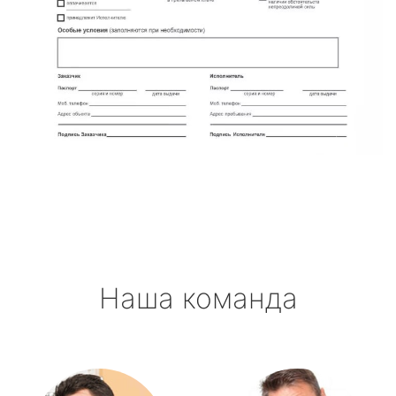
Наша команда