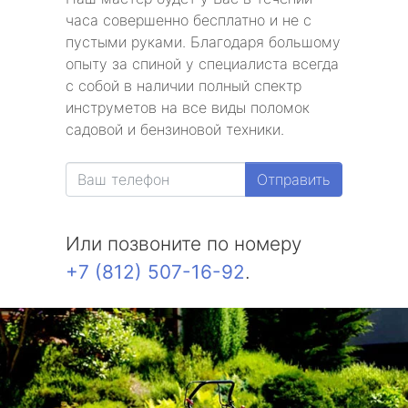
часа совершенно бесплатно и не с
пустыми руками. Благодаря большому
опыту за спиной у специалиста всегда
с собой в наличии полный спектр
инструметов на все виды поломок
садовой и бензиновой техники.
Отправить
Или позвоните по номеру
+7 (812) 507-16-92
.