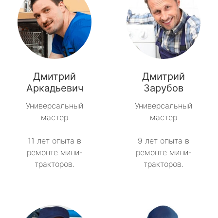
Дмитрий
Дмитрий
Аркадьевич
Зарубов
Универсальный
Универсальный
мастер
мастер
11 лет опыта в
9 лет опыта в
ремонте мини-
ремонте мини-
тракторов.
тракторов.