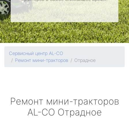
Сервисный центр AL-CO
Ремонт мини-тракторов
Отрадное
Ремонт мини-тракторов
AL-CO
Отрадное