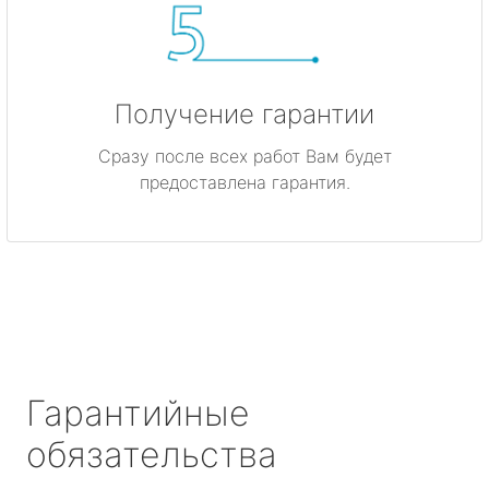
Получение гарантии
Сразу после всех работ Вам будет
предоставлена гарантия.
Гарантийные
обязательства