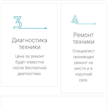
Ремонт
Диагностика
техники
техники
Специалист
Цена за ремонт
производит
будет известна
ремонт на
после бесплатной
месте и в
диагностики.
короткий
срок.