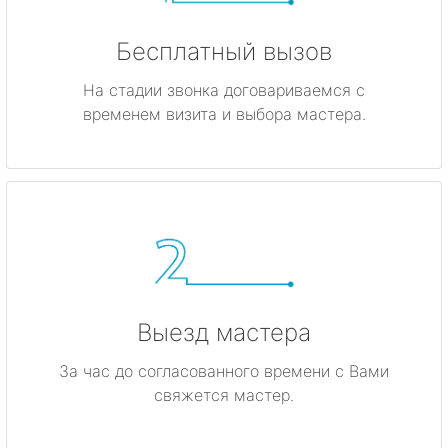
Бесплатный вызов
На стадии звонка договариваемся с
временем визита и выбора мастера.
Выезд мастера
За час до согласованного времени с Вами
свяжется мастер.