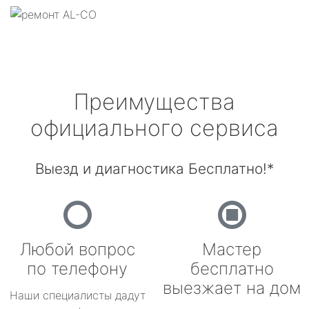
Преимущества
официального сервиса
Выезд и диагностика Бесплатно!*
Любой вопрос
Мастер
по телефону
бесплатно
выезжает на дом
Наши специалисты дадут