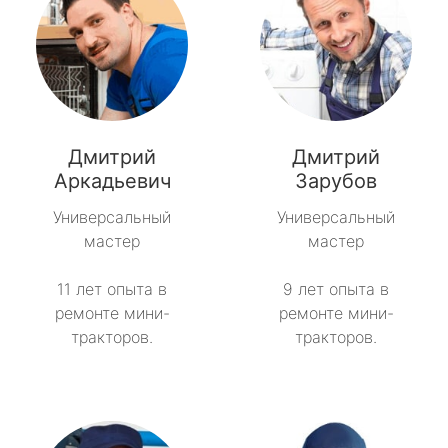
Дмитрий
Дмитрий
Аркадьевич
Зарубов
Универсальный
Универсальный
мастер
мастер
11 лет опыта в
9 лет опыта в
ремонте мини-
ремонте мини-
тракторов.
тракторов.