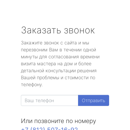
Заказать звонок
Закажите звонок с сайта и мы
перезвоним Вам в течении одной
минуты для согласования времени
визита мастера на дом и более
детальной консультации решения
Вашей проблемы и стоимости по
телефону.
Отправить
Или позвоните по номеру
+7 (812) 507-16-92
.