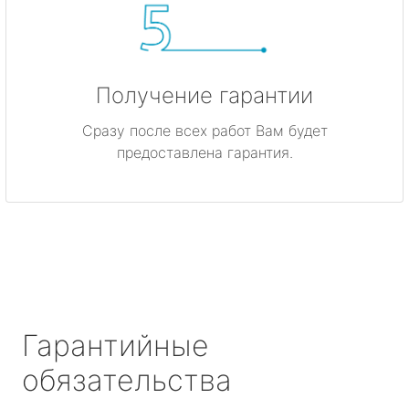
Получение гарантии
Сразу после всех работ Вам будет
предоставлена гарантия.
Гарантийные
обязательства