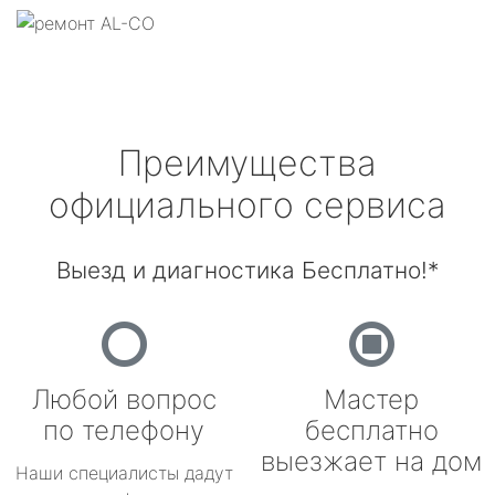
Преимущества
официального сервиса
Выезд и диагностика Бесплатно!*
Любой вопрос
Мастер
по телефону
бесплатно
выезжает на дом
Наши специалисты дадут