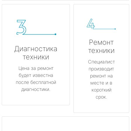
Ремонт
Диагностика
техники
техники
Специалист
Цена за ремонт
производит
будет известна
ремонт на
после бесплатной
месте и в
диагностики.
короткий
срок.