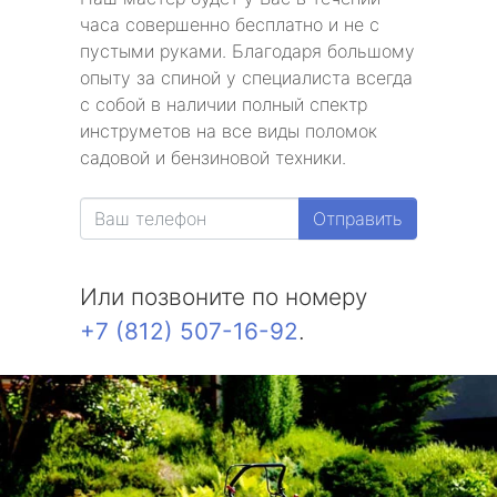
часа совершенно бесплатно и не с
пустыми руками. Благодаря большому
опыту за спиной у специалиста всегда
с собой в наличии полный спектр
инструметов на все виды поломок
садовой и бензиновой техники.
Отправить
Или позвоните по номеру
+7 (812) 507-16-92
.