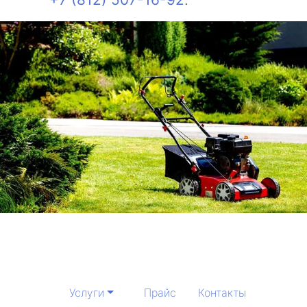
Услуги
Прайс
Контакты