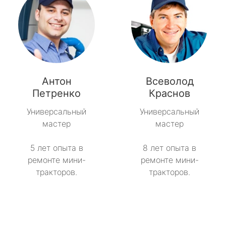
Антон
Всеволод
Петренко
Краснов
Универсальный
Универсальный
мастер
мастер
5 лет опыта в
8 лет опыта в
ремонте мини-
ремонте мини-
тракторов.
тракторов.