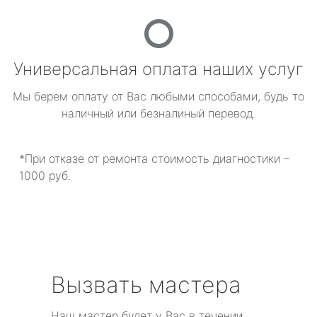
Универсальная оплата наших услуг
Мы берем оплату от Вас любыми способами, будь то
наличный или безналиный перевод.
*При отказе от ремонта стоимость диагностики –
1000 руб.
Вызвать мастера
Наш мастер будет у Вас в течении