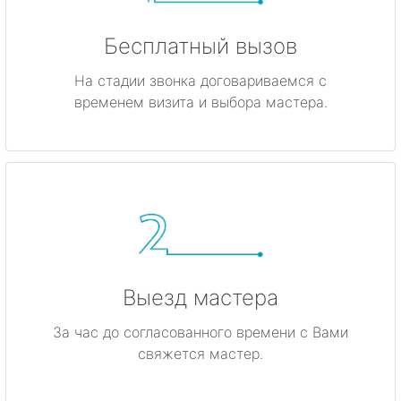
Бесплатный вызов
На стадии звонка договариваемся с
временем визита и выбора мастера.
Выезд мастера
За час до согласованного времени с Вами
свяжется мастер.