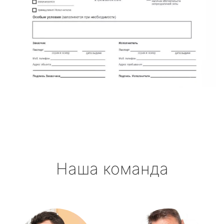
Наша команда