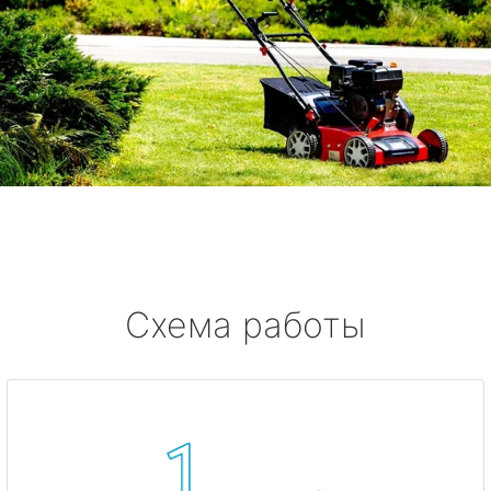
Схема работы