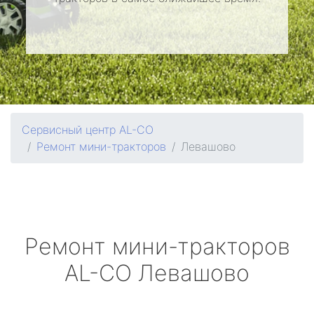
Сервисный центр AL-CO
Ремонт мини-тракторов
Левашово
Ремонт мини-тракторов
AL-CO
Левашово