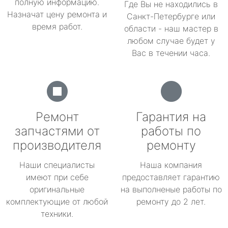
полную информацию.
Где Вы не находились в
Назначат цену ремонта и
Санкт-Петербурге или
время работ.
области - наш мастер в
любом случае будет у
Вас в течении часа.
Ремонт
Гарантия на
запчастями от
работы по
производителя
ремонту
Наши специалисты
Наша компания
имеют при себе
предоставляет гарантию
оригинальные
на выполненые работы по
комплектующие от любой
ремонту до 2 лет.
техники.