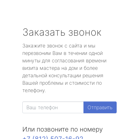
Заказать звонок
Закажите звонок с сайта и мы
перезвоним Вам в течении одной
минуты для согласования времени
визита мастера на дом и более
детальной консультации решения
Вашей проблемы и стоимости по
телефону.
Отправить
Или позвоните по номеру
+7 (812) 507-16-92
.