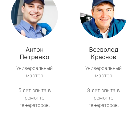
Антон
Всеволод
Петренко
Краснов
Универсальный
Универсальный
мастер
мастер
5 лет опыта в
8 лет опыта в
ремонте
ремонте
генераторов.
генераторов.