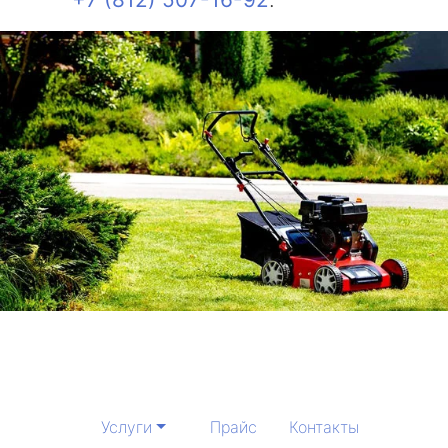
Услуги
Прайс
Контакты