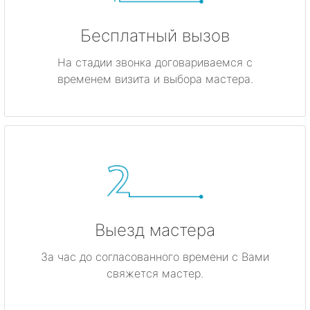
Бесплатный вызов
На стадии звонка договариваемся с
временем визита и выбора мастера.
Выезд мастера
За час до согласованного времени с Вами
свяжется мастер.