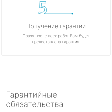
Получение гарантии
Сразу после всех работ Вам будет
предоставлена гарантия.
Гарантийные
обязательства