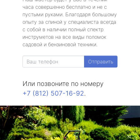
часа совершенно бесплатно и не с
пустыми руками. Благодаря большому
опыту за спиной у специалиста всегда
с собой в наличии полный спектр
инструметов на все виды поломок
садовой и бензиновой техники.
Отправить
Или позвоните по номеру
+7 (812) 507-16-92
.