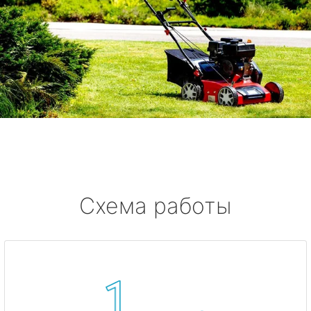
Схема работы