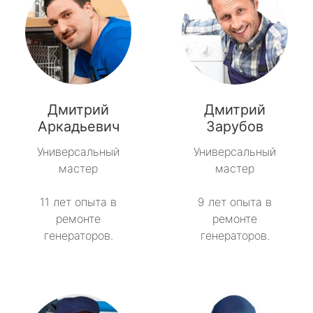
Дмитрий
Дмитрий
Аркадьевич
Зарубов
Универсальный
Универсальный
мастер
мастер
11 лет опыта в
9 лет опыта в
ремонте
ремонте
генераторов.
генераторов.