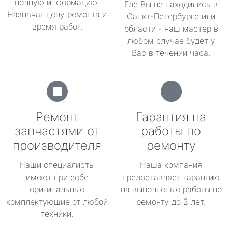
полную информацию.
Где Вы не находились в
Назначат цену ремонта и
Санкт-Петербурге или
время работ.
области - наш мастер в
любом случае будет у
Вас в течении часа.
Ремонт
Гарантия на
запчастями от
работы по
производителя
ремонту
Наши специалисты
Наша компания
имеют при себе
предоставляет гарантию
оригинальные
на выполненые работы по
комплектующие от любой
ремонту до 2 лет.
техники.