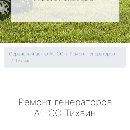
Сервисный центр AL-CO
Ремонт генераторов
Тихвин
Ремонт генераторов
AL-CO
Тихвин