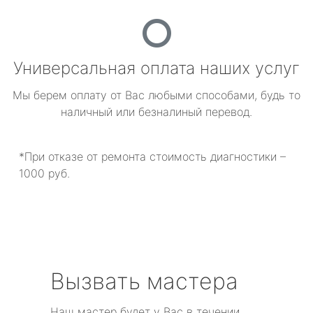
Универсальная оплата наших услуг
Мы берем оплату от Вас любыми способами, будь то
наличный или безналиный перевод.
*При отказе от ремонта стоимость диагностики –
1000 руб.
Вызвать мастера
Наш мастер будет у Вас в течении