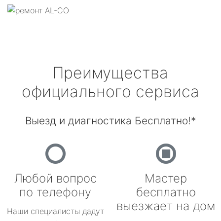
Преимущества
официального сервиса
Выезд и диагностика Бесплатно!*
Любой вопрос
Мастер
по телефону
бесплатно
выезжает на дом
Наши специалисты дадут