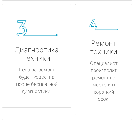
Ремонт
Диагностика
техники
техники
Специалист
Цена за ремонт
производит
будет известна
ремонт на
после бесплатной
месте и в
диагностики.
короткий
срок.