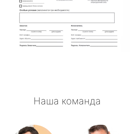
Наша команда