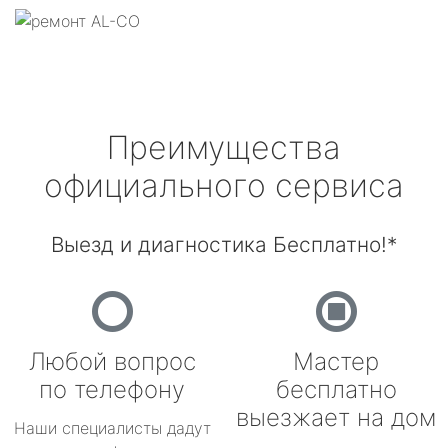
Преимущества
официального сервиса
Выезд и диагностика Бесплатно!*
Любой вопрос
Мастер
по телефону
бесплатно
выезжает на дом
Наши специалисты дадут