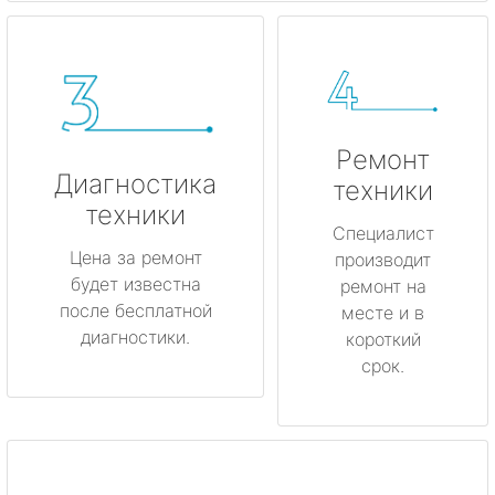
Ремонт
Диагностика
техники
техники
Специалист
Цена за ремонт
производит
будет известна
ремонт на
после бесплатной
месте и в
диагностики.
короткий
срок.