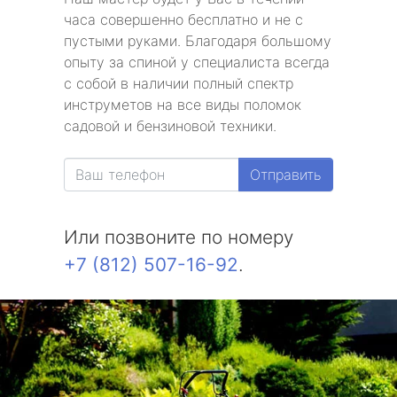
часа совершенно бесплатно и не с
пустыми руками. Благодаря большому
опыту за спиной у специалиста всегда
с собой в наличии полный спектр
инструметов на все виды поломок
садовой и бензиновой техники.
Отправить
Или позвоните по номеру
+7 (812) 507-16-92
.