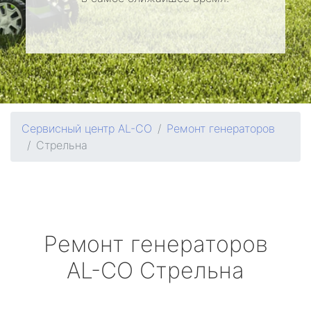
Сервисный центр AL-CO
Ремонт генераторов
Стрельна
Ремонт генераторов
AL-CO
Стрельна