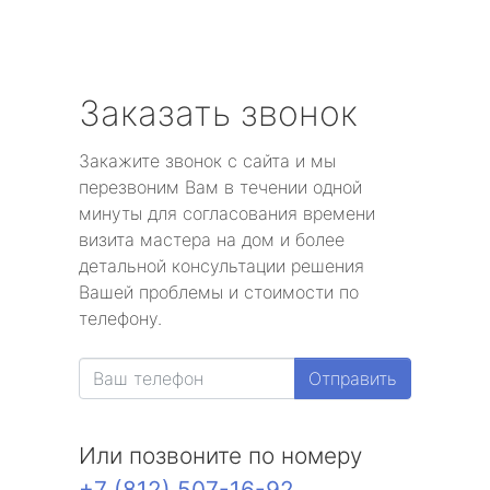
Заказать звонок
Закажите звонок с сайта и мы
перезвоним Вам в течении одной
минуты для согласования времени
визита мастера на дом и более
детальной консультации решения
Вашей проблемы и стоимости по
телефону.
Отправить
Или позвоните по номеру
+7 (812) 507-16-92
.