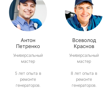
Антон
Всеволод
Петренко
Краснов
Универсальный
Универсальный
мастер
мастер
5 лет опыта в
8 лет опыта в
ремонте
ремонте
генераторов.
генераторов.