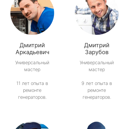
Дмитрий
Дмитрий
Аркадьевич
Зарубов
Универсальный
Универсальный
мастер
мастер
11 лет опыта в
9 лет опыта в
ремонте
ремонте
генераторов.
генераторов.