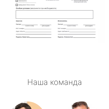
Наша команда