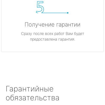
Получение гарантии
Сразу после всех работ Вам будет
предоставлена гарантия.
Гарантийные
обязательства