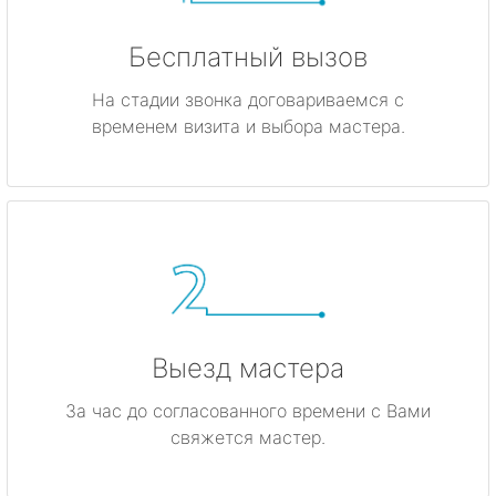
Бесплатный вызов
На стадии звонка договариваемся с
временем визита и выбора мастера.
Выезд мастера
За час до согласованного времени с Вами
свяжется мастер.