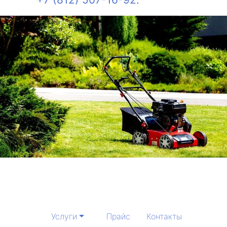
Услуги
Прайс
Контакты