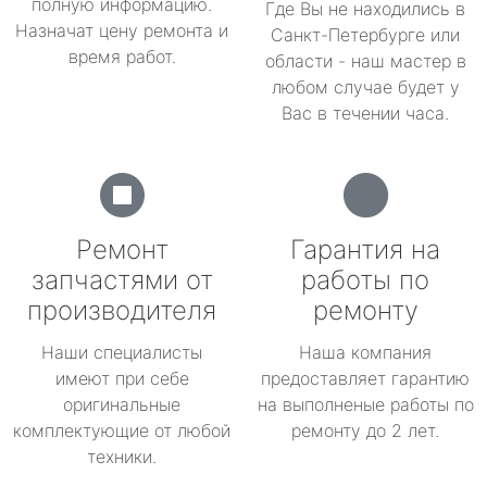
полную информацию.
Где Вы не находились в
Назначат цену ремонта и
Санкт-Петербурге или
время работ.
области - наш мастер в
любом случае будет у
Вас в течении часа.
Ремонт
Гарантия на
запчастями от
работы по
производителя
ремонту
Наши специалисты
Наша компания
имеют при себе
предоставляет гарантию
оригинальные
на выполненые работы по
комплектующие от любой
ремонту до 2 лет.
техники.