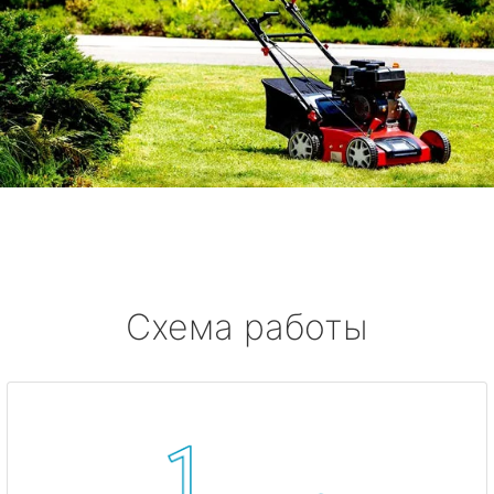
Схема работы