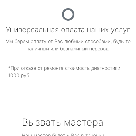
Универсальная оплата наших услуг
Мы берем оплату от Вас любыми способами, будь то
наличный или безналиный перевод.
*При отказе от ремонта стоимость диагностики –
1000 руб.
Вызвать мастера
Наш мастер будет у Вас в течении