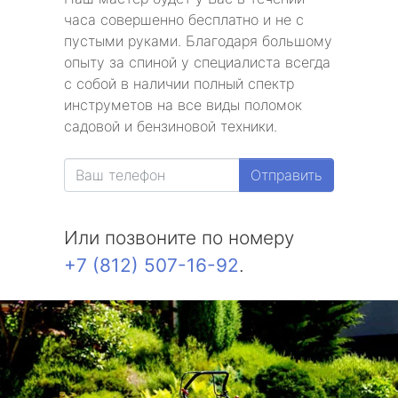
часа совершенно бесплатно и не с
пустыми руками. Благодаря большому
опыту за спиной у специалиста всегда
с собой в наличии полный спектр
инструметов на все виды поломок
садовой и бензиновой техники.
Отправить
Или позвоните по номеру
+7 (812) 507-16-92
.