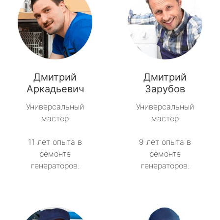
Дмитрий
Дмитрий
Аркадьевич
Зарубов
Универсальный
Универсальный
мастер
мастер
11 лет опыта в
9 лет опыта в
ремонте
ремонте
генераторов.
генераторов.