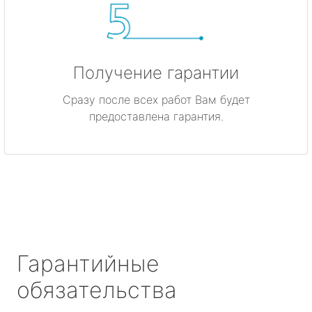
Получение гарантии
Сразу после всех работ Вам будет
предоставлена гарантия.
Гарантийные
обязательства