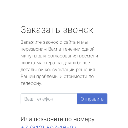
Заказать звонок
Закажите звонок с сайта и мы
перезвоним Вам в течении одной
минуты для согласования времени
визита мастера на дом и более
детальной консультации решения
Вашей проблемы и стоимости по
телефону.
Отправить
Или позвоните по номеру
+7 (812) 507-16-92
.