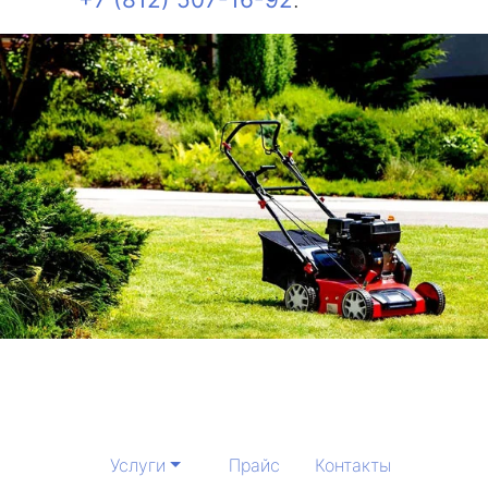
Услуги
Прайс
Контакты