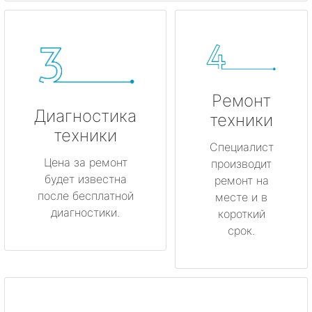
Ремонт
Диагностика
техники
техники
Специалист
Цена за ремонт
производит
будет известна
ремонт на
после бесплатной
месте и в
диагностики.
короткий
срок.