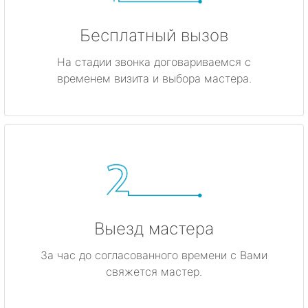
Бесплатный вызов
На стадии звонка договариваемся с
временем визита и выбора мастера.
Выезд мастера
За час до согласованного времени с Вами
свяжется мастер.