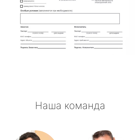
Наша команда