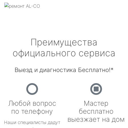
Преимущества
официального сервиса
Выезд и диагностика Бесплатно!*
Любой вопрос
Мастер
по телефону
бесплатно
выезжает на дом
Наши специалисты дадут