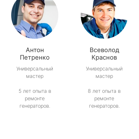
Антон
Всеволод
Петренко
Краснов
Универсальный
Универсальный
мастер
мастер
5 лет опыта в
8 лет опыта в
ремонте
ремонте
генераторов.
генераторов.