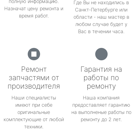
полную информацию.
Где Вы не находились в
Назначат цену ремонта и
Санкт-Петербурге или
время работ.
области - наш мастер в
любом случае будет у
Вас в течении часа.
Ремонт
Гарантия на
запчастями от
работы по
производителя
ремонту
Наши специалисты
Наша компания
имеют при себе
предоставляет гарантию
оригинальные
на выполненые работы по
комплектующие от любой
ремонту до 2 лет.
техники.