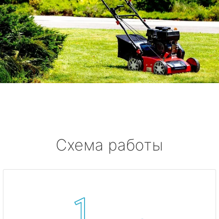
Схема работы