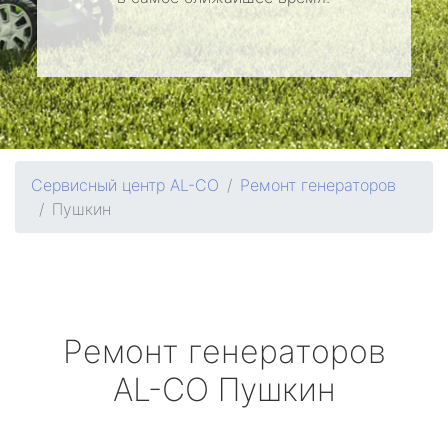
Сервисный центр AL-CO
Ремонт генераторов
Пушкин
Ремонт генераторов
AL-CO
Пушкин