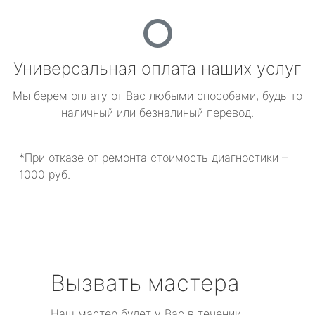
Универсальная оплата наших услуг
Мы берем оплату от Вас любыми способами, будь то
наличный или безналиный перевод.
*При отказе от ремонта стоимость диагностики –
1000 руб.
Вызвать мастера
Наш мастер будет у Вас в течении