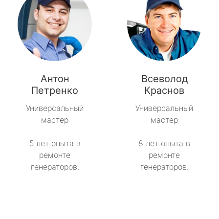
Антон
Всеволод
Петренко
Краснов
Универсальный
Универсальный
мастер
мастер
5 лет опыта в
8 лет опыта в
ремонте
ремонте
генераторов.
генераторов.