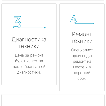
Ремонт
Диагностика
техники
техники
Специалист
Цена за ремонт
производит
будет известна
ремонт на
после бесплатной
месте и в
диагностики.
короткий
срок.