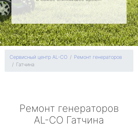
Сервисный центр AL-CO
Ремонт генераторов
Гатчина
Ремонт генераторов
AL-CO
Гатчина