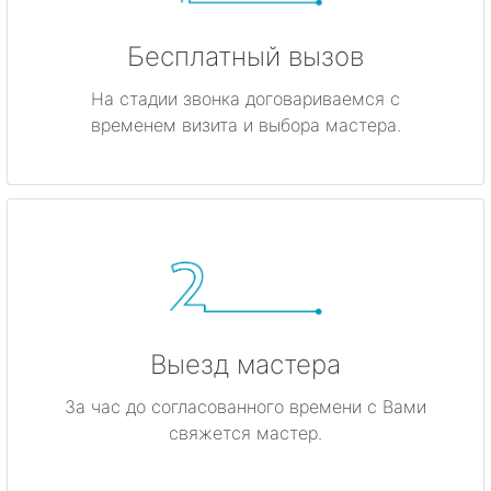
Бесплатный вызов
На стадии звонка договариваемся с
временем визита и выбора мастера.
Выезд мастера
За час до согласованного времени с Вами
свяжется мастер.