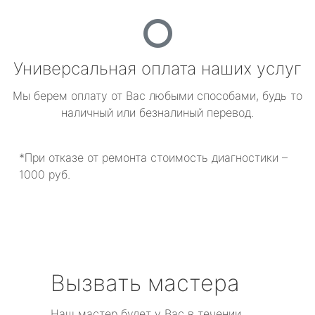
Универсальная оплата наших услуг
Мы берем оплату от Вас любыми способами, будь то
наличный или безналиный перевод.
*При отказе от ремонта стоимость диагностики –
1000 руб.
Вызвать мастера
Наш мастер будет у Вас в течении