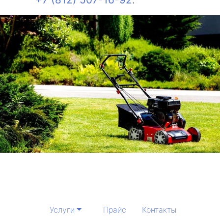
Услуги
Прайс
Контакты