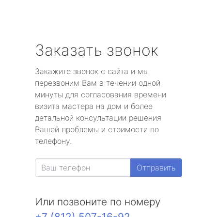
Заказать звонок
Закажите звонок с сайта и мы
перезвоним Вам в течении одной
минуты для согласования времени
визита мастера на дом и более
детальной консультации решения
Вашей проблемы и стоимости по
телефону.
Отправить
Или позвоните по номеру
+7 (812) 507-16-92
.