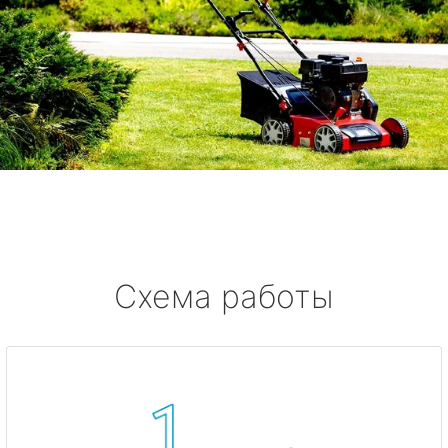
Схема работы