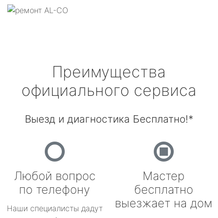
Преимущества
официального сервиса
Выезд и диагностика Бесплатно!*
Любой вопрос
Мастер
по телефону
бесплатно
выезжает на дом
Наши специалисты дадут