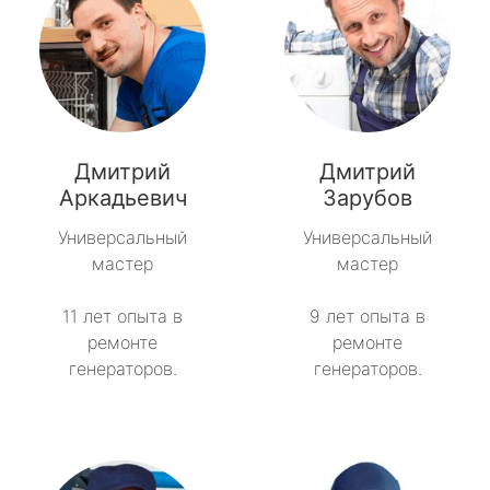
Дмитрий
Дмитрий
Аркадьевич
Зарубов
Универсальный
Универсальный
мастер
мастер
11 лет опыта в
9 лет опыта в
ремонте
ремонте
генераторов.
генераторов.