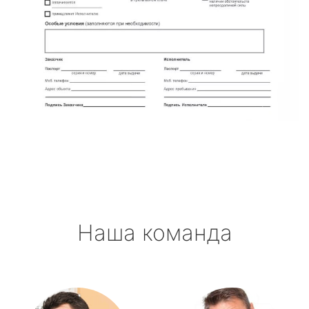
Наша команда