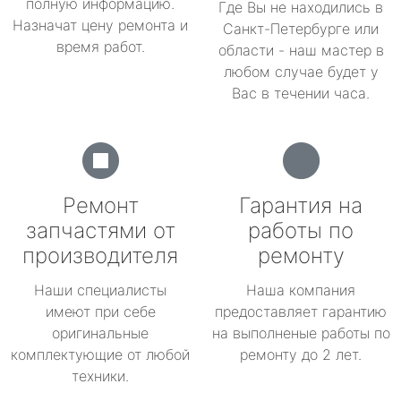
полную информацию.
Где Вы не находились в
Назначат цену ремонта и
Санкт-Петербурге или
время работ.
области - наш мастер в
любом случае будет у
Вас в течении часа.
Ремонт
Гарантия на
запчастями от
работы по
производителя
ремонту
Наши специалисты
Наша компания
имеют при себе
предоставляет гарантию
оригинальные
на выполненые работы по
комплектующие от любой
ремонту до 2 лет.
техники.