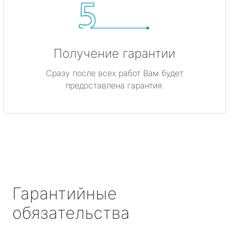
Получение гарантии
Сразу после всех работ Вам будет
предоставлена гарантия.
Гарантийные
обязательства