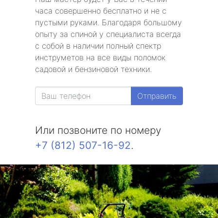
часа совершенно бесплатно и не с
пустыми руками. Благодаря большому
опыту за спиной у специалиста всегда
с собой в наличии полный спектр
инструметов на все виды поломок
садовой и бензиновой техники.
Отправить
Или позвоните по номеру
+7 (812) 507-16-92
.