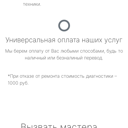
техники.
Универсальная оплата наших услуг
Мы берем оплату от Вас любыми способами, будь то
наличный или безналиный перевод.
*При отказе от ремонта стоимость диагностики –
1000 руб.
Вызвать мастера