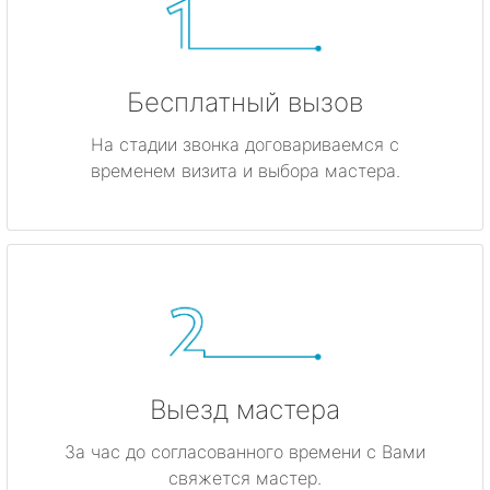
Бесплатный вызов
На стадии звонка договариваемся с
временем визита и выбора мастера.
Выезд мастера
За час до согласованного времени с Вами
свяжется мастер.