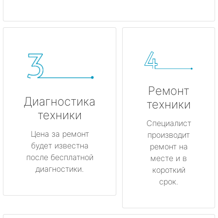
Ремонт
Диагностика
техники
техники
Специалист
Цена за ремонт
производит
будет известна
ремонт на
после бесплатной
месте и в
диагностики.
короткий
срок.