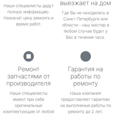
выезжает на дом
Наши специалисты дадут
полную информацию.
Где Вы не находились в
Назначат цену ремонта и
Санкт-Петербурге или
время работ.
области - наш мастер в
любом случае будет у
Вас в течении часа.
Ремонт
Гарантия на
запчастями от
работы по
производителя
ремонту
Наши специалисты
Наша компания
имеют при себе
предоставляет гарантию
оригинальные
на выполненые работы по
комплектующие от любой
ремонту до 2 лет.