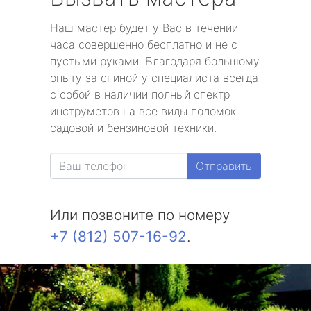
Наш мастер будет у Вас в течении
часа совершенно бесплатно и не с
пустыми руками. Благодаря большому
опыту за спиной у специалиста всегда
с собой в наличии полный спектр
инструметов на все виды поломок
садовой и бензиновой техники.
Отправить
Или позвоните по номеру
+7 (812) 507-16-92
.