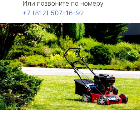
Или позвоните по номеру
+7 (812) 507-16-92
.