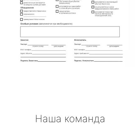
Наша команда