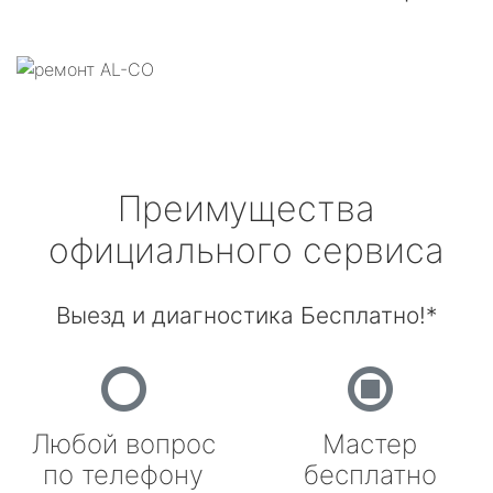
Преимущества
официального сервиса
Выезд и диагностика Бесплатно!*
Любой вопрос
Мастер
по телефону
бесплатно