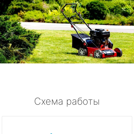
Схема работы