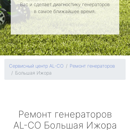
Вас и сделает диагностику генераторов
в самое ближайшее время.
Сервисный центр AL-CO
Ремонт генераторов
Большая Ижора
Ремонт генераторов
AL-CO
Большая Ижора