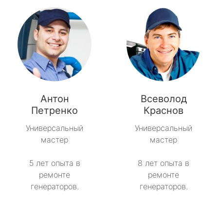
Антон
Всеволод
Петренко
Краснов
Универсальный
Универсальный
мастер
мастер
5 лет опыта в
8 лет опыта в
ремонте
ремонте
генераторов.
генераторов.