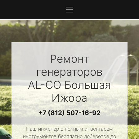
Ремонт
генераторов
AL-CO
Большая
Ижора
+7 (812) 507-16-92
Наш инженер с полным инвентарем
инструментов бесплатно доберется до