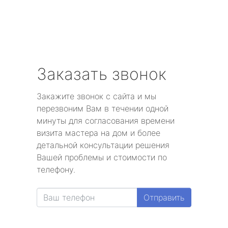
Заказать звонок
Закажите звонок с сайта и мы
перезвоним Вам в течении одной
минуты для согласования времени
визита мастера на дом и более
детальной консультации решения
Вашей проблемы и стоимости по
телефону.
Отправить