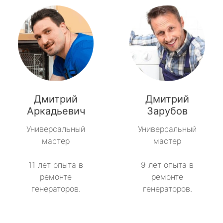
Дмитрий
Дмитрий
Аркадьевич
Зарубов
Универсальный
Универсальный
мастер
мастер
11 лет опыта в
9 лет опыта в
ремонте
ремонте
генераторов.
генераторов.