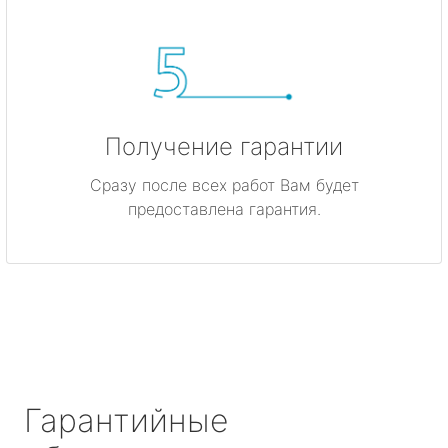
Получение гарантии
Сразу после всех работ Вам будет
предоставлена гарантия.
Гарантийные