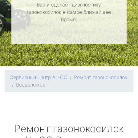
Вас и сделает диагностику
газонокосилок в самое ближайшее
время.
Сервисный центр AL-CO
Ремонт газонокосилок
Всеволожск
Ремонт газонокосилок