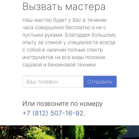
Вызвать мастера
Наш мастер будет у Вас в течении
часа совершенно бесплатно и не с
пустыми руками. Благодаря большому
опыту за спиной у специалиста всегда
с собой в наличии полный спектр
инструметов на все виды поломок
садовой и бензиновой техники.
Отправить
Или позвоните по номеру
+7 (812) 507-16-92
.