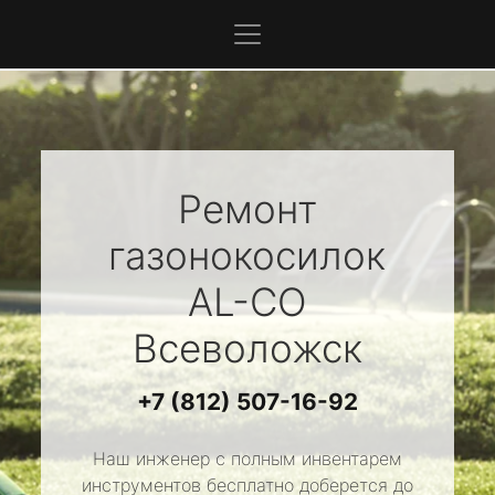
Ремонт
газонокосилок
AL-CO
Всеволожск
+7 (812) 507-16-92
Наш инженер с полным инвентарем
инструментов бесплатно доберется до