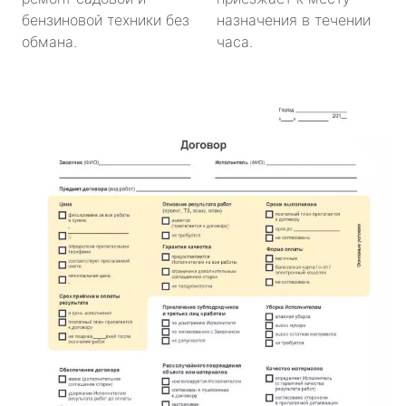
бензиновой техники без
назначения в течении
обмана.
часа.