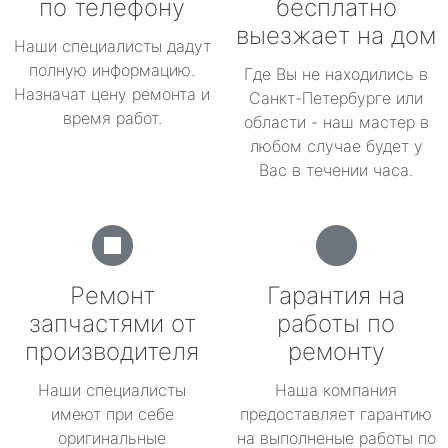
по телефону
бесплатно
выезжает на дом
Наши специалисты дадут
полную информацию.
Где Вы не находились в
Назначат цену ремонта и
Санкт-Петербурге или
время работ.
области - наш мастер в
любом случае будет у
Вас в течении часа.
Ремонт
Гарантия на
запчастями от
работы по
производителя
ремонту
Наши специалисты
Наша компания
имеют при себе
предоставляет гарантию
оригинальные
на выполненые работы по