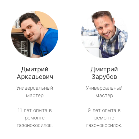
Дмитрий
Дмитрий
Аркадьевич
Зарубов
Универсальный
Универсальный
мастер
мастер
11 лет опыта в
9 лет опыта в
ремонте
ремонте
газонокосилок.
газонокосилок.