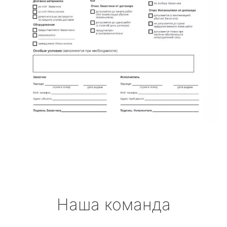
Наша команда