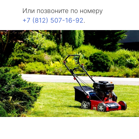
Или позвоните по номеру
+7 (812) 507-16-92
.