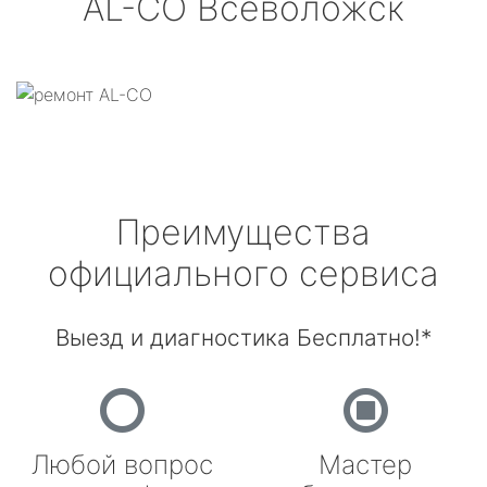
AL-CO
Всеволожск
Преимущества
официального сервиса
Выезд и диагностика Бесплатно!*
Любой вопрос
Мастер