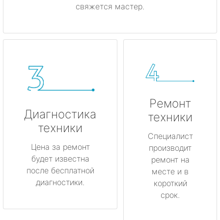
свяжется мастер.
Ремонт
Диагностика
техники
техники
Специалист
Цена за ремонт
производит
будет известна
ремонт на
после бесплатной
месте и в
диагностики.
короткий
срок.