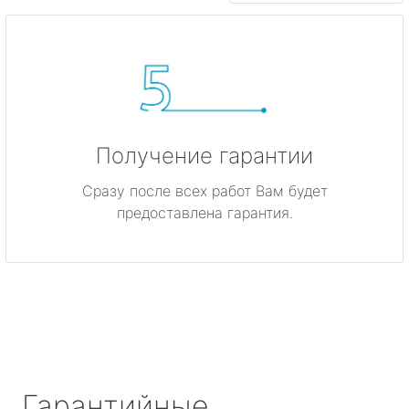
Получение гарантии
Сразу после всех работ Вам будет
предоставлена гарантия.
Гарантийные