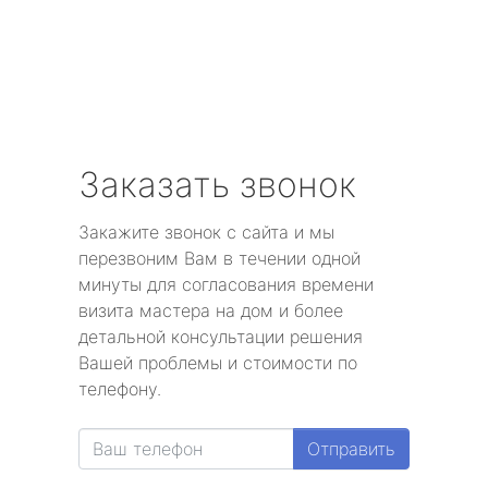
Заказать звонок
Закажите звонок с сайта и мы
перезвоним Вам в течении одной
минуты для согласования времени
визита мастера на дом и более
детальной консультации решения
Вашей проблемы и стоимости по
телефону.
Отправить