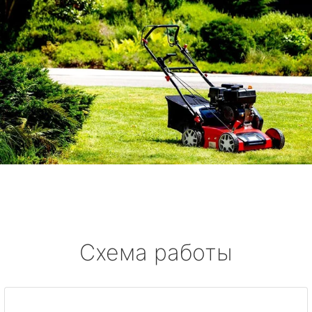
Схема работы