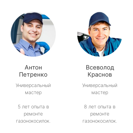
Антон
Всеволод
Петренко
Краснов
Универсальный
Универсальный
мастер
мастер
5 лет опыта в
8 лет опыта в
ремонте
ремонте
газонокосилок.
газонокосилок.