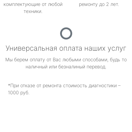
комплектующие от любой
ремонту до 2 лет.
техники.
Универсальная оплата наших услуг
Мы берем оплату от Вас любыми способами, будь то
наличный или безналиный перевод.
*При отказе от ремонта стоимость диагностики –
1000 руб.