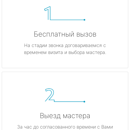
Бесплатный вызов
На стадии звонка договариваемся с
временем визита и выбора мастера.
Выезд мастера
За час до согласованного времени с Вами