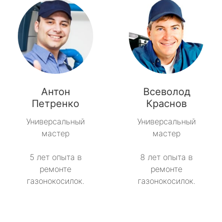
Антон
Всеволод
Петренко
Краснов
Универсальный
Универсальный
мастер
мастер
5 лет опыта в
8 лет опыта в
ремонте
ремонте
газонокосилок.
газонокосилок.