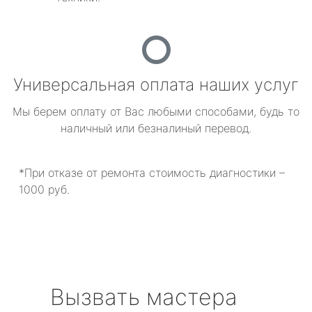
Универсальная оплата наших услуг
Мы берем оплату от Вас любыми способами, будь то
наличный или безналиный перевод.
*При отказе от ремонта стоимость диагностики –
1000 руб.
Вызвать мастера