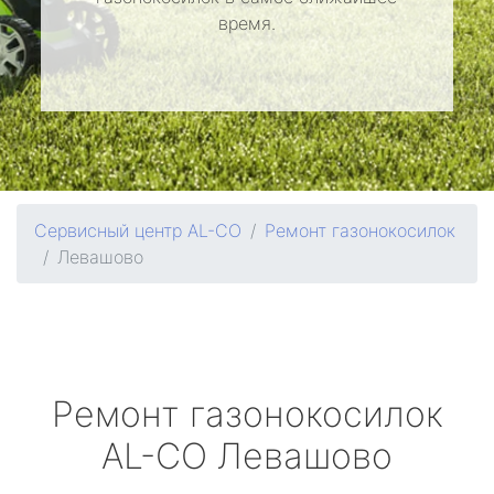
время.
Сервисный центр AL-CO
Ремонт газонокосилок
Левашово
Ремонт газонокосилок
AL-CO
Левашово