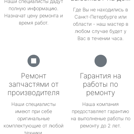
Наши специалисты дадут
полную информацию.
Где Вы не находились в
Назначат цену ремонта и
Санкт-Петербурге или
время работ.
области - наш мастер в
любом случае будет у
Вас в течении часа.
Ремонт
Гарантия на
запчастями от
работы по
производителя
ремонту
Наши специалисты
Наша компания
имеют при себе
предоставляет гарантию
оригинальные
на выполненые работы по
комплектующие от любой
ремонту до 2 лет.
техники.