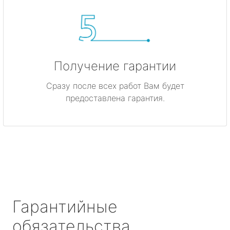
Получение гарантии
Сразу после всех работ Вам будет
предоставлена гарантия.
Гарантийные
обязательства