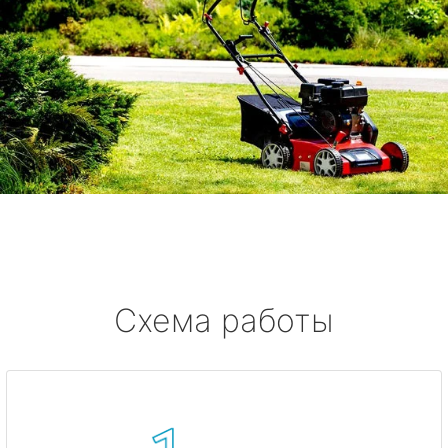
Схема работы