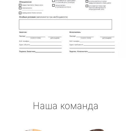
Наша команда