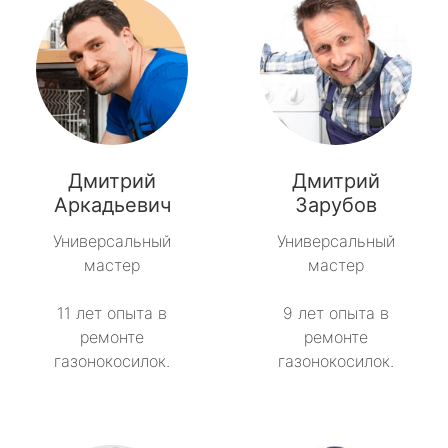
Дмитрий
Дмитрий
Аркадьевич
Зарубов
Универсальный
Универсальный
мастер
мастер
11 лет опыта в
9 лет опыта в
ремонте
ремонте
газонокосилок.
газонокосилок.