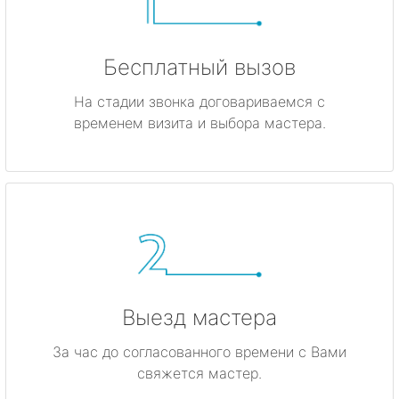
Бесплатный вызов
На стадии звонка договариваемся с
временем визита и выбора мастера.
Выезд мастера
За час до согласованного времени с Вами
свяжется мастер.