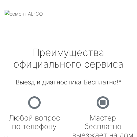
Преимущества
официального сервиса
Выезд и диагностика Бесплатно!*
Любой вопрос
Мастер
по телефону
бесплатно
выезжает на дом