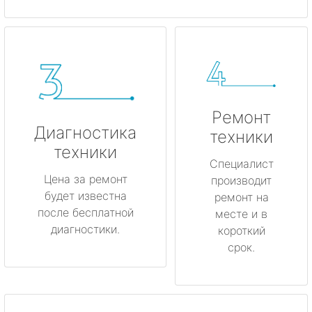
Ремонт
Диагностика
техники
техники
Специалист
Цена за ремонт
производит
будет известна
ремонт на
после бесплатной
месте и в
диагностики.
короткий
срок.