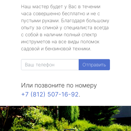
Наш мастер будет у Вас в течении
часа совершенно бесплатно и не с
пустыми руками. Благодаря большому
опыту за спиной у специалиста всегда
с собой в наличии полный спектр
инструметов на все виды поломок
садовой и бензиновой техники.
Отправить
Или позвоните по номеру
+7 (812) 507-16-92
.