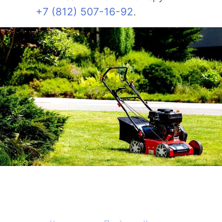
+7 (812) 507-16-92
.