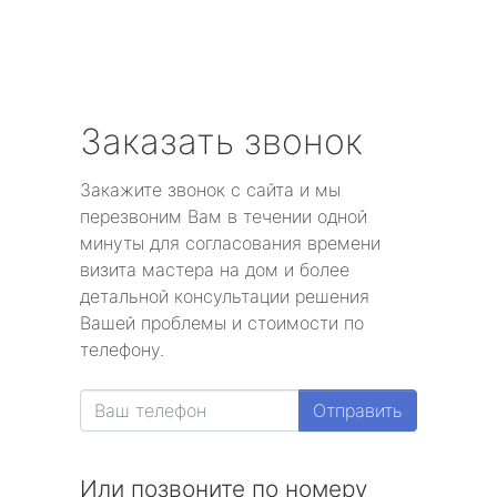
Заказать звонок
Закажите звонок с сайта и мы
перезвоним Вам в течении одной
минуты для согласования времени
визита мастера на дом и более
детальной консультации решения
Вашей проблемы и стоимости по
телефону.
Отправить
Или позвоните по номеру