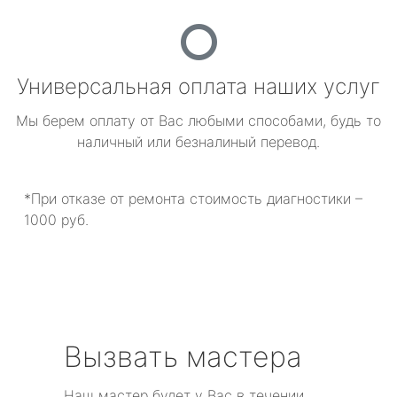
Универсальная оплата наших услуг
Мы берем оплату от Вас любыми способами, будь то
наличный или безналиный перевод.
*При отказе от ремонта стоимость диагностики –
1000 руб.
Вызвать мастера
Наш мастер будет у Вас в течении