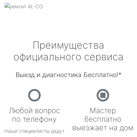
Преимущества
официального сервиса
Выезд и диагностика Бесплатно!*
Любой вопрос
Мастер
по телефону
бесплатно
выезжает на дом
Наши специалисты дадут