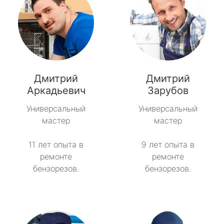
Дмитрий
Дмитрий
Аркадьевич
Зарубов
Универсальный
Универсальный
мастер
мастер
11 лет опыта в
9 лет опыта в
ремонте
ремонте
бензорезов.
бензорезов.