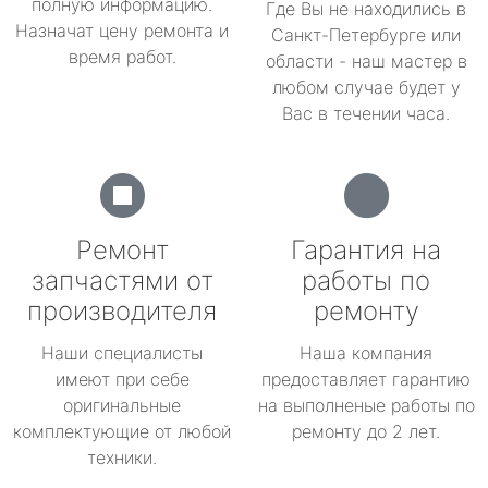
полную информацию.
Где Вы не находились в
Назначат цену ремонта и
Санкт-Петербурге или
время работ.
области - наш мастер в
любом случае будет у
Вас в течении часа.
Ремонт
Гарантия на
запчастями от
работы по
производителя
ремонту
Наши специалисты
Наша компания
имеют при себе
предоставляет гарантию
оригинальные
на выполненые работы по
комплектующие от любой
ремонту до 2 лет.
техники.