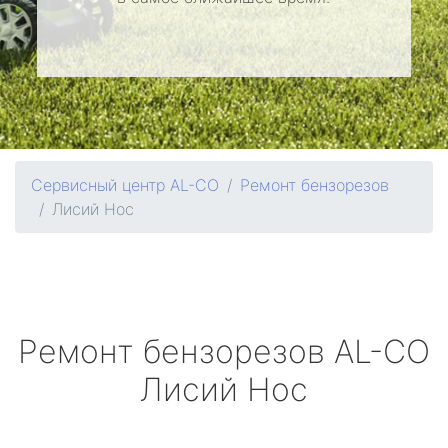
Сервисный центр AL-CO
Ремонт бензорезов
Лисий Нос
Ремонт бензорезов
AL-CO
Лисий Нос