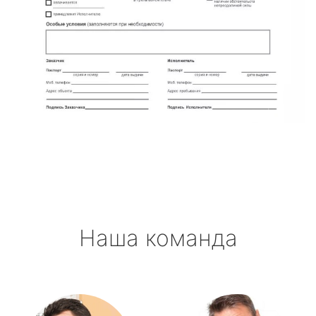
Наша команда