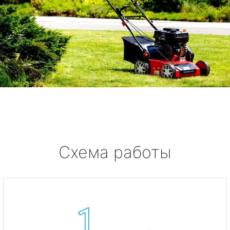
Схема работы