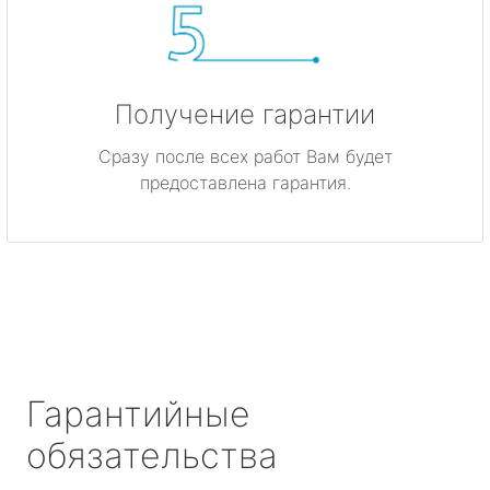
Получение гарантии
Сразу после всех работ Вам будет
предоставлена гарантия.
Гарантийные
обязательства