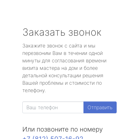
Заказать звонок
Закажите звонок с сайта и мы
перезвоним Вам в течении одной
минуты для согласования времени
визита мастера на дом и более
детальной консультации решения
Вашей проблемы и стоимости по
телефону.
Отправить
Или позвоните по номеру
+7 (812) 507-16-92
.