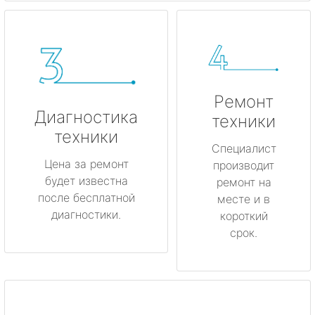
Ремонт
Диагностика
техники
техники
Специалист
Цена за ремонт
производит
будет известна
ремонт на
после бесплатной
месте и в
диагностики.
короткий
срок.