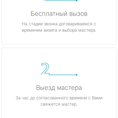
Бесплатный вызов
На стадии звонка договариваемся с
временем визита и выбора мастера.
Выезд мастера
За час до согласованного времени с Вами
свяжется мастер.