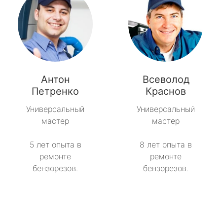
Антон
Всеволод
Петренко
Краснов
Универсальный
Универсальный
мастер
мастер
5 лет опыта в
8 лет опыта в
ремонте
ремонте
бензорезов.
бензорезов.