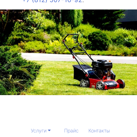
Услуги
Прайс
Контакты