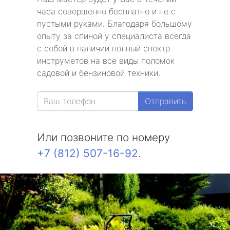
часа совершенно бесплатно и не с
пустыми руками. Благодаря большому
опыту за спиной у специалиста всегда
с собой в наличии полный спектр
инструметов на все виды поломок
садовой и бензиновой техники.
Отправить
Или позвоните по номеру
+7 (812) 507-16-92
.