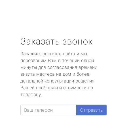
Заказать звонок
Закажите звонок с сайта и мы
перезвоним Вам в течении одной
минуты для согласования времени
визита мастера на дом и более
детальной консультации решения
Вашей проблемы и стоимости по
телефону.
Отправить