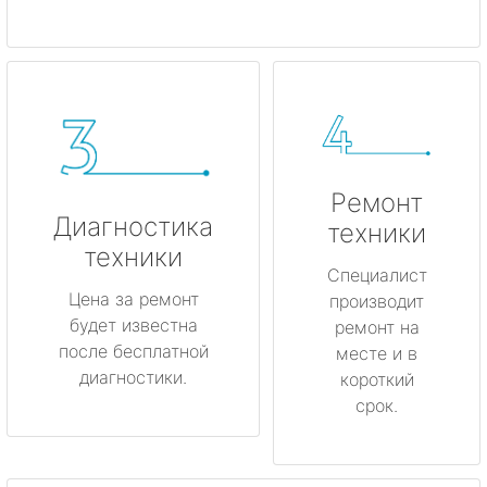
Ремонт
Диагностика
техники
техники
Специалист
Цена за ремонт
производит
будет известна
ремонт на
после бесплатной
месте и в
диагностики.
короткий
срок.