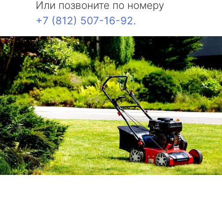
Или позвоните по номеру
+7 (812) 507-16-92
.