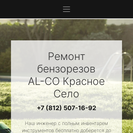
Ремонт
бензорезов
AL-CO
Красное
Село
+7 (812) 507-16-92
Наш инженер с полным инвентарем
инструментов бесплатно доберется до