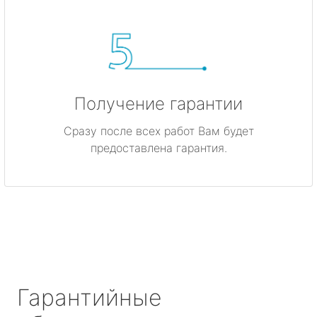
Получение гарантии
Сразу после всех работ Вам будет
предоставлена гарантия.
Гарантийные