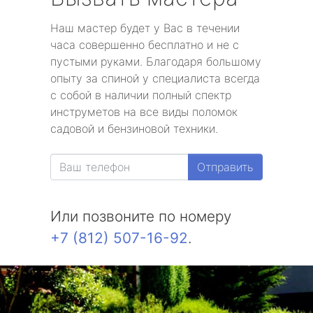
Наш мастер будет у Вас в течении
часа совершенно бесплатно и не с
пустыми руками. Благодаря большому
опыту за спиной у специалиста всегда
с собой в наличии полный спектр
инструметов на все виды поломок
садовой и бензиновой техники.
Отправить
Или позвоните по номеру
+7 (812) 507-16-92
.