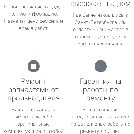
выезжает на дом
Наши специалисты дадут
полную информацию.
Где Вы не находились в
Назначат цену ремонта и
Санкт-Петербурге или
время работ.
области - наш мастер в
любом случае будет у
Вас в течении часа.
Ремонт
Гарантия на
запчастями от
работы по
производителя
ремонту
Наши специалисты
Наша компания
имеют при себе
предоставляет гарантию
оригинальные
на выполненые работы по
комплектующие от любой
ремонту до 2 лет.