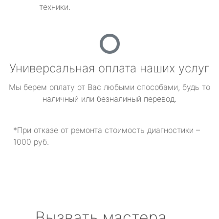
техники.
Универсальная оплата наших услуг
Мы берем оплату от Вас любыми способами, будь то
наличный или безналиный перевод.
*При отказе от ремонта стоимость диагностики –
1000 руб.
Вызвать мастера