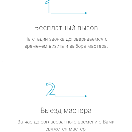
Бесплатный вызов
На стадии звонка договариваемся с
временем визита и выбора мастера.
Выезд мастера
За час до согласованного времени с Вами
свяжется мастер.