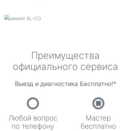
Преимущества
официального сервиса
Выезд и диагностика Бесплатно!*
Любой вопрос
Мастер
по телефону
бесплатно