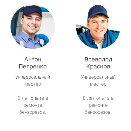
Антон
Всеволод
Петренко
Краснов
Универсальный
Универсальный
мастер
мастер
5 лет опыта в
8 лет опыта в
ремонте
ремонте
бензорезов.
бензорезов.