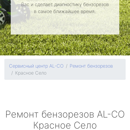
Вас и сделает диагностику бензорезов
в самое ближайшее время.
Сервисный центр AL-CO
Ремонт бензорезов
Красное Село
Ремонт бензорезов
AL-CO
Красное Село