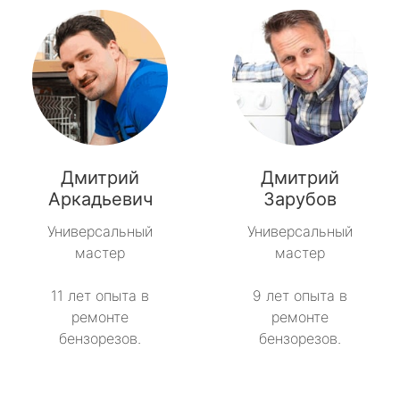
Дмитрий
Дмитрий
Аркадьевич
Зарубов
Универсальный
Универсальный
мастер
мастер
11 лет опыта в
9 лет опыта в
ремонте
ремонте
бензорезов.
бензорезов.