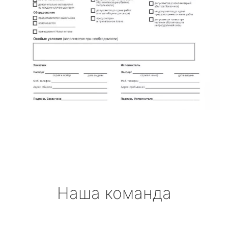
Наша команда