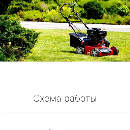
Схема работы