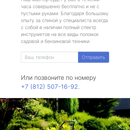
часа совершенно бесплатно и не с
пустыми руками. Благодаря большому
опыту за спиной у специалиста всегда
с собой в наличии полный спектр
инструметов на все виды поломок
садовой и бензиновой техники.
Отправить
Или позвоните по номеру
+7 (812) 507-16-92
.