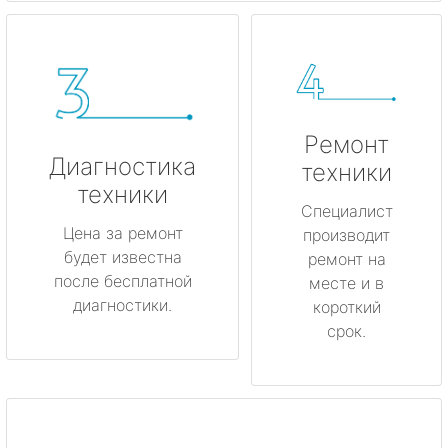
Ремонт
Диагностика
техники
техники
Специалист
Цена за ремонт
производит
будет известна
ремонт на
после бесплатной
месте и в
диагностики.
короткий
срок.