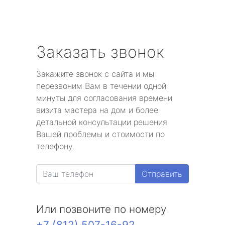
Заказать звонок
Закажите звонок с сайта и мы
перезвоним Вам в течении одной
минуты для согласования времени
визита мастера на дом и более
детальной консультации решения
Вашей проблемы и стоимости по
телефону.
Отправить
Или позвоните по номеру
+7 (812) 507-16-92
.