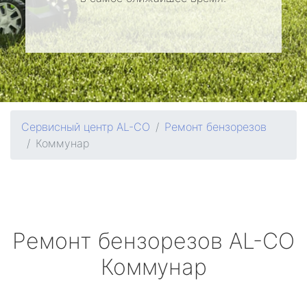
Сервисный центр AL-CO
Ремонт бензорезов
Коммунар
Ремонт бензорезов
AL-CO
Коммунар