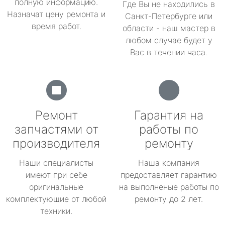
полную информацию.
Где Вы не находились в
Назначат цену ремонта и
Санкт-Петербурге или
время работ.
области - наш мастер в
любом случае будет у
Вас в течении часа.
Ремонт
Гарантия на
запчастями от
работы по
производителя
ремонту
Наши специалисты
Наша компания
имеют при себе
предоставляет гарантию
оригинальные
на выполненые работы по
комплектующие от любой
ремонту до 2 лет.
техники.