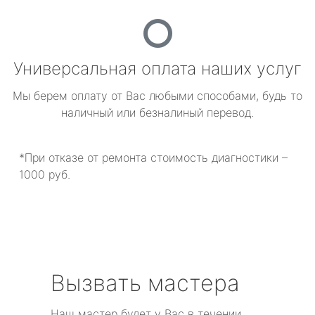
Универсальная оплата наших услуг
Мы берем оплату от Вас любыми способами, будь то
наличный или безналиный перевод.
*При отказе от ремонта стоимость диагностики –
1000 руб.
Вызвать мастера
Наш мастер будет у Вас в течении