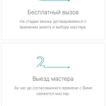
Бесплатный вызов
На стадии звонка договариваемся с
временем визита и выбора мастера.
Выезд мастера
За час до согласованного времени с Вами
свяжется мастер.