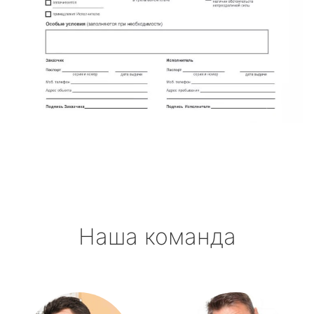
Наша команда