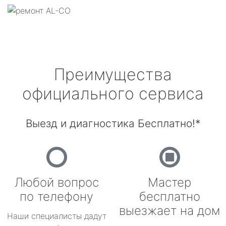
Преимущества
официального сервиса
Выезд и диагностика Бесплатно!*
Любой вопрос
Мастер
по телефону
бесплатно
выезжает на дом
Наши специалисты дадут