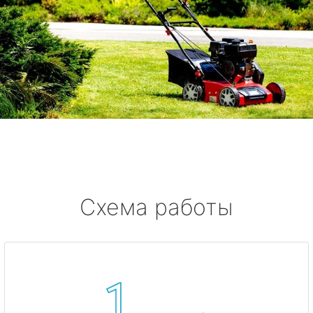
Схема работы