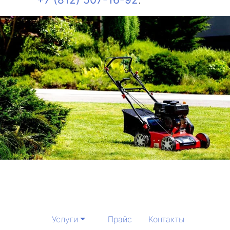
Услуги
Прайс
Контакты