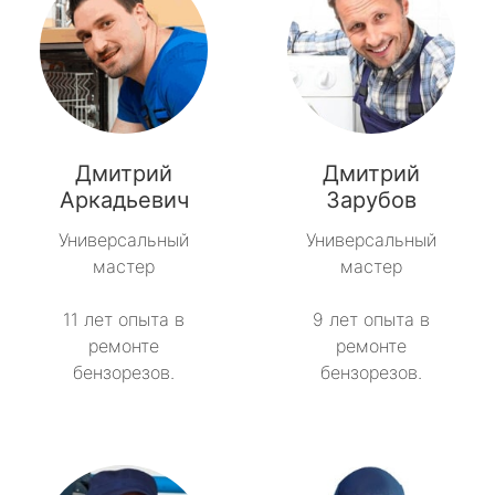
Дмитрий
Дмитрий
Аркадьевич
Зарубов
Универсальный
Универсальный
мастер
мастер
11 лет опыта в
9 лет опыта в
ремонте
ремонте
бензорезов.
бензорезов.