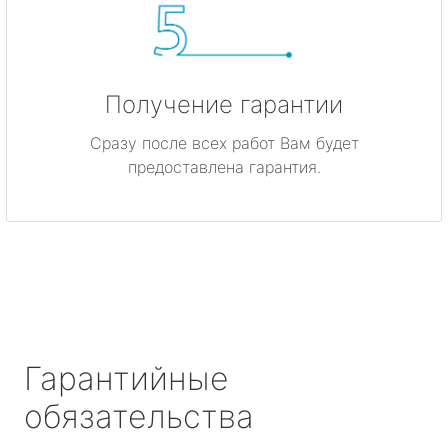
Получение гарантии
Сразу после всех работ Вам будет
предоставлена гарантия.
Гарантийные
обязательства