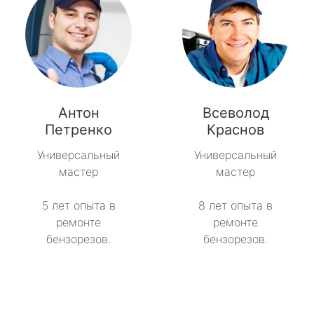
Антон
Всеволод
Петренко
Краснов
Универсальный
Универсальный
мастер
мастер
5 лет опыта в
8 лет опыта в
ремонте
ремонте
бензорезов.
бензорезов.