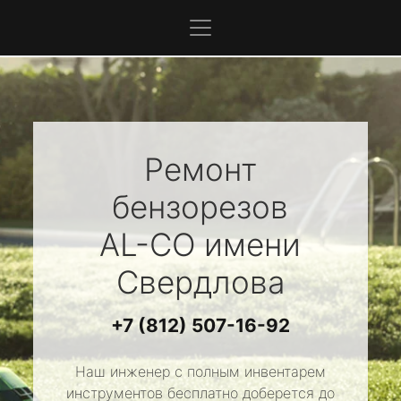
Ремонт
бензорезов
AL-CO
имени
Свердлова
+7 (812) 507-16-92
Наш инженер с полным инвентарем
инструментов бесплатно доберется до