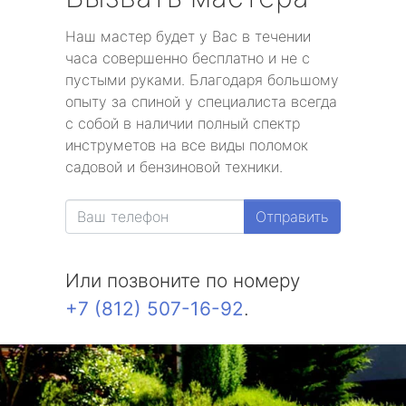
Наш мастер будет у Вас в течении
часа совершенно бесплатно и не с
пустыми руками. Благодаря большому
опыту за спиной у специалиста всегда
с собой в наличии полный спектр
инструметов на все виды поломок
садовой и бензиновой техники.
Отправить
Или позвоните по номеру
+7 (812) 507-16-92
.