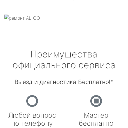
Преимущества
официального сервиса
Выезд и диагностика Бесплатно!*
Любой вопрос
Мастер
по телефону
бесплатно