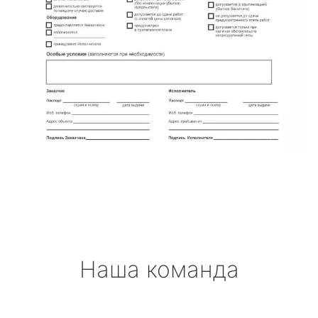
Наша команда