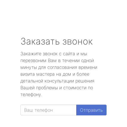
Заказать звонок
Закажите звонок с сайта и мы
перезвоним Вам в течении одной
минуты для согласования времени
визита мастера на дом и более
детальной консультации решения
Вашей проблемы и стоимости по
телефону.
Отправить