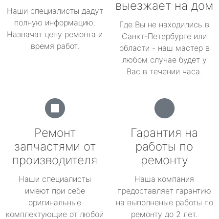
выезжает на дом
Наши специалисты дадут
полную информацию.
Где Вы не находились в
Назначат цену ремонта и
Санкт-Петербурге или
время работ.
области - наш мастер в
любом случае будет у
Вас в течении часа.
Ремонт
Гарантия на
запчастями от
работы по
производителя
ремонту
Наши специалисты
Наша компания
имеют при себе
предоставляет гарантию
оригинальные
на выполненые работы по
комплектующие от любой
ремонту до 2 лет.