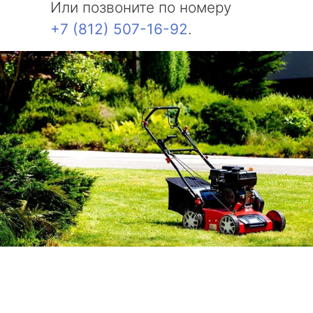
Или позвоните по номеру
+7 (812) 507-16-92
.