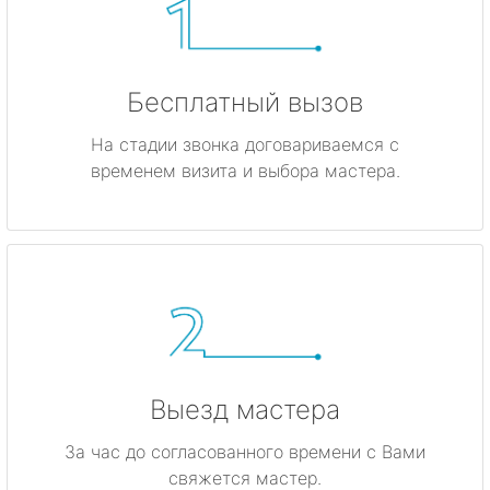
Бесплатный вызов
На стадии звонка договариваемся с
временем визита и выбора мастера.
Выезд мастера
За час до согласованного времени с Вами
свяжется мастер.