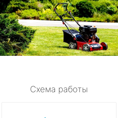
Схема работы