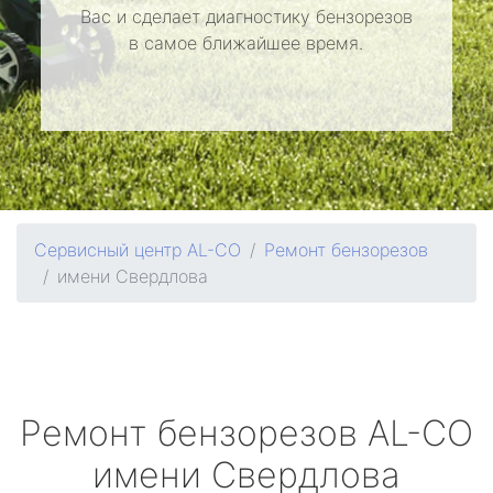
Вас и сделает диагностику бензорезов
в самое ближайшее время.
Сервисный центр AL-CO
Ремонт бензорезов
имени Свердлова
Ремонт бензорезов
AL-CO
имени Свердлова