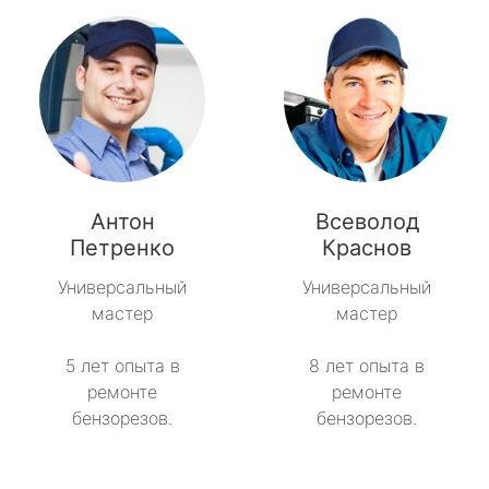
Антон
Всеволод
Петренко
Краснов
Универсальный
Универсальный
мастер
мастер
5 лет опыта в
8 лет опыта в
ремонте
ремонте
бензорезов.
бензорезов.