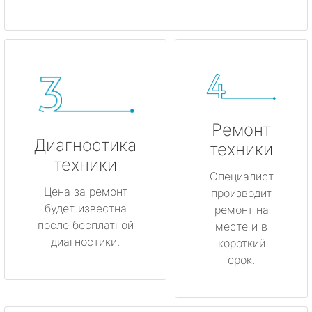
Ремонт
Диагностика
техники
техники
Специалист
Цена за ремонт
производит
будет известна
ремонт на
после бесплатной
месте и в
диагностики.
короткий
срок.