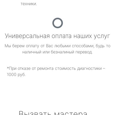
техники.
Универсальная оплата наших услуг
Мы берем оплату от Вас любыми способами, будь то
наличный или безналиный перевод.
*При отказе от ремонта стоимость диагностики –
1000 руб.
Вызвать мастера