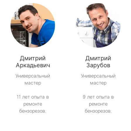
Дмитрий
Дмитрий
Аркадьевич
Зарубов
Универсальный
Универсальный
мастер
мастер
11 лет опыта в
9 лет опыта в
ремонте
ремонте
бензорезов.
бензорезов.