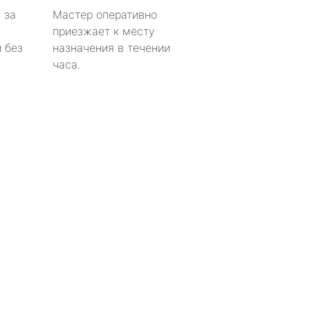
 за
Мастер оперативно
приезжает к месту
 без
назначения в течении
часа.