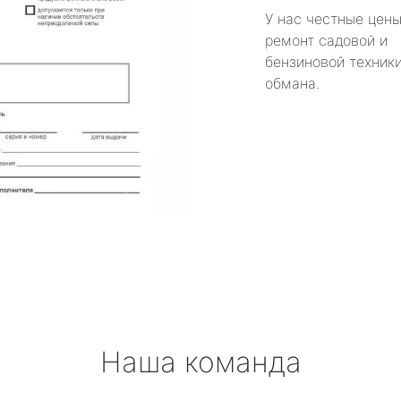
У нас честные цены
ремонт садовой и
бензиновой техники
обмана.
Наша команда