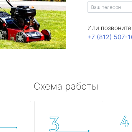
Или позвоните
+7 (812) 507-
Схема работы