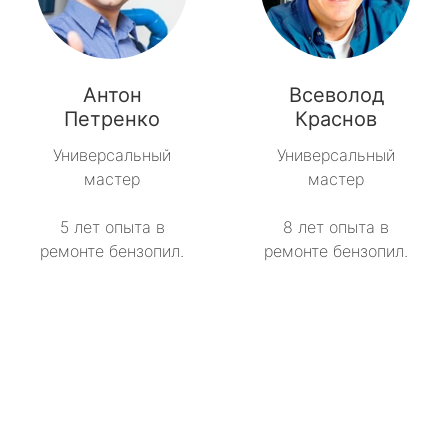
Антон
Всеволод
Петренко
Краснов
Универсальный
Универсальный
мастер
мастер
5 лет опыта в
8 лет опыта в
ремонте бензопил.
ремонте бензопил.