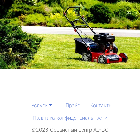
Услуги
Прайс
Контакты
Политика конфиденциальности
©2026 Сервисный центр AL-CO