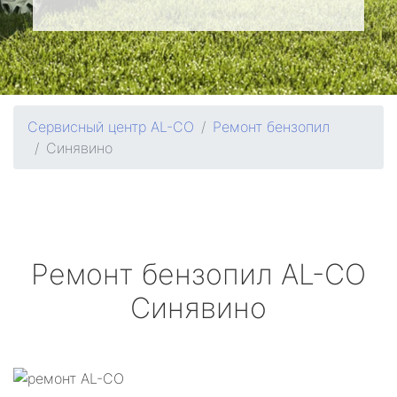
Сервисный центр AL-CO
Ремонт бензопил
Синявино
Ремонт бензопил
AL-CO
Синявино