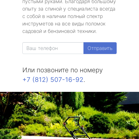
пустыми руками. Благодаря большому
опыту за спиной у специалиста всегда
с собой в наличии полный спектр
инструметов на все виды поломок
садовой и бензиновой техники.
Отправить
Или позвоните по номеру
+7 (812) 507-16-92
.