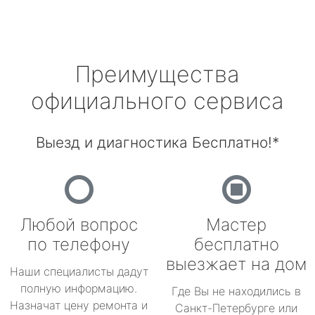
Преимущества
официального сервиса
Выезд и диагностика Бесплатно!*
Любой вопрос
Мастер
по телефону
бесплатно
выезжает на дом
Наши специалисты дадут
полную информацию.
Где Вы не находились в
Назначат цену ремонта и
Санкт-Петербурге или