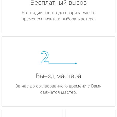
Бесплатный вызов
На стадии звонка договариваемся с
временем визита и выбора мастера.
Выезд мастера
За час до согласованного времени с Вами
свяжется мастер.