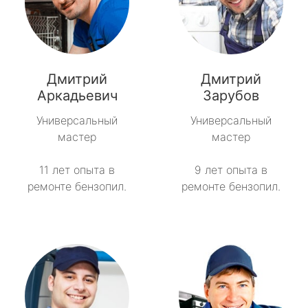
Дмитрий
Дмитрий
Аркадьевич
Зарубов
Универсальный
Универсальный
мастер
мастер
11 лет опыта в
9 лет опыта в
ремонте бензопил.
ремонте бензопил.