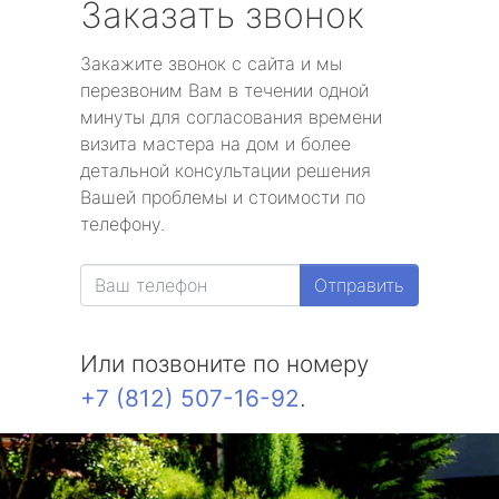
Заказать звонок
Закажите звонок с сайта и мы
перезвоним Вам в течении одной
минуты для согласования времени
визита мастера на дом и более
детальной консультации решения
Вашей проблемы и стоимости по
телефону.
Отправить
Или позвоните по номеру
+7 (812) 507-16-92
.