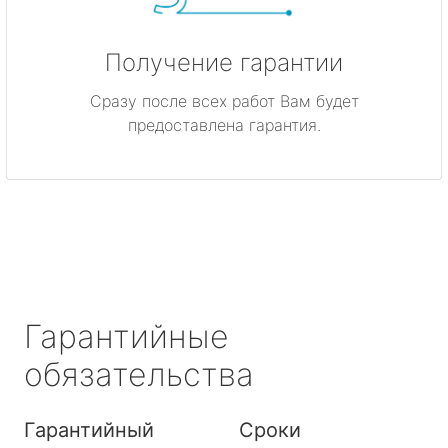
Получение гарантии
Сразу после всех работ Вам будет
предоставлена гарантия.
Гарантийные
обязательства
Гарантийный
Сроки