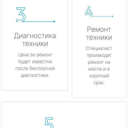
Ремонт
Диагностика
техники
техники
Специалист
Цена за ремонт
производит
будет известна
ремонт на
после бесплатной
месте и в
диагностики.
короткий
срок.