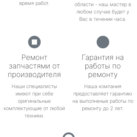
время работ.
области - наш мастер в
любом случае будет у
Вас в течении часа.
Ремонт
Гарантия на
запчастями от
работы по
производителя
ремонту
Наши специалисты
Наша компания
имеют при себе
предоставляет гарантию
оригинальные
на выполненые работы по
комплектующие от любой
ремонту до 2 лет.
техники.