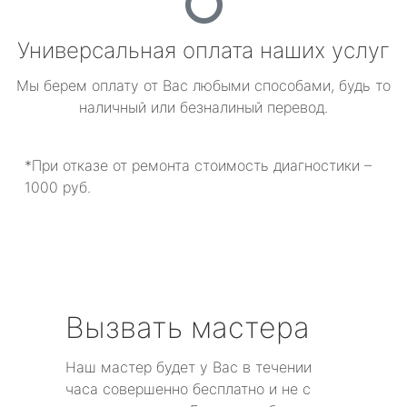
Универсальная оплата наших услуг
Мы берем оплату от Вас любыми способами, будь то
наличный или безналиный перевод.
*При отказе от ремонта стоимость диагностики –
1000 руб.
Вызвать мастера
Наш мастер будет у Вас в течении
часа совершенно бесплатно и не с