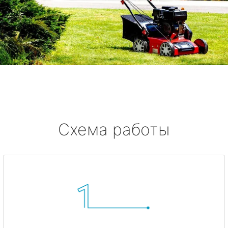
Схема работы