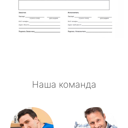
Наша команда