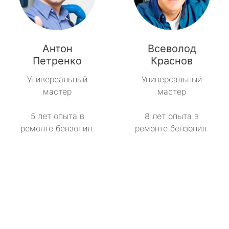
Антон
Всеволод
Петренко
Краснов
Универсальный
Универсальный
мастер
мастер
5 лет опыта в
8 лет опыта в
ремонте бензопил.
ремонте бензопил.