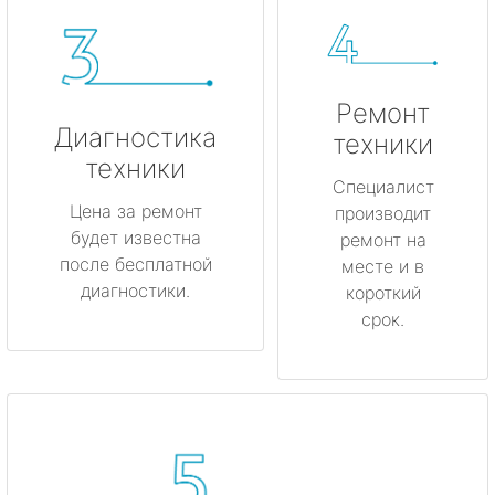
Ремонт
Диагностика
техники
техники
Специалист
Цена за ремонт
производит
будет известна
ремонт на
после бесплатной
месте и в
диагностики.
короткий
срок.