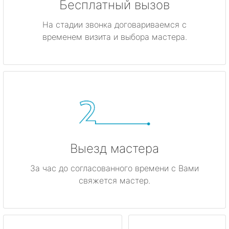
Бесплатный вызов
На стадии звонка договариваемся с
временем визита и выбора мастера.
Выезд мастера
За час до согласованного времени с Вами
свяжется мастер.