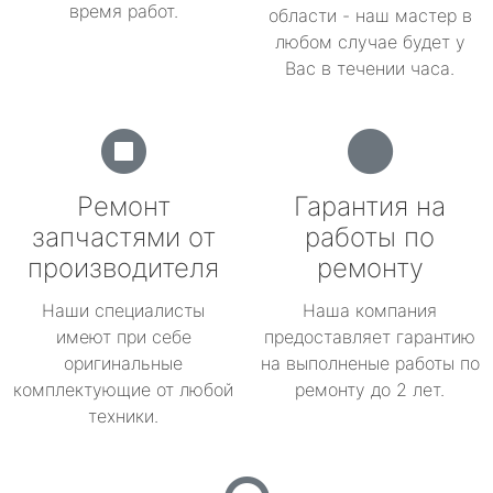
время работ.
области - наш мастер в
любом случае будет у
Вас в течении часа.
Ремонт
Гарантия на
запчастями от
работы по
производителя
ремонту
Наши специалисты
Наша компания
имеют при себе
предоставляет гарантию
оригинальные
на выполненые работы по
комплектующие от любой
ремонту до 2 лет.
техники.