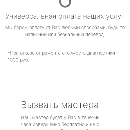
Универсальная оплата наших услуг
Мы берем оплату от Вас любыми способами, будь то
наличный или безналиный перевод.
*При отказе от ремонта стоимость диагностики –
1000 руб.
Вызвать мастера
Наш мастер будет у Вас в течении
часа совершенно бесплатно и не с