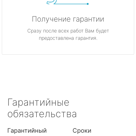
Получение гарантии
Сразу после всех работ Вам будет
предоставлена гарантия.
Гарантийные
обязательства
Гарантийный
Сроки