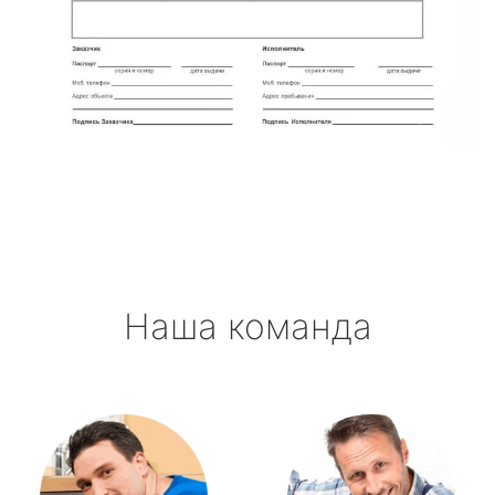
Наша команда