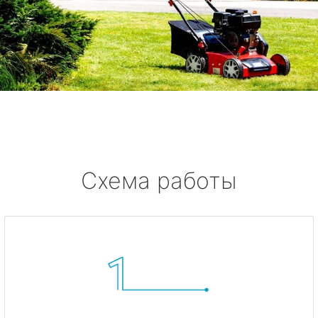
Схема работы