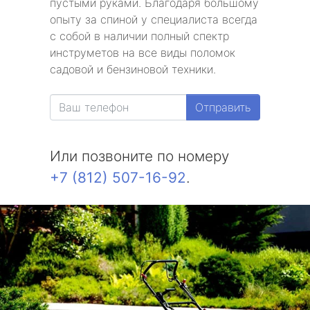
пустыми руками. Благодаря большому
опыту за спиной у специалиста всегда
с собой в наличии полный спектр
инструметов на все виды поломок
садовой и бензиновой техники.
Отправить
Или позвоните по номеру
+7 (812) 507-16-92
.