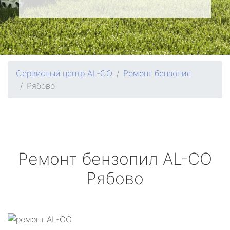
Сервисный центр AL-CO
Ремонт бензопил
Рябово
Ремонт бензопил
AL-CO
Рябово