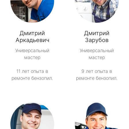
Дмитрий
Дмитрий
Аркадьевич
Зарубов
Универсальный
Универсальный
мастер
мастер
11 лет опыта в
9 лет опыта в
ремонте бензопил.
ремонте бензопил.