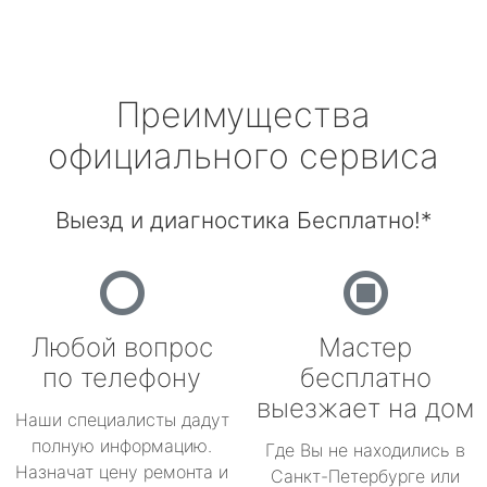
Преимущества
официального сервиса
Выезд и диагностика Бесплатно!*
Любой вопрос
Мастер
по телефону
бесплатно
выезжает на дом
Наши специалисты дадут
полную информацию.
Где Вы не находились в
Назначат цену ремонта и
Санкт-Петербурге или