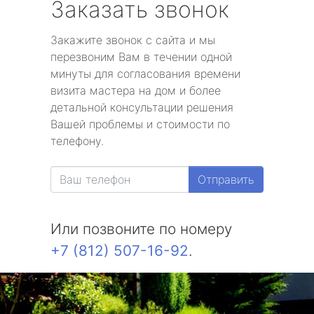
Заказать звонок
Закажите звонок с сайта и мы
перезвоним Вам в течении одной
минуты для согласования времени
визита мастера на дом и более
детальной консультации решения
Вашей проблемы и стоимости по
телефону.
Отправить
Или позвоните по номеру
+7 (812) 507-16-92
.