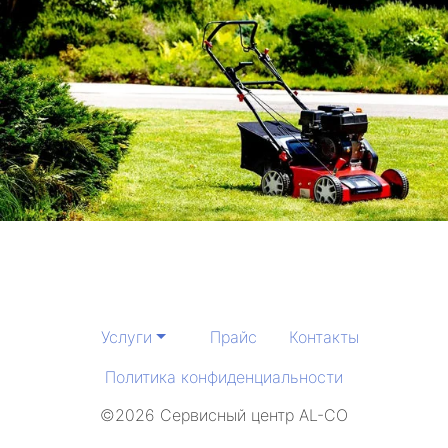
Услуги
Прайс
Контакты
Политика конфиденциальности
©2026 Сервисный центр AL-CO