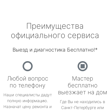
Преимущества
официального сервиса
Выезд и диагностика Бесплатно!*
Любой вопрос
Мастер
по телефону
бесплатно
выезжает на дом
Наши специалисты дадут
полную информацию.
Где Вы не находились в
Назначат цену ремонта и
Санкт-Петербурге или