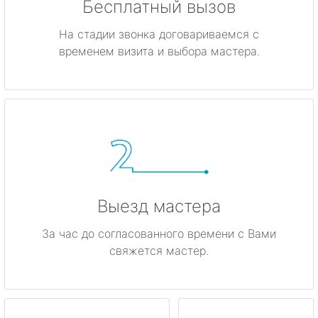
Бесплатный вызов
На стадии звонка договариваемся с
временем визита и выбора мастера.
Выезд мастера
За час до согласованного времени с Вами
свяжется мастер.