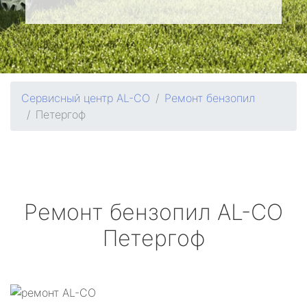
Сервисный центр AL-CO
Ремонт бензопил
Петергоф
Ремонт бензопил
AL-CO
Петергоф