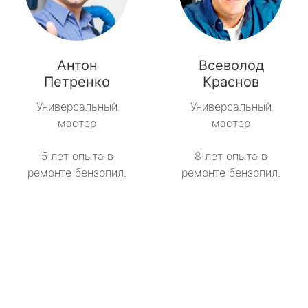
Антон
Всеволод
Петренко
Краснов
Универсальный
Универсальный
мастер
мастер
5 лет опыта в
8 лет опыта в
ремонте бензопил.
ремонте бензопил.