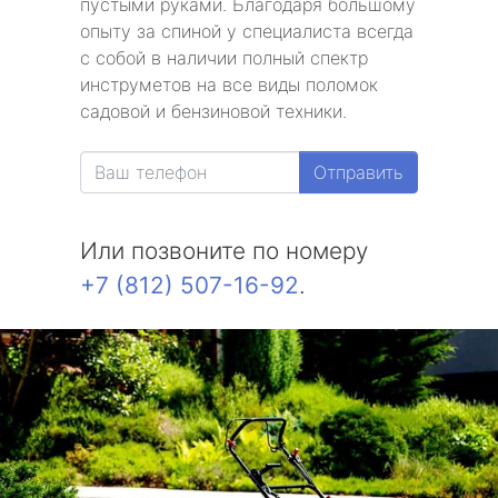
пустыми руками. Благодаря большому
опыту за спиной у специалиста всегда
с собой в наличии полный спектр
инструметов на все виды поломок
садовой и бензиновой техники.
Отправить
Или позвоните по номеру
+7 (812) 507-16-92
.