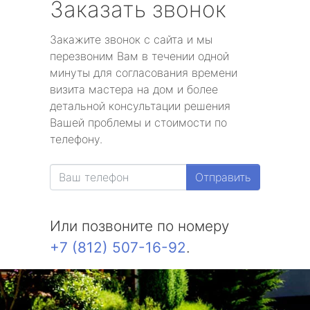
Заказать звонок
Закажите звонок с сайта и мы
перезвоним Вам в течении одной
минуты для согласования времени
визита мастера на дом и более
детальной консультации решения
Вашей проблемы и стоимости по
телефону.
Отправить
Или позвоните по номеру
+7 (812) 507-16-92
.