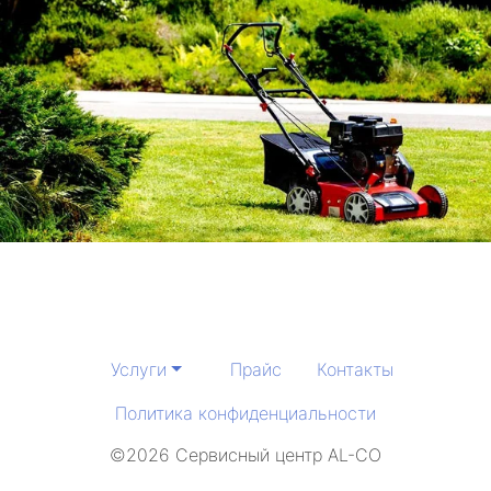
Услуги
Прайс
Контакты
Политика конфиденциальности
©2026 Сервисный центр AL-CO