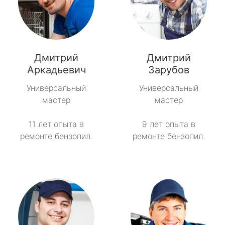
Дмитрий
Дмитрий
Аркадьевич
Зарубов
Универсальный
Универсальный
мастер
мастер
11 лет опыта в
9 лет опыта в
ремонте бензопил.
ремонте бензопил.