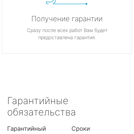
Получение гарантии
Сразу после всех работ Вам будет
предоставлена гарантия.
Гарантийные
обязательства
Гарантийный
Сроки