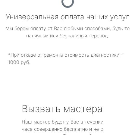
Универсальная оплата наших услуг
Мы берем оплату от Вас любыми способами, будь то
наличный или безналиный перевод.
*При отказе от ремонта стоимость диагностики –
1000 руб.
Вызвать мастера
Наш мастер будет у Вас в течении
часа совершенно бесплатно и не с