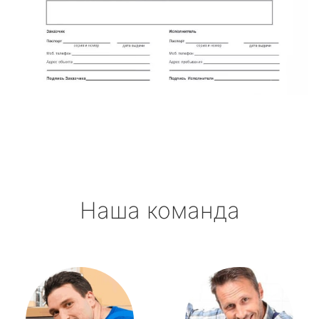
Наша команда