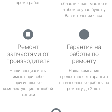
время работ.
области - наш мастер в
любом случае будет у
Вас в течении часа.
Ремонт
Гарантия на
запчастями от
работы по
производителя
ремонту
Наши специалисты
Наша компания
имеют при себе
предоставляет гарантию
оригинальные
на выполненые работы по
комплектующие от любой
ремонту до 2 лет.
техники.