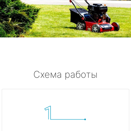
Схема работы