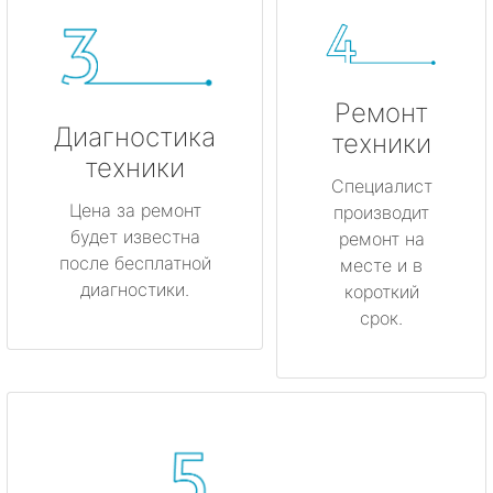
Ремонт
Диагностика
техники
техники
Специалист
Цена за ремонт
производит
будет известна
ремонт на
после бесплатной
месте и в
диагностики.
короткий
срок.