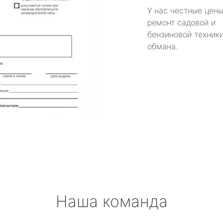
У нас честные цены
ремонт садовой и
бензиновой техники
обмана.
Наша команда