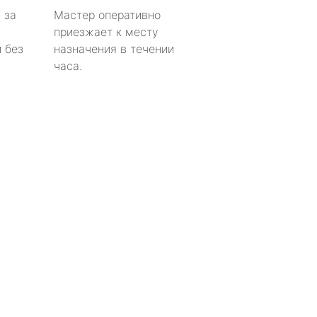
 за
Мастер оперативно
приезжает к месту
 без
назначения в течении
часа.