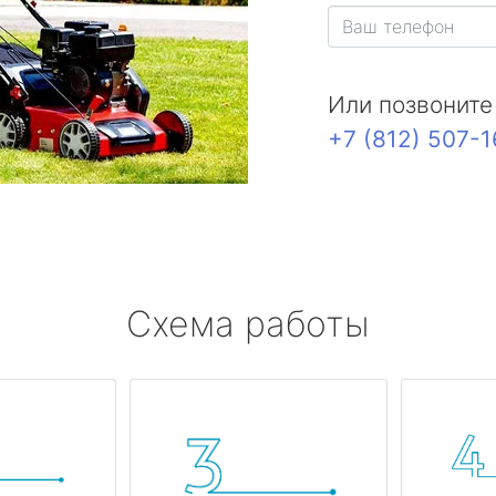
Или позвоните
+7 (812) 507-
Схема работы