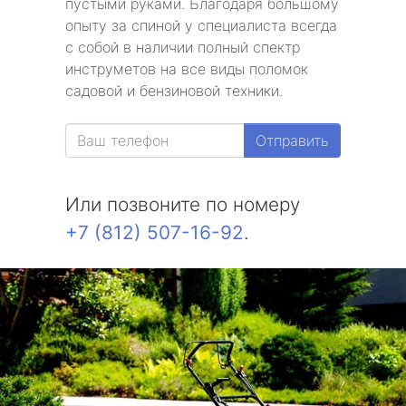
пустыми руками. Благодаря большому
опыту за спиной у специалиста всегда
с собой в наличии полный спектр
инструметов на все виды поломок
садовой и бензиновой техники.
Отправить
Или позвоните по номеру
+7 (812) 507-16-92
.