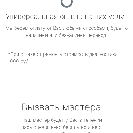
Универсальная оплата наших услуг
Мы берем оплату от Вас любыми способами, будь то
наличный или безналиный перевод.
*При отказе от ремонта стоимость диагностики –
1000 руб.
Вызвать мастера
Наш мастер будет у Вас в течении
часа совершенно бесплатно и не с