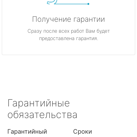
Получение гарантии
Сразу после всех работ Вам будет
предоставлена гарантия.
Гарантийные
обязательства
Гарантийный
Сроки