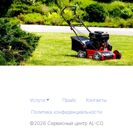
Услуги
Прайс
Контакты
Политика конфиденциальности
©2026 Сервисный центр AL-CO