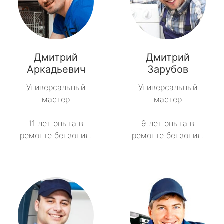
Дмитрий
Дмитрий
Аркадьевич
Зарубов
Универсальный
Универсальный
мастер
мастер
11 лет опыта в
9 лет опыта в
ремонте бензопил.
ремонте бензопил.