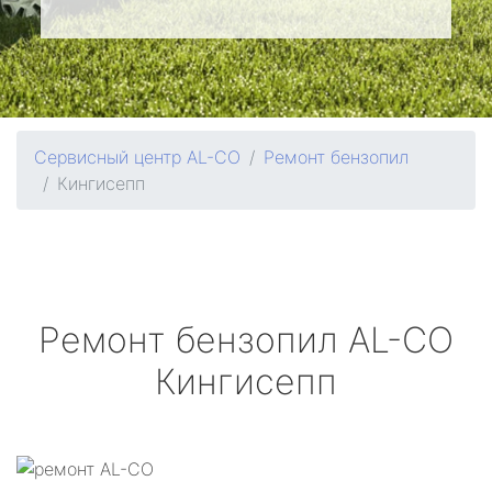
Сервисный центр AL-CO
Ремонт бензопил
Кингисепп
Ремонт бензопил
AL-CO
Кингисепп