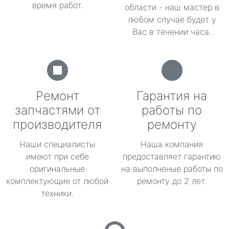
время работ.
области - наш мастер в
любом случае будет у
Вас в течении часа.
Ремонт
Гарантия на
запчастями от
работы по
производителя
ремонту
Наши специалисты
Наша компания
имеют при себе
предоставляет гарантию
оригинальные
на выполненые работы по
комплектующие от любой
ремонту до 2 лет.
техники.