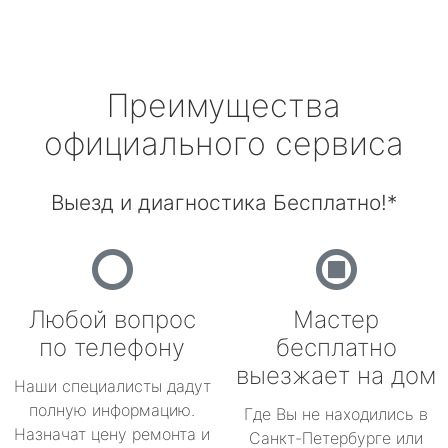
Преимущества
официального сервиса
Выезд и диагностика Бесплатно!*
Любой вопрос
Мастер
по телефону
бесплатно
выезжает на дом
Наши специалисты дадут
полную информацию.
Где Вы не находились в
Назначат цену ремонта и
Санкт-Петербурге или