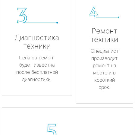
Ремонт
Диагностика
техники
техники
Специалист
Цена за ремонт
производит
будет известна
ремонт на
после бесплатной
месте и в
диагностики.
короткий
срок.