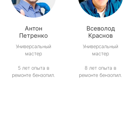
Антон
Всеволод
Петренко
Краснов
Универсальный
Универсальный
мастер
мастер
5 лет опыта в
8 лет опыта в
ремонте бензопил.
ремонте бензопил.