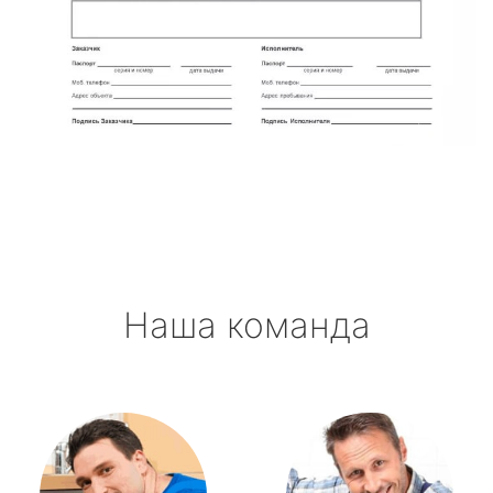
Наша команда