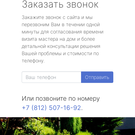
Заказать звонок
Закажите звонок с сайта и мы
перезвоним Вам в течении одной
минуты для согласования времени
визита мастера на дом и более
детальной консультации решения
Вашей проблемы и стоимости по
телефону.
Отправить
Или позвоните по номеру
+7 (812) 507-16-92
.