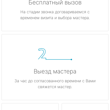
Бесплатный вызов
На стадии звонка договариваемся с
временем визита и выбора мастера.
Выезд мастера
За час до согласованного времени с Вами
свяжется мастер.