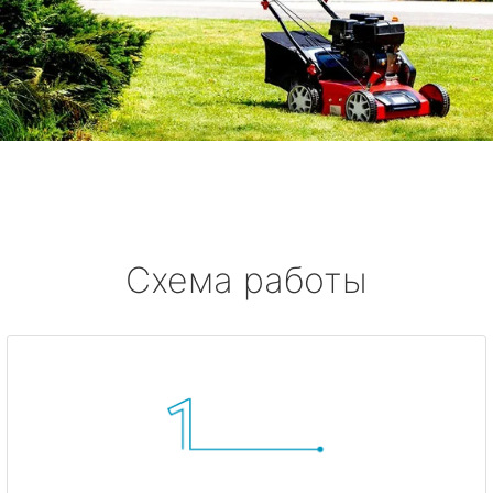
Схема работы