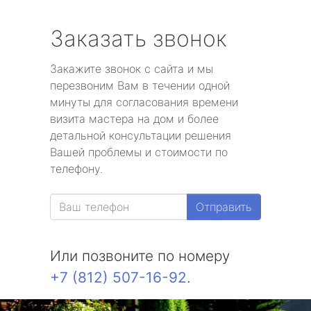
Заказать звонок
Закажите звонок с сайта и мы
перезвоним Вам в течении одной
минуты для согласования времени
визита мастера на дом и более
детальной консультации решения
Вашей проблемы и стоимости по
телефону.
Отправить
Или позвоните по номеру
+7 (812) 507-16-92
.