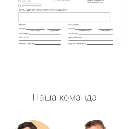
Наша команда