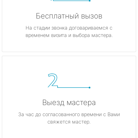
Бесплатный вызов
На стадии звонка договариваемся с
временем визита и выбора мастера.
Выезд мастера
За час до согласованного времени с Вами
свяжется мастер.