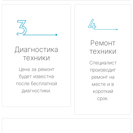
Ремонт
Диагностика
техники
техники
Специалист
Цена за ремонт
производит
будет известна
ремонт на
после бесплатной
месте и в
диагностики.
короткий
срок.