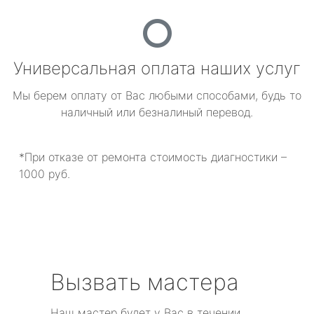
Универсальная оплата наших услуг
Мы берем оплату от Вас любыми способами, будь то
наличный или безналиный перевод.
*При отказе от ремонта стоимость диагностики –
1000 руб.
Вызвать мастера
Наш мастер будет у Вас в течении