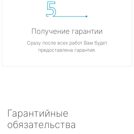
Получение гарантии
Сразу после всех работ Вам будет
предоставлена гарантия.
Гарантийные
обязательства