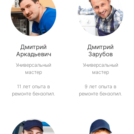
Дмитрий
Дмитрий
Аркадьевич
Зарубов
Универсальный
Универсальный
мастер
мастер
11 лет опыта в
9 лет опыта в
ремонте бензопил.
ремонте бензопил.