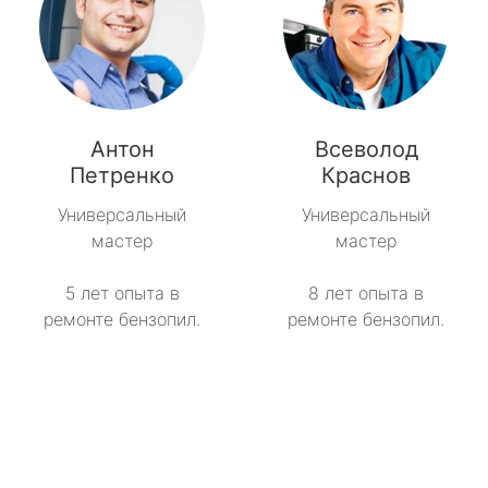
Антон
Всеволод
Петренко
Краснов
Универсальный
Универсальный
мастер
мастер
5 лет опыта в
8 лет опыта в
ремонте бензопил.
ремонте бензопил.