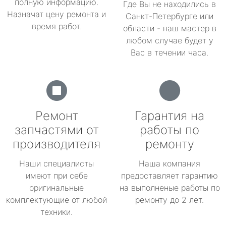
полную информацию.
Где Вы не находились в
Назначат цену ремонта и
Санкт-Петербурге или
время работ.
области - наш мастер в
любом случае будет у
Вас в течении часа.
Ремонт
Гарантия на
запчастями от
работы по
производителя
ремонту
Наши специалисты
Наша компания
имеют при себе
предоставляет гарантию
оригинальные
на выполненые работы по
комплектующие от любой
ремонту до 2 лет.
техники.