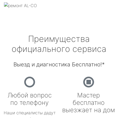
Преимущества
официального сервиса
Выезд и диагностика Бесплатно!*
Любой вопрос
Мастер
по телефону
бесплатно
выезжает на дом
Наши специалисты дадут