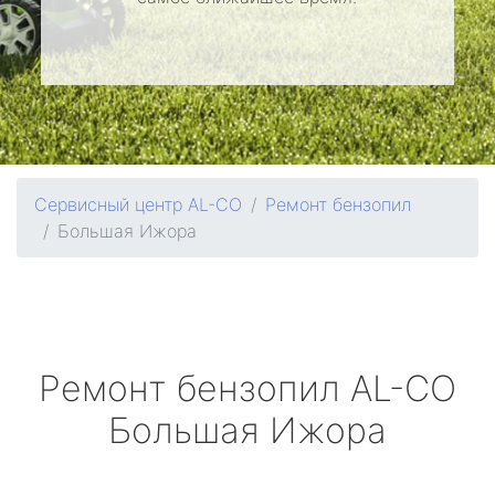
Сервисный центр AL-CO
Ремонт бензопил
Большая Ижора
Ремонт бензопил
AL-CO
Большая Ижора