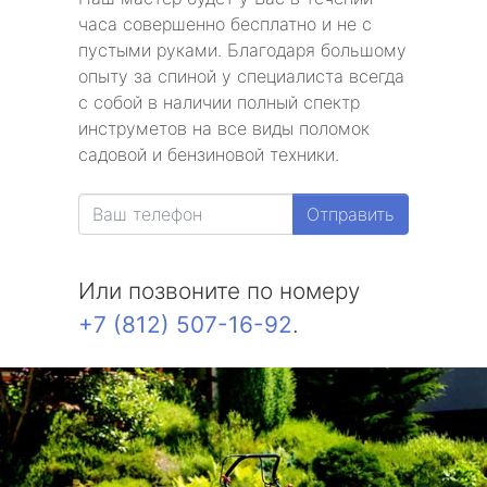
часа совершенно бесплатно и не с
пустыми руками. Благодаря большому
опыту за спиной у специалиста всегда
с собой в наличии полный спектр
инструметов на все виды поломок
садовой и бензиновой техники.
Отправить
Или позвоните по номеру
+7 (812) 507-16-92
.