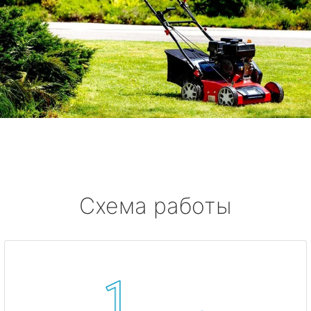
Схема работы