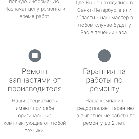
полную информацию.
Где Вы не находились в
Назначат цену ремонта и
Санкт-Петербурге или
время работ.
области - наш мастер в
любом случае будет у
Вас в течении часа.
Ремонт
Гарантия на
запчастями от
работы по
производителя
ремонту
Наши специалисты
Наша компания
имеют при себе
предоставляет гарантию
оригинальные
на выполненые работы по
комплектующие от любой
ремонту до 2 лет.
техники.