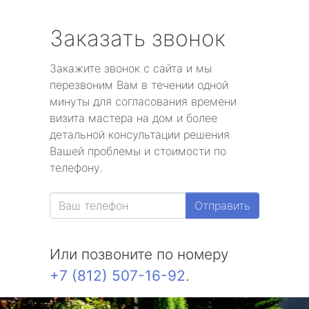
Заказать звонок
Закажите звонок с сайта и мы
перезвоним Вам в течении одной
минуты для согласования времени
визита мастера на дом и более
детальной консультации решения
Вашей проблемы и стоимости по
телефону.
Отправить
Или позвоните по номеру
+7 (812) 507-16-92
.