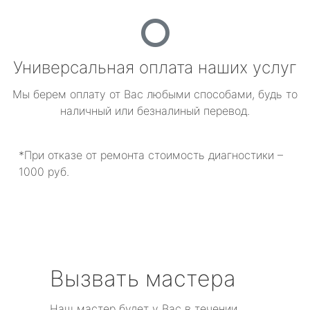
Универсальная оплата наших услуг
Мы берем оплату от Вас любыми способами, будь то
наличный или безналиный перевод.
*При отказе от ремонта стоимость диагностики –
1000 руб.
Вызвать мастера
Наш мастер будет у Вас в течении