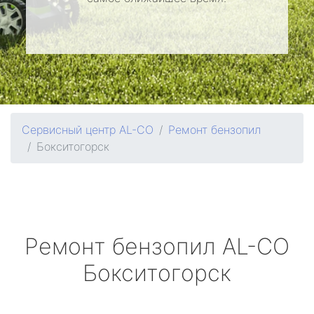
Сервисный центр AL-CO
Ремонт бензопил
Бокситогорск
Ремонт бензопил
AL-CO
Бокситогорск