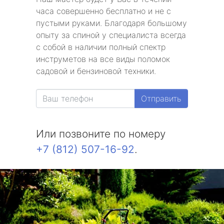
часа совершенно бесплатно и не с
пустыми руками. Благодаря большому
опыту за спиной у специалиста всегда
с собой в наличии полный спектр
инструметов на все виды поломок
садовой и бензиновой техники.
Отправить
Или позвоните по номеру
+7 (812) 507-16-92
.