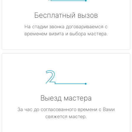
Бесплатный вызов
На стадии звонка договариваемся с
временем визита и выбора мастера.
Выезд мастера
За час до согласованного времени с Вами
свяжется мастер.