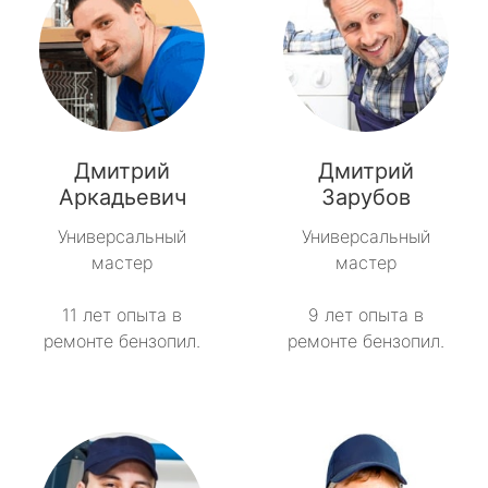
Дмитрий
Дмитрий
Аркадьевич
Зарубов
Универсальный
Универсальный
мастер
мастер
11 лет опыта в
9 лет опыта в
ремонте бензопил.
ремонте бензопил.