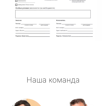
Наша команда