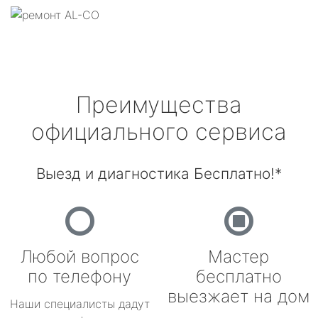
Преимущества
официального сервиса
Выезд и диагностика Бесплатно!*
Любой вопрос
Мастер
по телефону
бесплатно
выезжает на дом
Наши специалисты дадут