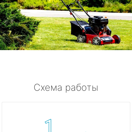
Схема работы