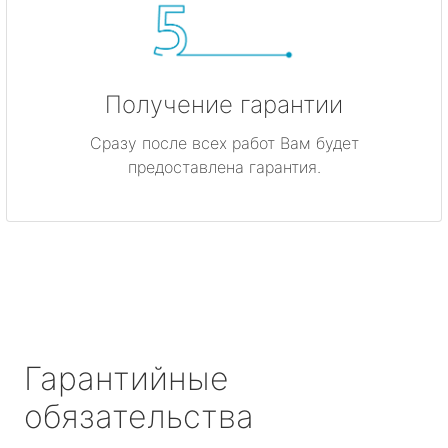
Получение гарантии
Сразу после всех работ Вам будет
предоставлена гарантия.
Гарантийные
обязательства