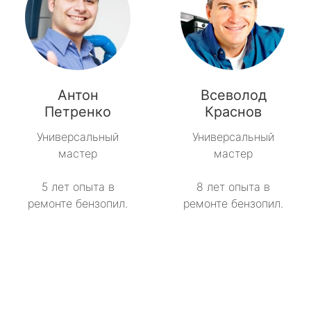
Антон
Всеволод
Петренко
Краснов
Универсальный
Универсальный
мастер
мастер
5 лет опыта в
8 лет опыта в
ремонте бензопил.
ремонте бензопил.