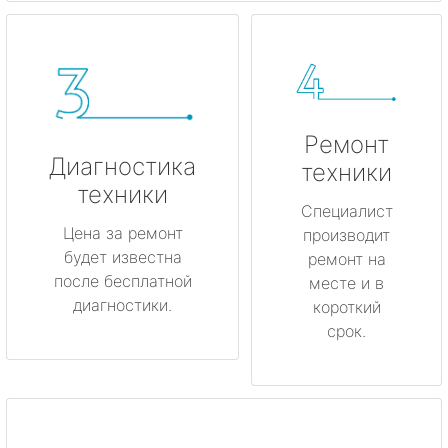
Ремонт
Диагностика
техники
техники
Специалист
Цена за ремонт
производит
будет известна
ремонт на
после бесплатной
месте и в
диагностики.
короткий
срок.