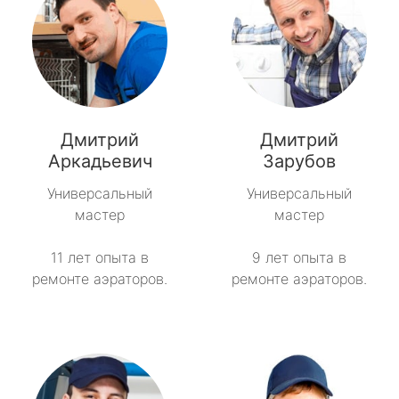
Дмитрий
Дмитрий
Аркадьевич
Зарубов
Универсальный
Универсальный
мастер
мастер
11 лет опыта в
9 лет опыта в
ремонте аэраторов.
ремонте аэраторов.