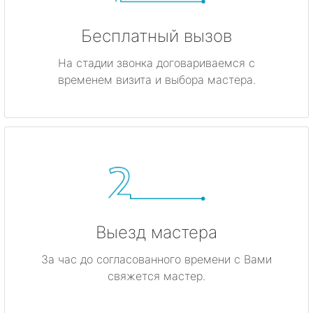
Бесплатный вызов
На стадии звонка договариваемся с
временем визита и выбора мастера.
Выезд мастера
За час до согласованного времени с Вами
свяжется мастер.