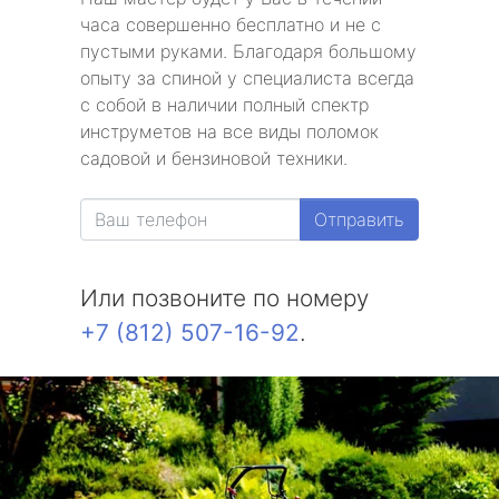
часа совершенно бесплатно и не с
пустыми руками. Благодаря большому
опыту за спиной у специалиста всегда
с собой в наличии полный спектр
инструметов на все виды поломок
садовой и бензиновой техники.
Отправить
Или позвоните по номеру
+7 (812) 507-16-92
.