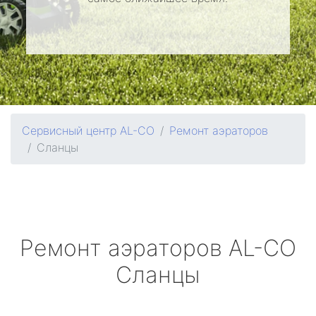
Сервисный центр AL-CO
Ремонт аэраторов
Сланцы
Ремонт аэраторов
AL-CO
Сланцы