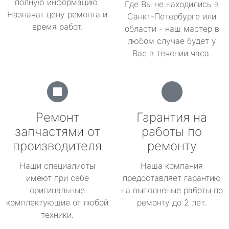
полную информацию.
Где Вы не находились в
Назначат цену ремонта и
Санкт-Петербурге или
время работ.
области - наш мастер в
любом случае будет у
Вас в течении часа.
Ремонт
Гарантия на
запчастями от
работы по
производителя
ремонту
Наши специалисты
Наша компания
имеют при себе
предоставляет гарантию
оригинальные
на выполненые работы по
комплектующие от любой
ремонту до 2 лет.
техники.