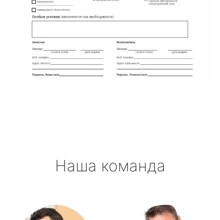
Наша команда