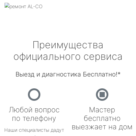
Преимущества
официального сервиса
Выезд и диагностика Бесплатно!*
Любой вопрос
Мастер
по телефону
бесплатно
выезжает на дом
Наши специалисты дадут