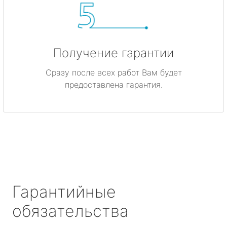
Получение гарантии
Сразу после всех работ Вам будет
предоставлена гарантия.
Гарантийные
обязательства