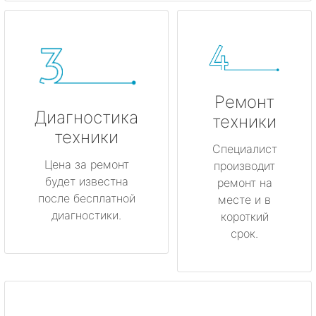
Ремонт
Диагностика
техники
техники
Специалист
Цена за ремонт
производит
будет известна
ремонт на
после бесплатной
месте и в
диагностики.
короткий
срок.