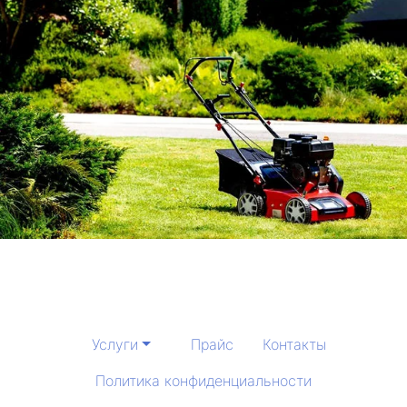
Услуги
Прайс
Контакты
Политика конфиденциальности