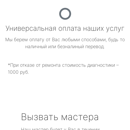
Универсальная оплата наших услуг
Мы берем оплату от Вас любыми способами, будь то
наличный или безналиный перевод.
*При отказе от ремонта стоимость диагностики –
1000 руб.
Вызвать мастера
Наш мастер будет у Вас в течении