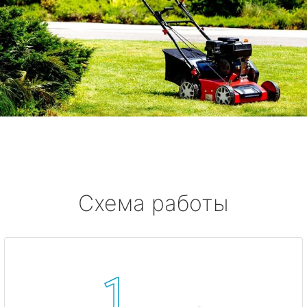
Схема работы