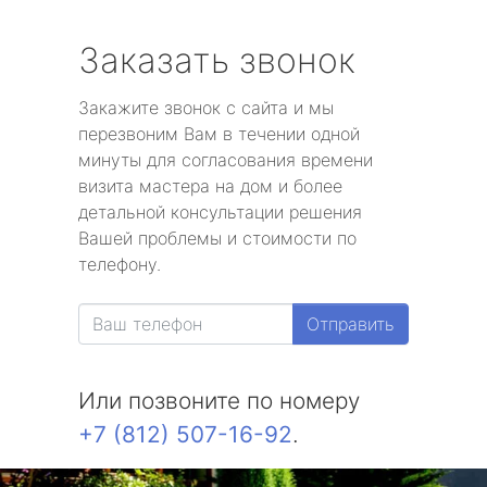
Заказать звонок
Закажите звонок с сайта и мы
перезвоним Вам в течении одной
минуты для согласования времени
визита мастера на дом и более
детальной консультации решения
Вашей проблемы и стоимости по
телефону.
Отправить
Или позвоните по номеру
+7 (812) 507-16-92
.