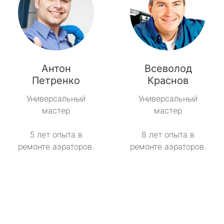
Антон
Всеволод
Петренко
Краснов
Универсальный
Универсальный
мастер
мастер
5 лет опыта в
8 лет опыта в
ремонте аэраторов.
ремонте аэраторов.