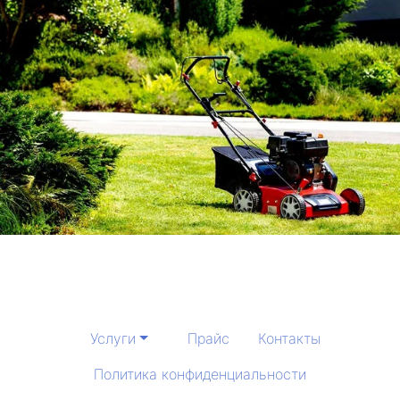
Услуги
Прайс
Контакты
Политика конфиденциальности