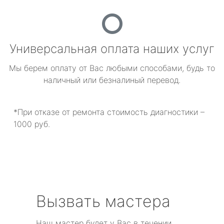
Универсальная оплата наших услуг
Мы берем оплату от Вас любыми способами, будь то
наличный или безналиный перевод.
*При отказе от ремонта стоимость диагностики –
1000 руб.
Вызвать мастера
Наш мастер будет у Вас в течении