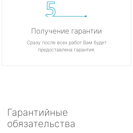
Получение гарантии
Сразу после всех работ Вам будет
предоставлена гарантия.
Гарантийные
обязательства