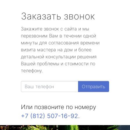
Заказать звонок
Закажите звонок с сайта и мы
перезвоним Вам в течении одной
минуты для согласования времени
визита мастера на дом и более
детальной консультации решения
Вашей проблемы и стоимости по
телефону.
Отправить
Или позвоните по номеру
+7 (812) 507-16-92
.