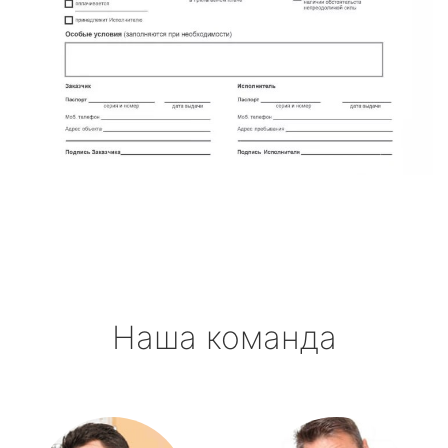
Наша команда