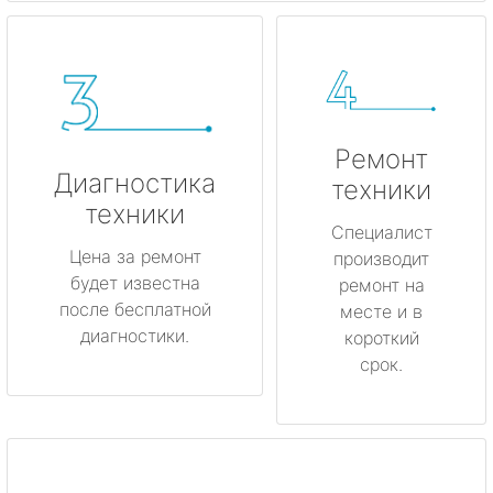
Ремонт
Диагностика
техники
техники
Специалист
Цена за ремонт
производит
будет известна
ремонт на
после бесплатной
месте и в
диагностики.
короткий
срок.