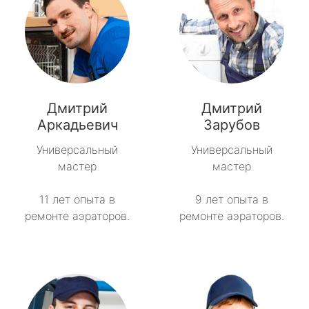
Дмитрий
Дмитрий
Аркадьевич
Зарубов
Универсальный
Универсальный
мастер
мастер
11 лет опыта в
9 лет опыта в
ремонте аэраторов.
ремонте аэраторов.