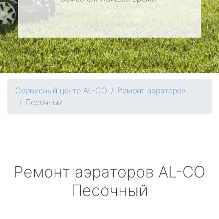
Сервисный центр AL-CO
Ремонт аэраторов
Песочный
Ремонт аэраторов
AL-CO
Песочный