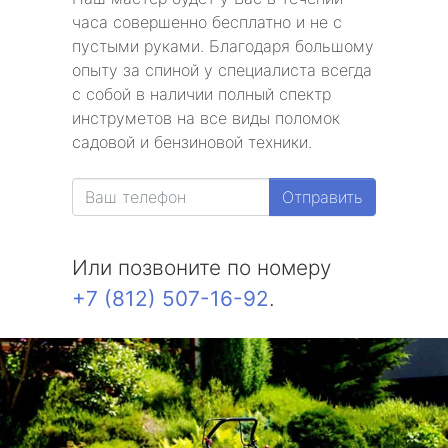
часа совершенно бесплатно и не с
пустыми руками. Благодаря большому
опыту за спиной у специалиста всегда
с собой в наличии полный спектр
инструметов на все виды поломок
садовой и бензиновой техники.
Отправить
Или позвоните по номеру
+7 (812) 507-16-92
.