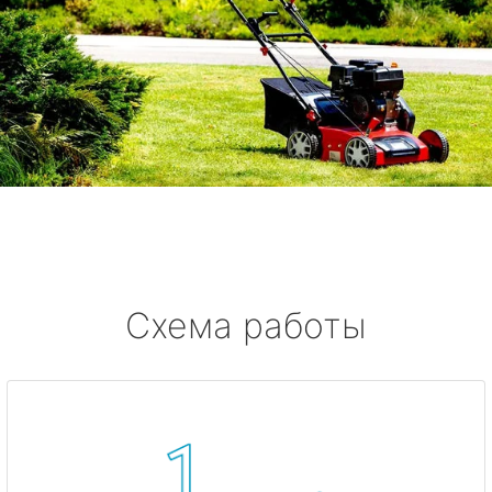
Схема работы