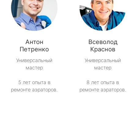
Антон
Всеволод
Петренко
Краснов
Универсальный
Универсальный
мастер
мастер
5 лет опыта в
8 лет опыта в
ремонте аэраторов.
ремонте аэраторов.