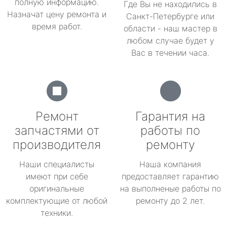
полную информацию.
Где Вы не находились в
Назначат цену ремонта и
Санкт-Петербурге или
время работ.
области - наш мастер в
любом случае будет у
Вас в течении часа.
Ремонт
Гарантия на
запчастями от
работы по
производителя
ремонту
Наши специалисты
Наша компания
имеют при себе
предоставляет гарантию
оригинальные
на выполненые работы по
комплектующие от любой
ремонту до 2 лет.
техники.