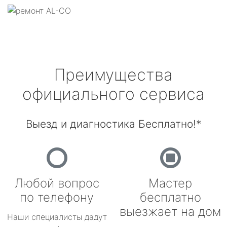
Преимущества
официального сервиса
Выезд и диагностика Бесплатно!*
Любой вопрос
Мастер
по телефону
бесплатно
выезжает на дом
Наши специалисты дадут