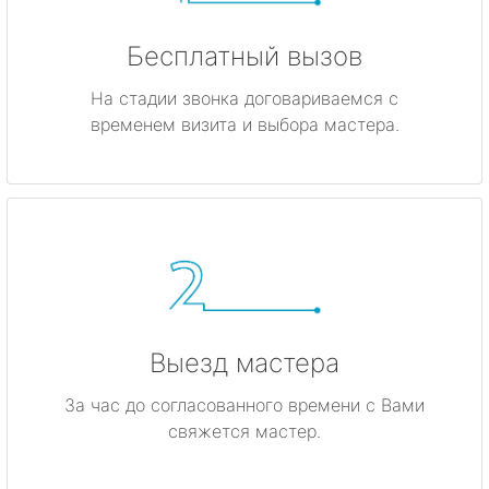
Бесплатный вызов
На стадии звонка договариваемся с
временем визита и выбора мастера.
Выезд мастера
За час до согласованного времени с Вами
свяжется мастер.