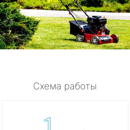
Схема работы