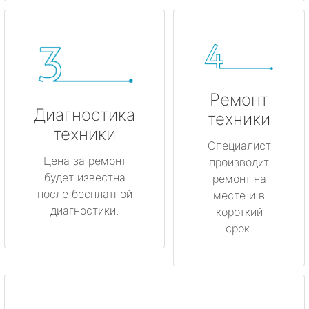
Ремонт
Диагностика
техники
техники
Специалист
Цена за ремонт
производит
будет известна
ремонт на
после бесплатной
месте и в
диагностики.
короткий
срок.