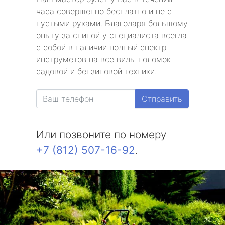
часа совершенно бесплатно и не с
пустыми руками. Благодаря большому
опыту за спиной у специалиста всегда
с собой в наличии полный спектр
инструметов на все виды поломок
садовой и бензиновой техники.
Отправить
Или позвоните по номеру
+7 (812) 507-16-92
.