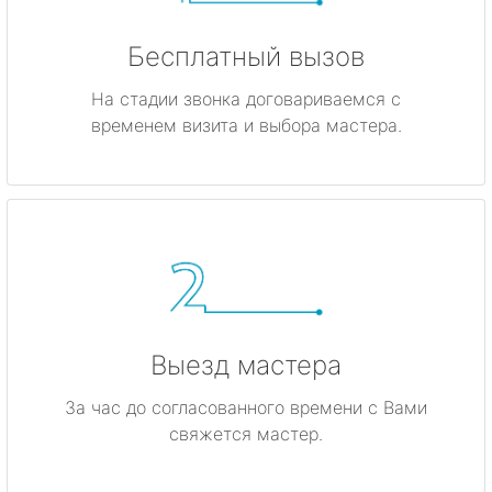
Бесплатный вызов
На стадии звонка договариваемся с
временем визита и выбора мастера.
Выезд мастера
За час до согласованного времени с Вами
свяжется мастер.