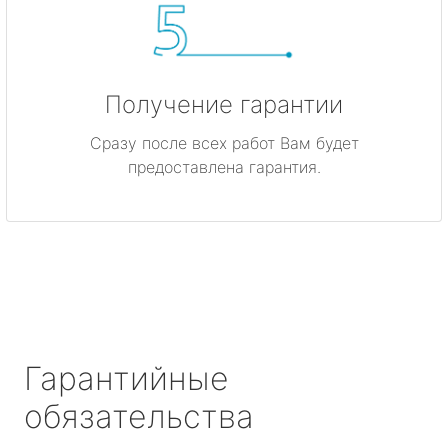
Получение гарантии
Сразу после всех работ Вам будет
предоставлена гарантия.
Гарантийные
обязательства