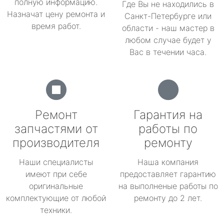
полную информацию.
Где Вы не находились в
Назначат цену ремонта и
Санкт-Петербурге или
время работ.
области - наш мастер в
любом случае будет у
Вас в течении часа.
Ремонт
Гарантия на
запчастями от
работы по
производителя
ремонту
Наши специалисты
Наша компания
имеют при себе
предоставляет гарантию
оригинальные
на выполненые работы по
комплектующие от любой
ремонту до 2 лет.
техники.