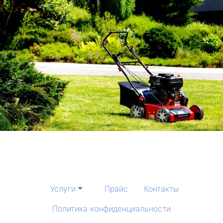
Услуги
Прайс
Контакты
Политика конфиденциальности