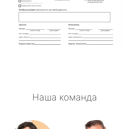
Наша команда