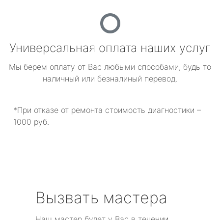
Универсальная оплата наших услуг
Мы берем оплату от Вас любыми способами, будь то
наличный или безналиный перевод.
*При отказе от ремонта стоимость диагностики –
1000 руб.
Вызвать мастера
Наш мастер будет у Вас в течении