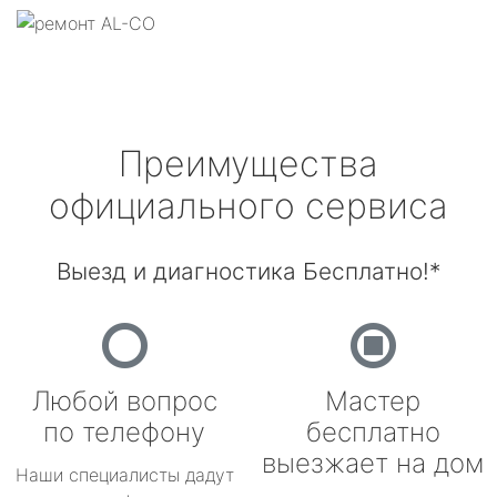
Преимущества
официального сервиса
Выезд и диагностика Бесплатно!*
Любой вопрос
Мастер
по телефону
бесплатно
выезжает на дом
Наши специалисты дадут