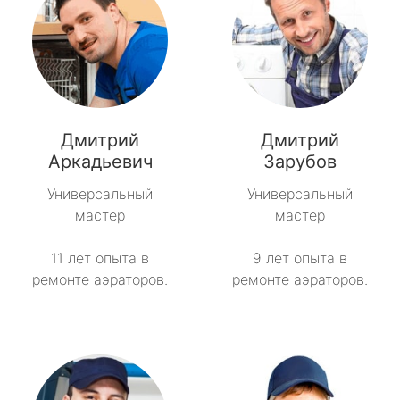
Дмитрий
Дмитрий
Аркадьевич
Зарубов
Универсальный
Универсальный
мастер
мастер
11 лет опыта в
9 лет опыта в
ремонте аэраторов.
ремонте аэраторов.