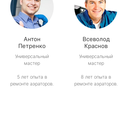
Антон
Всеволод
Петренко
Краснов
Универсальный
Универсальный
мастер
мастер
5 лет опыта в
8 лет опыта в
ремонте аэраторов.
ремонте аэраторов.