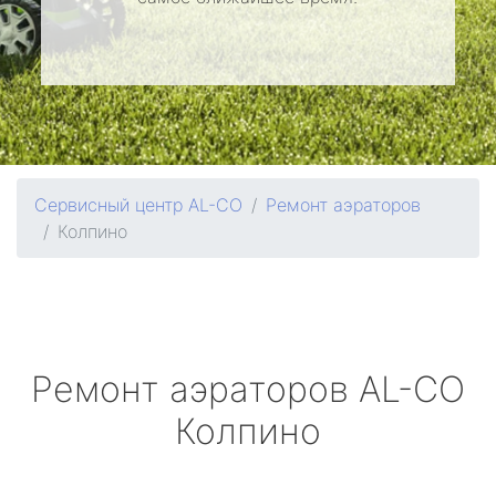
Сервисный центр AL-CO
Ремонт аэраторов
Колпино
Ремонт аэраторов
AL-CO
Колпино