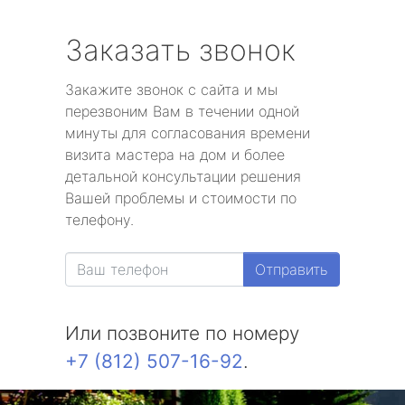
Заказать звонок
Закажите звонок с сайта и мы
перезвоним Вам в течении одной
минуты для согласования времени
визита мастера на дом и более
детальной консультации решения
Вашей проблемы и стоимости по
телефону.
Отправить
Или позвоните по номеру
+7 (812) 507-16-92
.