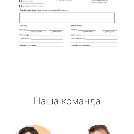
Наша команда