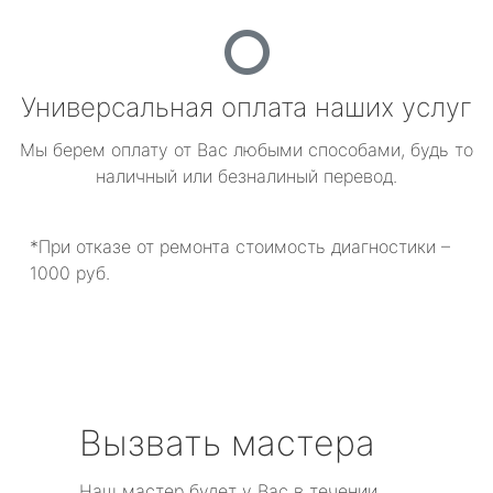
Универсальная оплата наших услуг
Мы берем оплату от Вас любыми способами, будь то
наличный или безналиный перевод.
*При отказе от ремонта стоимость диагностики –
1000 руб.
Вызвать мастера
Наш мастер будет у Вас в течении