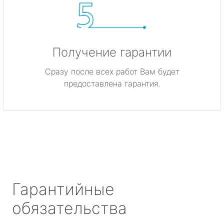
Получение гарантии
Сразу после всех работ Вам будет
предоставлена гарантия.
Гарантийные
обязательства