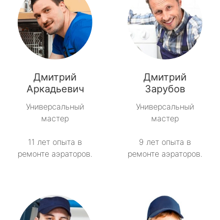
Дмитрий
Дмитрий
Аркадьевич
Зарубов
Универсальный
Универсальный
мастер
мастер
11 лет опыта в
9 лет опыта в
ремонте аэраторов.
ремонте аэраторов.