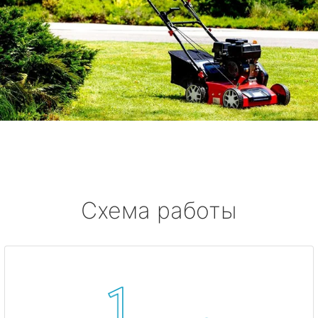
Схема работы