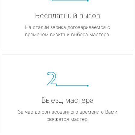
Бесплатный вызов
На стадии звонка договариваемся с
временем визита и выбора мастера.
Выезд мастера
За час до согласованного времени с Вами
свяжется мастер.