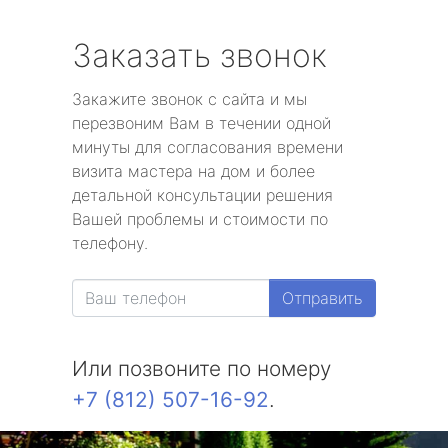
Заказать звонок
Закажите звонок с сайта и мы
перезвоним Вам в течении одной
минуты для согласования времени
визита мастера на дом и более
детальной консультации решения
Вашей проблемы и стоимости по
телефону.
Отправить
Или позвоните по номеру
+7 (812) 507-16-92
.