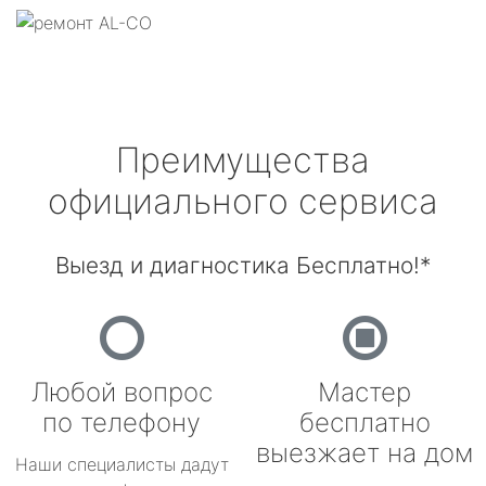
Преимущества
официального сервиса
Выезд и диагностика Бесплатно!*
Любой вопрос
Мастер
по телефону
бесплатно
выезжает на дом
Наши специалисты дадут