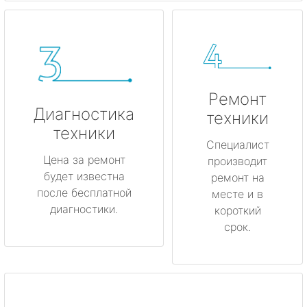
Ремонт
Диагностика
техники
техники
Специалист
Цена за ремонт
производит
будет известна
ремонт на
после бесплатной
месте и в
диагностики.
короткий
срок.