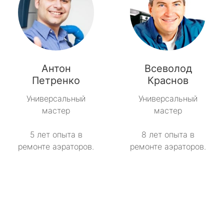
Антон
Всеволод
Петренко
Краснов
Универсальный
Универсальный
мастер
мастер
5 лет опыта в
8 лет опыта в
ремонте аэраторов.
ремонте аэраторов.