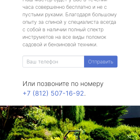
часа совершенно бесплатно и не с
пустыми руками. Благодаря большому
опыту за спиной у специалиста всегда
с собой в наличии полный спектр
инструметов на все виды поломок
садовой и бензиновой техники.
Отправить
Или позвоните по номеру
+7 (812) 507-16-92
.