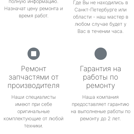
полную информацию.
Где Вы не находились в
Назначат цену ремонта и
Санкт-Петербурге или
время работ.
области - наш мастер в
любом случае будет у
Вас в течении часа.
Ремонт
Гарантия на
запчастями от
работы по
производителя
ремонту
Наши специалисты
Наша компания
имеют при себе
предоставляет гарантию
оригинальные
на выполненые работы по
комплектующие от любой
ремонту до 2 лет.
техники.