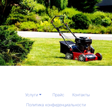
Услуги
Прайс
Контакты
Политика конфиденциальности