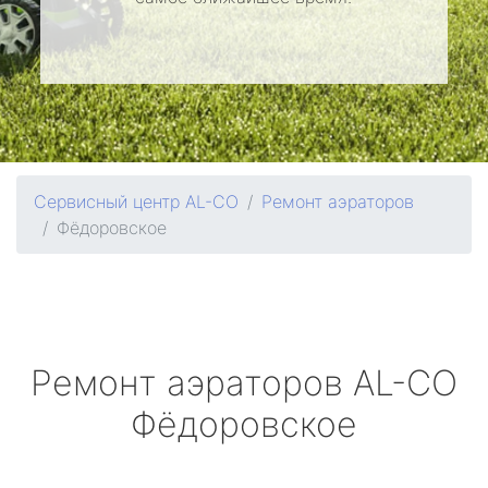
Сервисный центр AL-CO
Ремонт аэраторов
Фёдоровское
Ремонт аэраторов
AL-CO
Фёдоровское